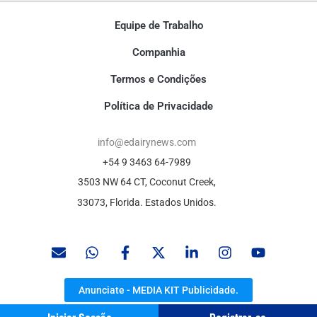
Equipe de Trabalho
Companhia
Termos e Condições
Política de Privacidade
info@edairynews.com
+54 9 3463 64-7989
3503 NW 64 CT, Coconut Creek,
33073, Florida. Estados Unidos.
Anunciate - MEDIA KIT Publicidade.