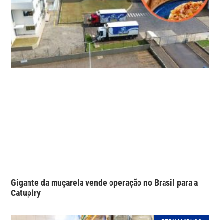
Gigante da muçarela vende operação no Brasil para a
Catupiry