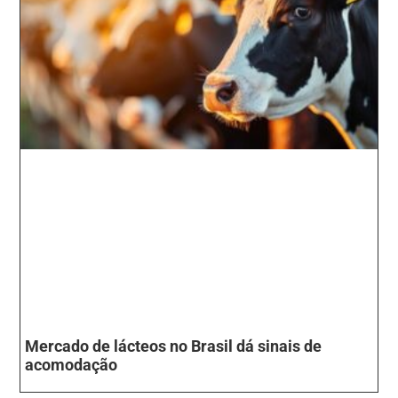
Mercado de lácteos no Brasil dá sinais de
acomodação