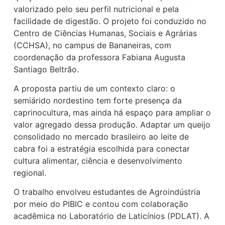
valorizado pelo seu perfil nutricional e pela
facilidade de digestão. O projeto foi conduzido no
Centro de Ciências Humanas, Sociais e Agrárias
(CCHSA), no campus de Bananeiras, com
coordenação da professora Fabiana Augusta
Santiago Beltrão.
A proposta partiu de um contexto claro: o
semiárido nordestino tem forte presença da
caprinocultura, mas ainda há espaço para ampliar o
valor agregado dessa produção. Adaptar um queijo
consolidado no mercado brasileiro ao leite de
cabra foi a estratégia escolhida para conectar
cultura alimentar, ciência e desenvolvimento
regional.
O trabalho envolveu estudantes de Agroindústria
por meio do PIBIC e contou com colaboração
acadêmica no Laboratório de Laticínios (PDLAT). A