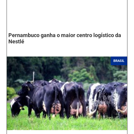
Pernambuco ganha o maior centro logístico da
Nestlé
BRASIL