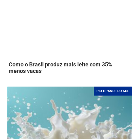
Como o Brasil produz mais leite com 35%
menos vacas
RIO GRANDE DO SUL