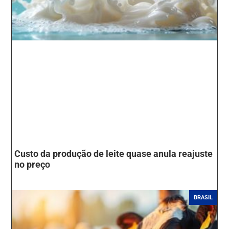
Custo da produção de leite quase anula reajuste
no preço
BRASIL