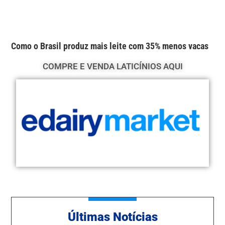
Como o Brasil produz mais leite com 35% menos vacas
COMPRE E VENDA LATICÍNIOS AQUI
Ú
ltimas Notícias