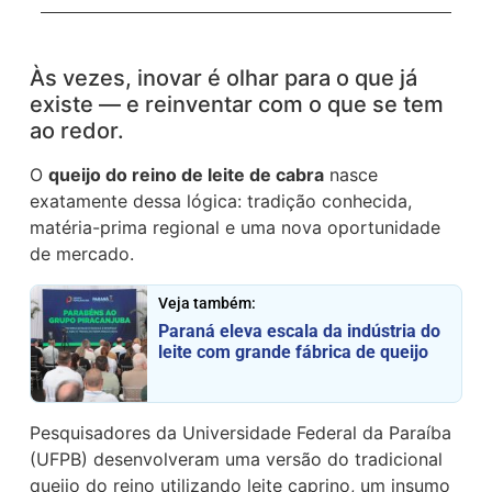
Às vezes, inovar é olhar para o que já
existe — e reinventar com o que se tem
ao redor.
O
queijo do reino de leite de cabra
nasce
exatamente dessa lógica: tradição conhecida,
matéria-prima regional e uma nova oportunidade
de mercado.
Veja também:
Paraná eleva escala da indústria do
leite com grande fábrica de queijo
Pesquisadores da Universidade Federal da Paraíba
(UFPB) desenvolveram uma versão do tradicional
queijo do reino utilizando leite caprino, um insumo