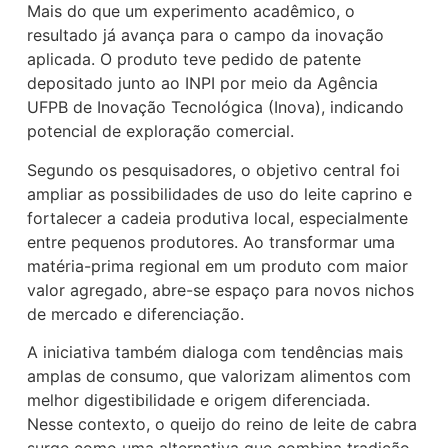
Mais do que um experimento acadêmico, o
resultado já avança para o campo da inovação
aplicada. O produto teve pedido de patente
depositado junto ao INPI por meio da Agência
UFPB de Inovação Tecnológica (Inova), indicando
potencial de exploração comercial.
Segundo os pesquisadores, o objetivo central foi
ampliar as possibilidades de uso do leite caprino e
fortalecer a cadeia produtiva local, especialmente
entre pequenos produtores. Ao transformar uma
matéria-prima regional em um produto com maior
valor agregado, abre-se espaço para novos nichos
de mercado e diferenciação.
A iniciativa também dialoga com tendências mais
amplas de consumo, que valorizam alimentos com
melhor digestibilidade e origem diferenciada.
Nesse contexto, o queijo do reino de leite de cabra