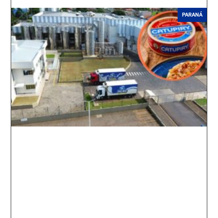
PARANÁ