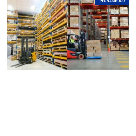
PERNAMBUCO