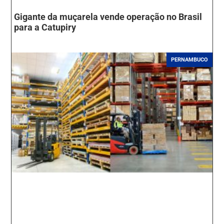
Gigante da muçarela vende operação no Brasil
para a Catupiry
PERNAMBUCO