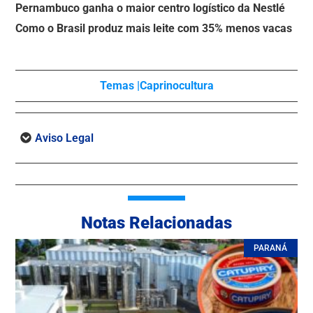
Pernambuco ganha o maior centro logístico da Nestlé
Como o Brasil produz mais leite com 35% menos vacas
Temas |
Caprinocultura
Aviso Legal
Notas Relacionadas
PARANÁ