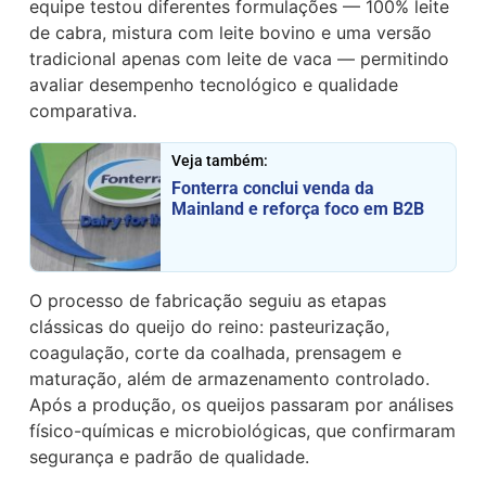
equipe testou diferentes formulações — 100% leite
de cabra, mistura com leite bovino e uma versão
tradicional apenas com leite de vaca — permitindo
avaliar desempenho tecnológico e qualidade
comparativa.
Veja também:
Fonterra conclui venda da
Mainland e reforça foco em B2B
O processo de fabricação seguiu as etapas
clássicas do queijo do reino: pasteurização,
coagulação, corte da coalhada, prensagem e
maturação, além de armazenamento controlado.
Após a produção, os queijos passaram por análises
físico-químicas e microbiológicas, que confirmaram
segurança e padrão de qualidade.