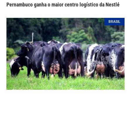
Pernambuco ganha o maior centro logístico da Nestlé
BRASIL