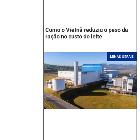
Como o Vietnã reduziu o peso da
ração no custo do leite
MINAS GERAIS