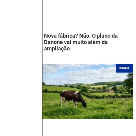
Nova fábrica? Não. O plano da
Danone vai muito além da
ampliação
BRASIL