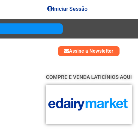
Iniciar Sessão
Gouda
USD 4850
Assine a Newsletter
COMPRE E VENDA LATICÍNIOS AQUI