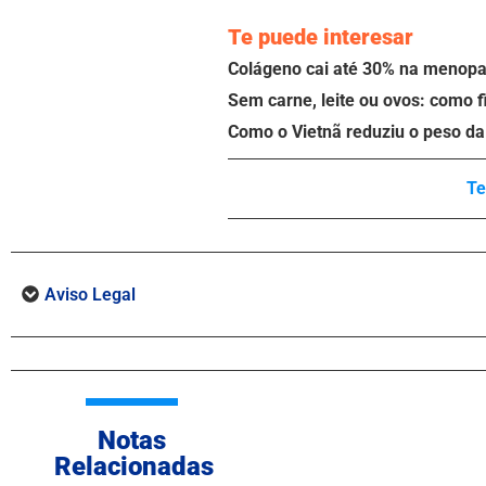
Te puede interesar
Colágeno cai até 30% na menopau
Sem carne, leite ou ovos: como f
Como o Vietnã reduziu o peso da 
Te
Aviso Legal
Notas
Relacionadas