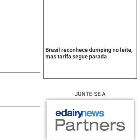
Brasil reconhece dumping no leite,
mas tarifa segue parada
JUNTE-SE A