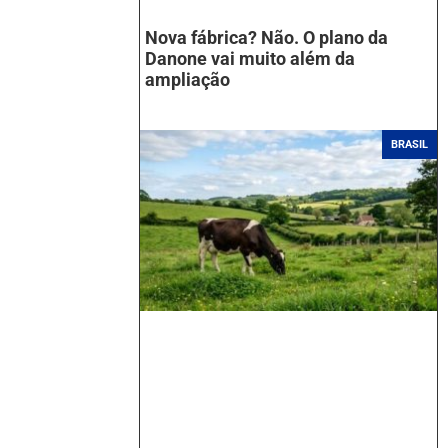
Nova fábrica? Não. O plano da
Danone vai muito além da
ampliação
BRASIL