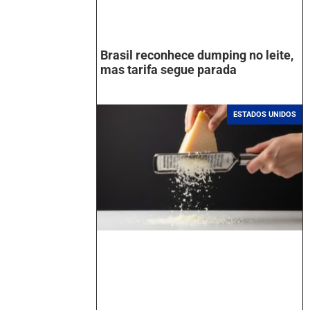
Brasil reconhece dumping no leite,
mas tarifa segue parada
ESTADOS UNIDOS