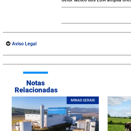
Aviso Legal
Notas
Relacionadas
MINAS GERAIS