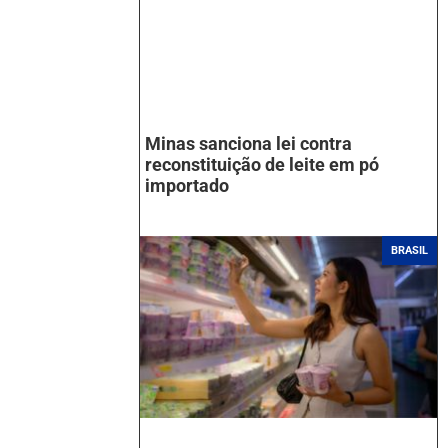
Minas sanciona lei contra
reconstituição de leite em pó
importado
BRASIL