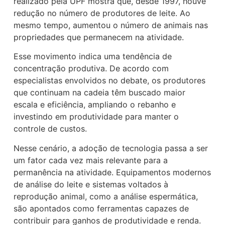
realizado pela UPF mostra que, desde 1997, houve
redução no número de produtores de leite. Ao
mesmo tempo, aumentou o número de animais nas
propriedades que permanecem na atividade.
Esse movimento indica uma tendência de
concentração produtiva. De acordo com
especialistas envolvidos no debate, os produtores
que continuam na cadeia têm buscado maior
escala e eficiência, ampliando o rebanho e
investindo em produtividade para manter o
controle de custos.
Nesse cenário, a adoção de tecnologia passa a ser
um fator cada vez mais relevante para a
permanência na atividade. Equipamentos modernos
de análise do leite e sistemas voltados à
reprodução animal, como a análise espermática,
são apontados como ferramentas capazes de
contribuir para ganhos de produtividade e renda.