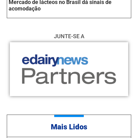
Mercado de lácteos no Brasil dá sinais de
acomodação
JUNTE-SE A
Mais Lidos