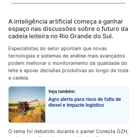
A inteligência artificial começa a ganhar
espaço nas discussões sobre o futuro da
cadeia leiteira no Rio Grande do Sul.
Especialistas do setor apontam que novas
tecnologias e sistemas de análise mais avançados
podem melhorar o monitoramento da qualidade do
leite e apoiar decisões produtivas ao longo de toda
a cadeia.
Veja também:
Agro alerta para risco de falta de
diesel e impacto logístico
O tema foi debatido durante o painel Conecta GZH,