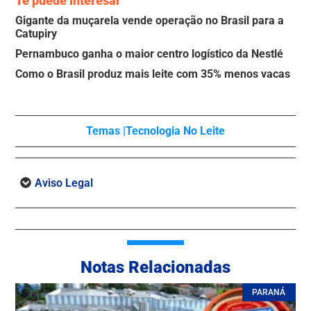
Te puede interesar
Gigante da muçarela vende operação no Brasil para a
Catupiry
Pernambuco ganha o maior centro logístico da Nestlé
Como o Brasil produz mais leite com 35% menos vacas
Temas |
Tecnologia No Leite
Aviso Legal
Notas Relacionadas
PARANÁ