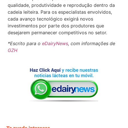
qualidade, produtividade e reprodução dentro da
cadeia leiteira. Para os especialistas envolvidos,
cada avanço tecnológico exigirá novos
investimentos por parte dos produtores que
desejarem permanecer competitivos no setor.
*Escrito para o
eDairyNews
, com informações de
GZH