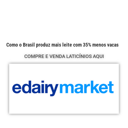
Como o Brasil produz mais leite com 35% menos vacas
COMPRE E VENDA LATICÍNIOS AQUI