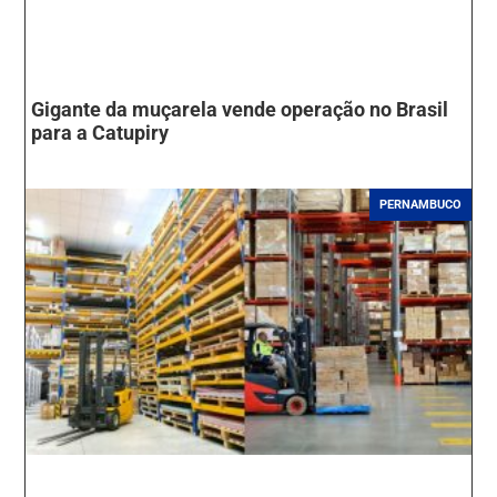
Gigante da muçarela vende operação no Brasil
para a Catupiry
PERNAMBUCO