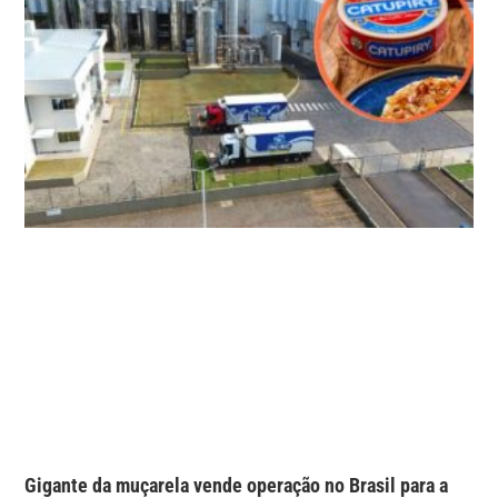
Gigante da muçarela vende operação no Brasil para a