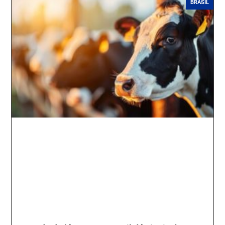
BRASIL