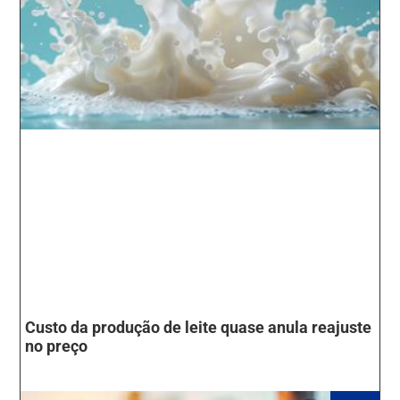
Custo da produção de leite quase anula reajuste
no preço