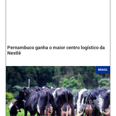
Pernambuco ganha o maior centro logístico da
Nestlé
BRASIL