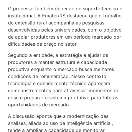
O processo também depende de suporte técnico e
institucional. A Emater/RS destacou que o trabalho
de extensão rural acompanha as pesquisas
desenvolvidas pelas universidades, com o objetivo
de apoiar produtores em um período marcado por
dificuldades de preço no setor.
Segundo a entidade, a estratégia é ajudar os
produtores a manter estrutura e capacidade
produtiva enquanto o mercado busca melhores
condições de remuneração. Nesse contexto,
tecnologia e conhecimento técnico aparecem
como instrumentos para atravessar momentos de
crise e preparar o sistema produtivo para futuras
oportunidades de mercado.
A discussão aponta que a modernização das
análises, aliada ao uso de inteligência artificial,
tende a ampliar a capacidade de monitorar