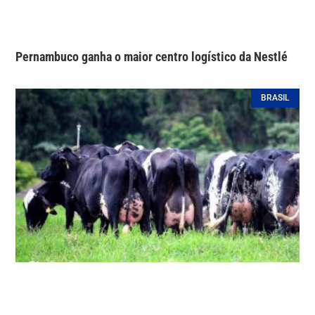
Pernambuco ganha o maior centro logístico da Nestlé
BRASIL