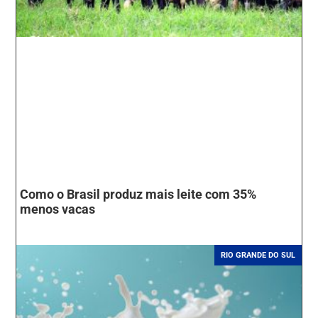
Como o Brasil produz mais leite com 35%
menos vacas
RIO GRANDE DO SUL