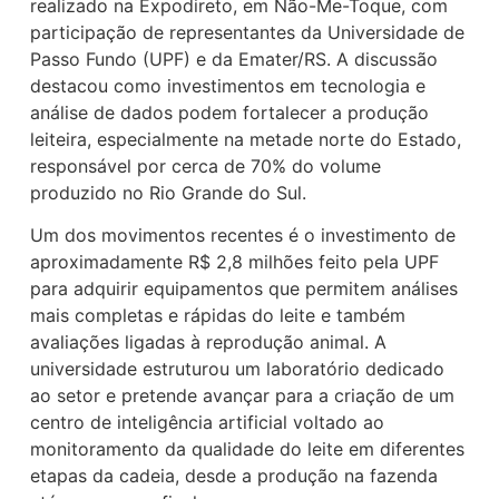
realizado na Expodireto, em Não-Me-Toque, com
participação de representantes da Universidade de
Passo Fundo (UPF) e da Emater/RS. A discussão
destacou como investimentos em tecnologia e
análise de dados podem fortalecer a produção
leiteira, especialmente na metade norte do Estado,
responsável por cerca de 70% do volume
produzido no Rio Grande do Sul.
Um dos movimentos recentes é o investimento de
aproximadamente R$ 2,8 milhões feito pela UPF
para adquirir equipamentos que permitem análises
mais completas e rápidas do leite e também
avaliações ligadas à reprodução animal. A
universidade estruturou um laboratório dedicado
ao setor e pretende avançar para a criação de um
centro de inteligência artificial voltado ao
monitoramento da qualidade do leite em diferentes
etapas da cadeia, desde a produção na fazenda