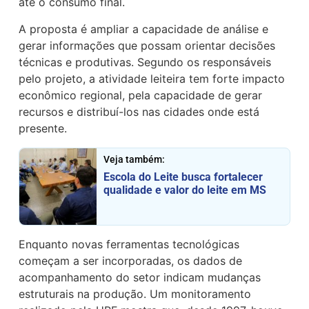
até o consumo final.
A proposta é ampliar a capacidade de análise e
gerar informações que possam orientar decisões
técnicas e produtivas. Segundo os responsáveis
pelo projeto, a atividade leiteira tem forte impacto
econômico regional, pela capacidade de gerar
recursos e distribuí-los nas cidades onde está
presente.
Veja também:
Escola do Leite busca fortalecer
qualidade e valor do leite em MS
Enquanto novas ferramentas tecnológicas
começam a ser incorporadas, os dados de
acompanhamento do setor indicam mudanças
estruturais na produção. Um monitoramento