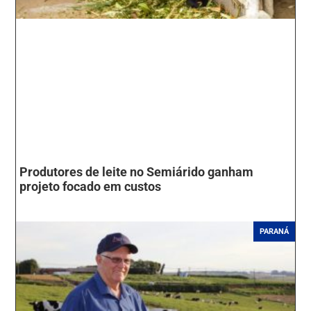
Produtores de leite no Semiárido ganham
projeto focado em custos
PARANÁ