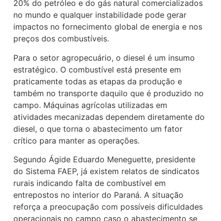
20% do petróleo e do gás natural comercializados
no mundo e qualquer instabilidade pode gerar
impactos no fornecimento global de energia e nos
preços dos combustíveis.
Para o setor agropecuário, o diesel é um insumo
estratégico. O combustível está presente em
praticamente todas as etapas da produção e
também no transporte daquilo que é produzido no
campo. Máquinas agrícolas utilizadas em
atividades mecanizadas dependem diretamente do
diesel, o que torna o abastecimento um fator
crítico para manter as operações.
Segundo Ágide Eduardo Meneguette, presidente
do Sistema FAEP, já existem relatos de sindicatos
rurais indicando falta de combustível em
entrepostos no interior do Paraná. A situação
reforça a preocupação com possíveis dificuldades
operacionais no campo caso o abastecimento se