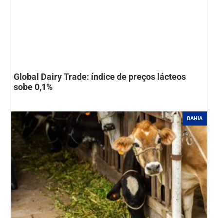
Global Dairy Trade: índice de preços lácteos
sobe 0,1%
BAHIA