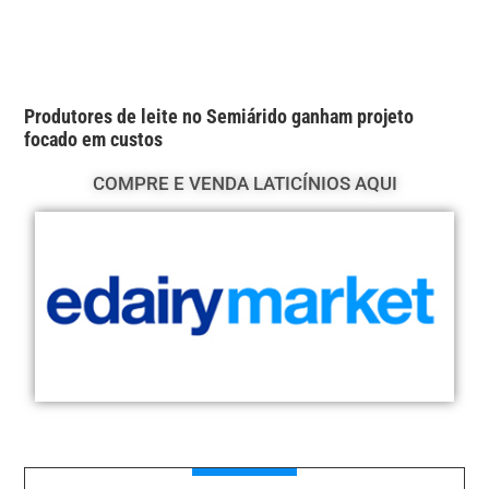
Produtores de leite no Semiárido ganham projeto
focado em custos
COMPRE E VENDA LATICÍNIOS AQUI