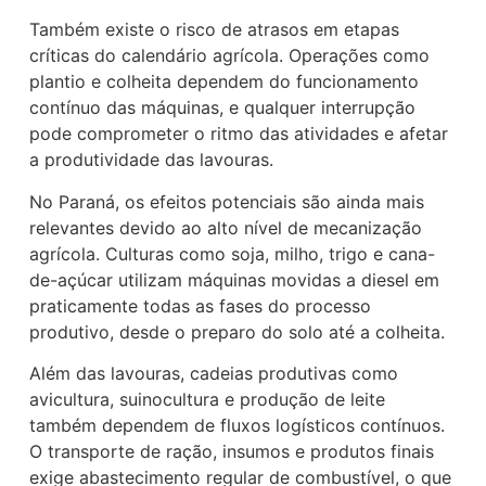
Também existe o risco de atrasos em etapas
críticas do calendário agrícola. Operações como
plantio e colheita dependem do funcionamento
contínuo das máquinas, e qualquer interrupção
pode comprometer o ritmo das atividades e afetar
a produtividade das lavouras.
No Paraná, os efeitos potenciais são ainda mais
relevantes devido ao alto nível de mecanização
agrícola. Culturas como soja, milho, trigo e cana-
de-açúcar utilizam máquinas movidas a diesel em
praticamente todas as fases do processo
produtivo, desde o preparo do solo até a colheita.
Além das lavouras, cadeias produtivas como
avicultura, suinocultura e produção de leite
também dependem de fluxos logísticos contínuos.
O transporte de ração, insumos e produtos finais
exige abastecimento regular de combustível, o que