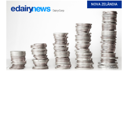
NOVA ZELÂNDIA