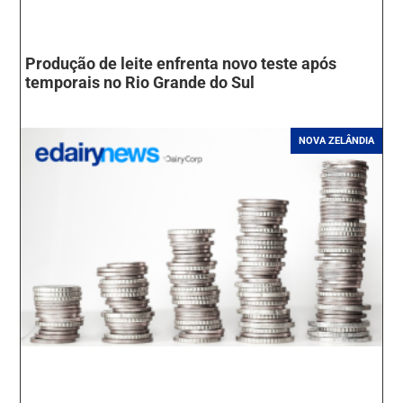
Produção de leite enfrenta novo teste após
temporais no Rio Grande do Sul
NOVA ZELÂNDIA