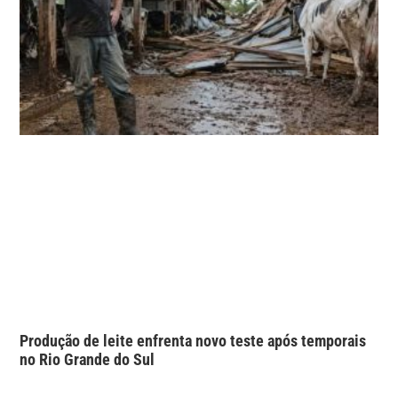
Produção de leite enfrenta novo teste após temporais
no Rio Grande do Sul