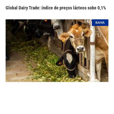
Global Dairy Trade: índice de preços lácteos sobe 0,1%
BAHIA