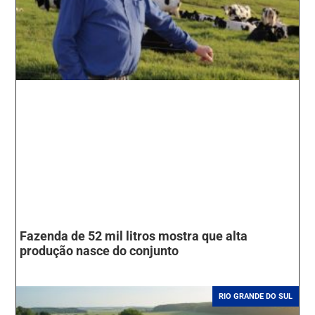
Fazenda de 52 mil litros mostra que alta
produção nasce do conjunto
RIO GRANDE DO SUL