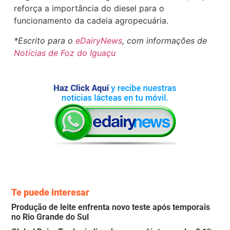
reforça a importância do diesel para o
funcionamento da cadeia agropecuária.
*Escrito para o
eDairyNews
, com informações de
Notícias de Foz do Iguaçu
Te puede interesar
Produção de leite enfrenta novo teste após temporais
no Rio Grande do Sul