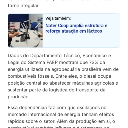
torne irregular.
Veja também:
Nater Coop amplia estrutura e
reforça atuação em lácteos
Dados do Departamento Técnico, Econômico e
Legal do Sistema FAEP mostram que 73% da
energia utilizada na agropecuária brasileira vem de
combustíveis fósseis. Entre eles, o diesel ocupa
posição central ao abastecer máquinas agrícolas e
sustentar parte da logística de transporte da
produção.
Essa dependência faz com que oscilações no
mercado internacional de energia tenham efeitos
rápidos sobre o setor. Além da produção em si, o