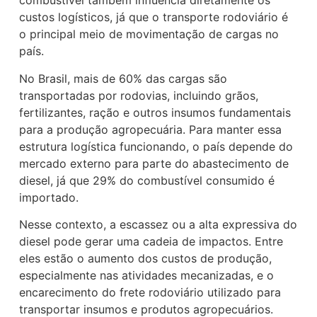
combustível também influencia diretamente os
custos logísticos, já que o transporte rodoviário é
o principal meio de movimentação de cargas no
país.
No Brasil, mais de 60% das cargas são
transportadas por rodovias, incluindo grãos,
fertilizantes, ração e outros insumos fundamentais
para a produção agropecuária. Para manter essa
estrutura logística funcionando, o país depende do
mercado externo para parte do abastecimento de
diesel, já que 29% do combustível consumido é
importado.
Nesse contexto, a escassez ou a alta expressiva do
diesel pode gerar uma cadeia de impactos. Entre
eles estão o aumento dos custos de produção,
especialmente nas atividades mecanizadas, e o
encarecimento do frete rodoviário utilizado para
transportar insumos e produtos agropecuários.