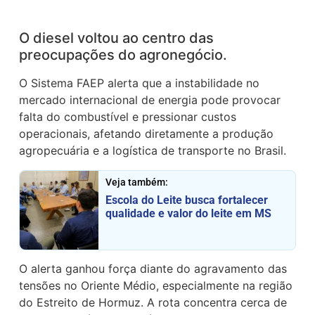
O diesel voltou ao centro das
preocupações do agronegócio.
O Sistema FAEP alerta que a instabilidade no
mercado internacional de energia pode provocar
falta do combustível e pressionar custos
operacionais, afetando diretamente a produção
agropecuária e a logística de transporte no Brasil.
Veja também:
Escola do Leite busca fortalecer
qualidade e valor do leite em MS
O alerta ganhou força diante do agravamento das
tensões no Oriente Médio, especialmente na região
do Estreito de Hormuz. A rota concentra cerca de