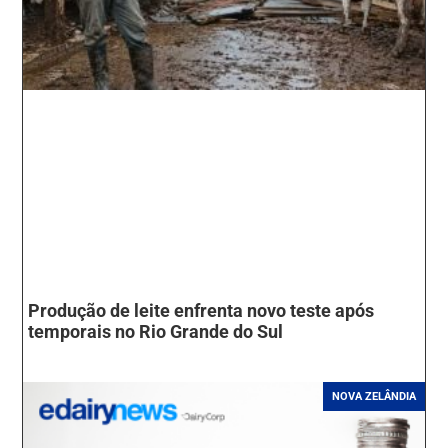
Produção de leite enfrenta novo teste após
temporais no Rio Grande do Sul
NOVA ZELÂNDIA