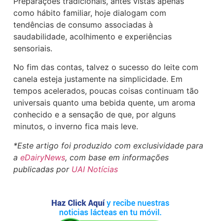
Preparações tradicionais, antes vistas apenas
como hábito familiar, hoje dialogam com
tendências de consumo associadas à
saudabilidade, acolhimento e experiências
sensoriais.
No fim das contas, talvez o sucesso do leite com
canela esteja justamente na simplicidade. Em
tempos acelerados, poucas coisas continuam tão
universais quanto uma bebida quente, um aroma
conhecido e a sensação de que, por alguns
minutos, o inverno fica mais leve.
*Este artigo foi produzido com exclusividade para
a
eDairyNews
, com base em informações
publicadas por
UAI Notícias