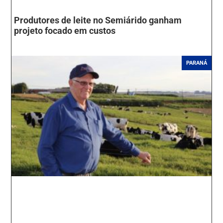
Produtores de leite no Semiárido ganham
projeto focado em custos
PARANÁ