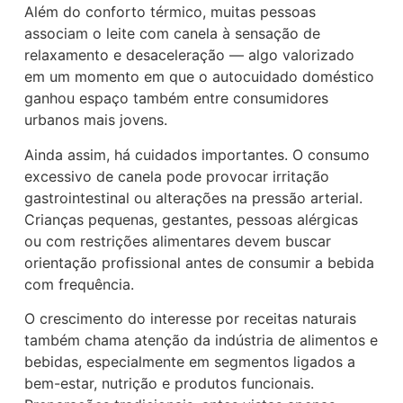
Além do conforto térmico, muitas pessoas
associam o leite com canela à sensação de
relaxamento e desaceleração — algo valorizado
em um momento em que o autocuidado doméstico
ganhou espaço também entre consumidores
urbanos mais jovens.
Ainda assim, há cuidados importantes. O consumo
excessivo de canela pode provocar irritação
gastrointestinal ou alterações na pressão arterial.
Crianças pequenas, gestantes, pessoas alérgicas
ou com restrições alimentares devem buscar
orientação profissional antes de consumir a bebida
com frequência.
O crescimento do interesse por receitas naturais
também chama atenção da indústria de alimentos e
bebidas, especialmente em segmentos ligados a
bem-estar, nutrição e produtos funcionais.