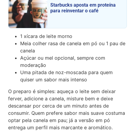
Starbucks aposta em proteína
para reinventar o café
1 xícara de leite morno
Meia colher rasa de canela em pó ou 1 pau de
canela
Açúcar ou mel opcional, sempre com
moderação
Uma pitada de noz-moscada para quem
quiser um sabor mais intenso
O preparo é simples: aqueça o leite sem deixar
ferver, adicione a canela, misture bem e deixe
descansar por cerca de um minuto antes de
consumir. Quem prefere sabor mais suave costuma
optar pela canela em pau; já a versão em pó
entrega um perfil mais marcante e aromático.