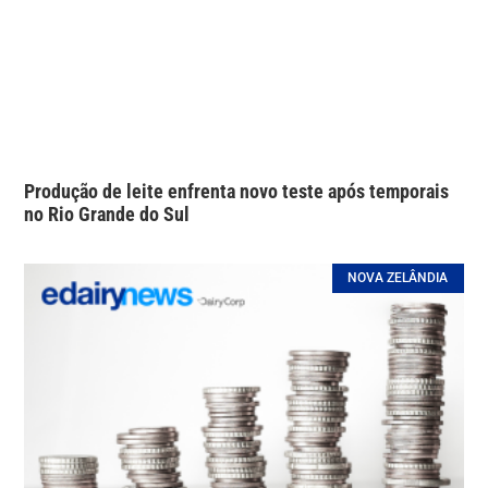
Produção de leite enfrenta novo teste após temporais
no Rio Grande do Sul
NOVA ZELÂNDIA