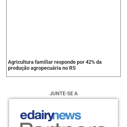
Agricultura familiar responde por 42% da
produção agropecuária no RS
JUNTE-SE A