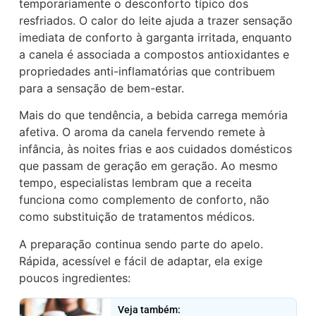
temporariamente o desconforto típico dos
resfriados. O calor do leite ajuda a trazer sensação
imediata de conforto à garganta irritada, enquanto
a canela é associada a compostos antioxidantes e
propriedades anti-inflamatórias que contribuem
para a sensação de bem-estar.
Mais do que tendência, a bebida carrega memória
afetiva. O aroma da canela fervendo remete à
infância, às noites frias e aos cuidados domésticos
que passam de geração em geração. Ao mesmo
tempo, especialistas lembram que a receita
funciona como complemento de conforto, não
como substituição de tratamentos médicos.
A preparação continua sendo parte do apelo.
Rápida, acessível e fácil de adaptar, ela exige
poucos ingredientes:
Veja também: