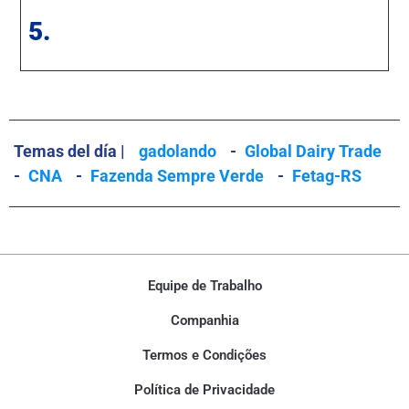
5.
Temas del día |
gadolando
-
Global Dairy Trade
-
CNA
-
Fazenda Sempre Verde
-
Fetag-RS
Equipe de Trabalho
Companhia
Termos e Condições
Política de Privacidade