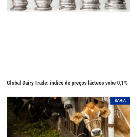
Global Dairy Trade: índice de preços lácteos sobe 0,1%
BAHIA