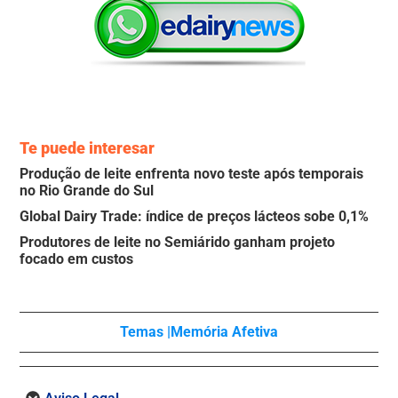
Te puede interesar
Produção de leite enfrenta novo teste após temporais
no Rio Grande do Sul
Global Dairy Trade: índice de preços lácteos sobe 0,1%
Produtores de leite no Semiárido ganham projeto
focado em custos
Temas |
Memória Afetiva