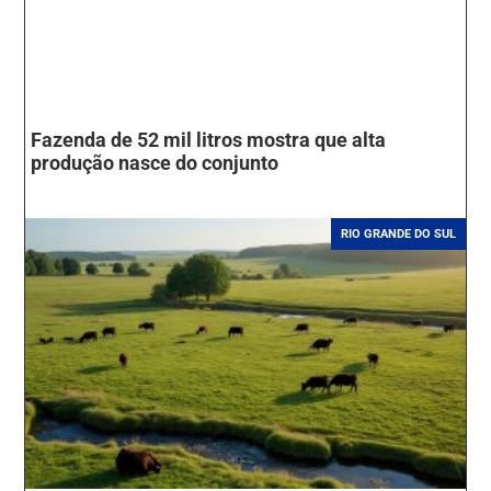
Fazenda de 52 mil litros mostra que alta
produção nasce do conjunto
RIO GRANDE DO SUL