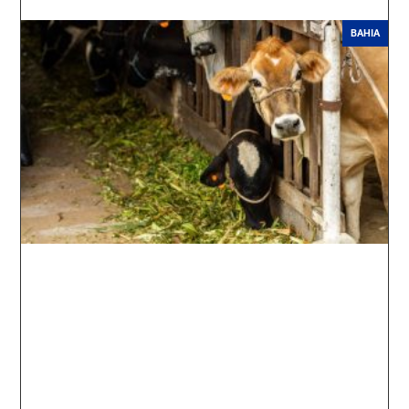
BAHIA