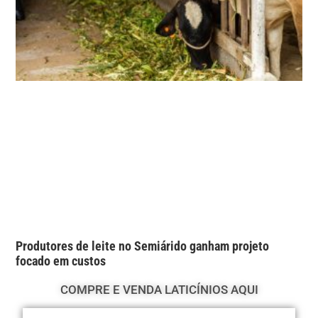
Produtores de leite no Semiárido ganham projeto
focado em custos
COMPRE E VENDA LATICÍNIOS AQUI