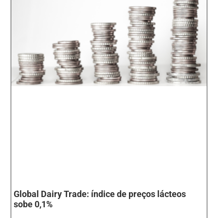
Global Dairy Trade: índice de preços lácteos
sobe 0,1%