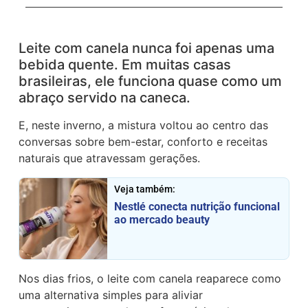
Leite com canela nunca foi apenas uma
bebida quente. Em muitas casas
brasileiras, ele funciona quase como um
abraço servido na caneca.
E, neste inverno, a mistura voltou ao centro das
conversas sobre bem-estar, conforto e receitas
naturais que atravessam gerações.
Veja também:
Nestlé conecta nutrição funcional
ao mercado beauty
Nos dias frios, o leite com canela reaparece como
uma alternativa simples para aliviar