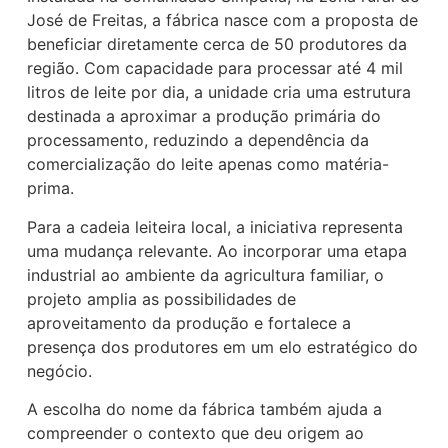
José de Freitas, a fábrica nasce com a proposta de
beneficiar diretamente cerca de 50 produtores da
região. Com capacidade para processar até 4 mil
litros de leite por dia, a unidade cria uma estrutura
destinada a aproximar a produção primária do
processamento, reduzindo a dependência da
comercialização do leite apenas como matéria-
prima.
Para a cadeia leiteira local, a iniciativa representa
uma mudança relevante. Ao incorporar uma etapa
industrial ao ambiente da agricultura familiar, o
projeto amplia as possibilidades de
aproveitamento da produção e fortalece a
presença dos produtores em um elo estratégico do
negócio.
A escolha do nome da fábrica também ajuda a
compreender o contexto que deu origem ao