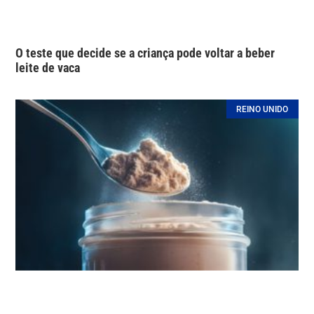
O teste que decide se a criança pode voltar a beber
leite de vaca
REINO UNIDO