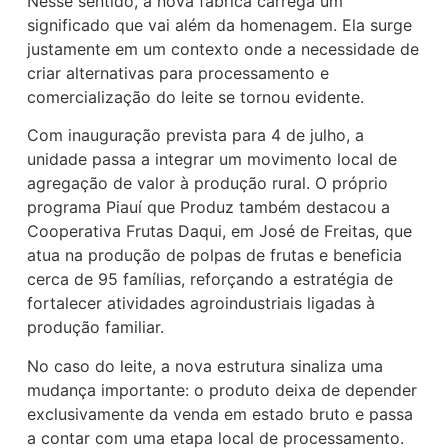
Nesse sentido, a nova fábrica carrega um
significado que vai além da homenagem. Ela surge
justamente em um contexto onde a necessidade de
criar alternativas para processamento e
comercialização do leite se tornou evidente.
Com inauguração prevista para 4 de julho, a
unidade passa a integrar um movimento local de
agregação de valor à produção rural. O próprio
programa Piauí que Produz também destacou a
Cooperativa Frutas Daqui, em José de Freitas, que
atua na produção de polpas de frutas e beneficia
cerca de 95 famílias, reforçando a estratégia de
fortalecer atividades agroindustriais ligadas à
produção familiar.
No caso do leite, a nova estrutura sinaliza uma
mudança importante: o produto deixa de depender
exclusivamente da venda em estado bruto e passa
a contar com uma etapa local de processamento.