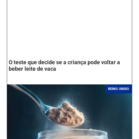
O teste que decide se a criança pode voltar a
beber leite de vaca
REINO UNIDO