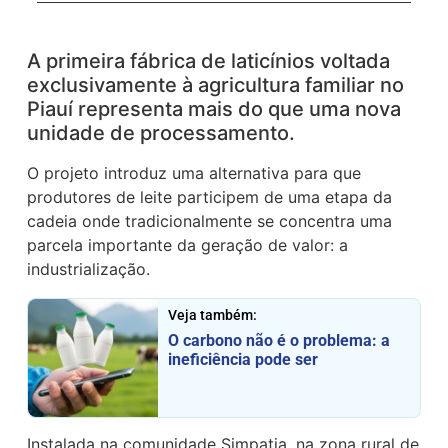
A primeira fábrica de laticínios voltada
exclusivamente à agricultura familiar no
Piauí representa mais do que uma nova
unidade de processamento.
O projeto introduz uma alternativa para que
produtores de leite participem de uma etapa da
cadeia onde tradicionalmente se concentra uma
parcela importante da geração de valor: a
industrialização.
Veja também:
O carbono não é o problema: a
ineficiência pode ser
Instalada na comunidade Simpatia, na zona rural de