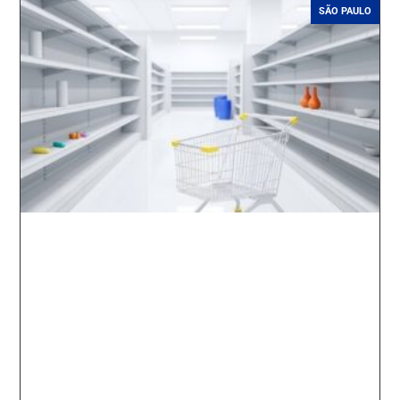
SÃO PAULO