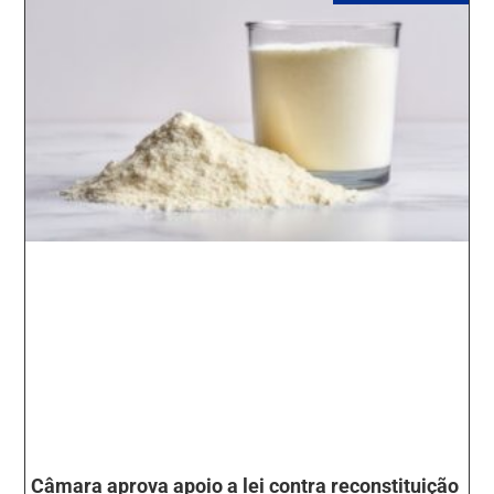
Câmara aprova apoio a lei contra reconstituição