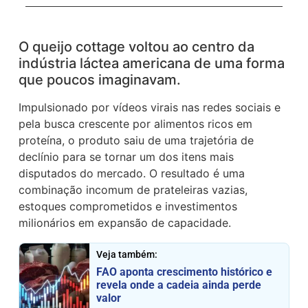
O queijo cottage voltou ao centro da
indústria láctea americana de uma forma
que poucos imaginavam.
Impulsionado por vídeos virais nas redes sociais e
pela busca crescente por alimentos ricos em
proteína, o produto saiu de uma trajetória de
declínio para se tornar um dos itens mais
disputados do mercado. O resultado é uma
combinação incomum de prateleiras vazias,
estoques comprometidos e investimentos
milionários em expansão de capacidade.
Veja também:
FAO aponta crescimento histórico e
revela onde a cadeia ainda perde
valor