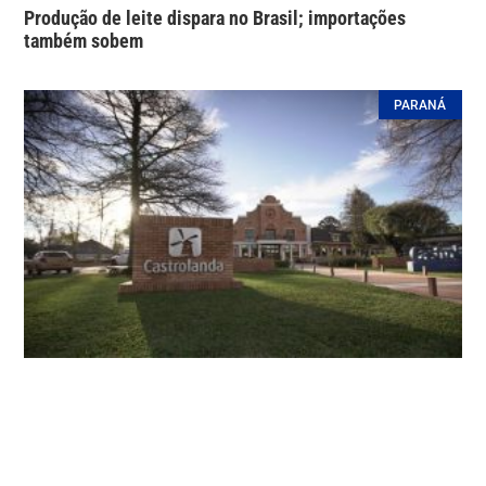
Produção de leite dispara no Brasil; importações
também sobem
PARANÁ