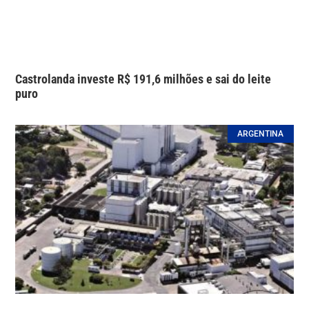
Castrolanda investe R$ 191,6 milhões e sai do leite
puro
ARGENTINA