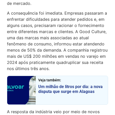
de mercado.
A consequência foi imediata. Empresas passaram a
enfrentar dificuldades para atender pedidos e, em
alguns casos, precisaram racionar o fornecimento
entre diferentes marcas e clientes. A Good Culture,
uma das marcas mais associadas ao atual
fenômeno de consumo, informou estar atendendo
menos de 50% da demanda. A companhia registrou
mais de US$ 200 milhões em vendas no varejo em
2024 após praticamente quadruplicar sua receita
nos últimos três anos.
Veja também:
Um milhão de litros por dia: a nova
disputa que surge em Alagoas
A resposta da indústria veio por meio de novos