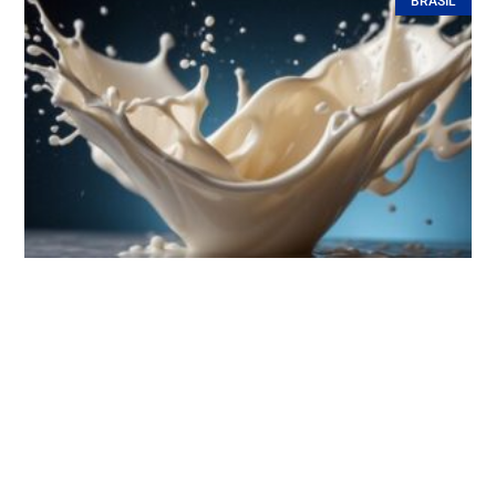
BRASIL