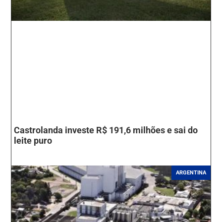
Castrolanda investe R$ 191,6 milhões e sai do
leite puro
ARGENTINA