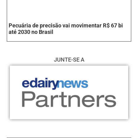
Pecuária de precisão vai movimentar R$ 67 bi
até 2030 no Brasil
JUNTE-SE A