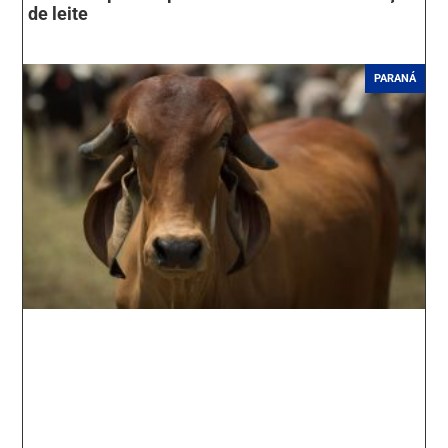
de leite
PARANÁ