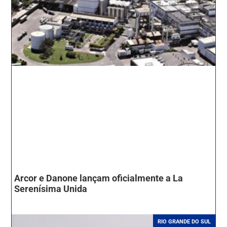
Arcor e Danone lançam oficialmente a La
Serenísima Unida
RIO GRANDE DO SUL