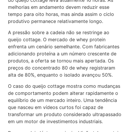
melhorias em andamento devem reduzir esse
tempo para oito horas, mas ainda assim o ciclo
produtivo permanece relativamente longo.
A pressão sobre a cadeia não se restringe ao
queijo cottage. O mercado de whey protein
enfrenta um cenário semelhante. Com fabricantes
adicionando proteína a um número crescente de
produtos, a oferta se tornou mais apertada. Os
preços do concentrado 80 de whey registraram
alta de 80%, enquanto o isolado avançou 50%.
O caso do queijo cottage mostra como mudanças
de comportamento podem alterar rapidamente o
equilíbrio de um mercado inteiro. Uma tendência
que nasceu em vídeos curtos foi capaz de
transformar um produto considerado ultrapassado
em um motor de investimentos industriais.