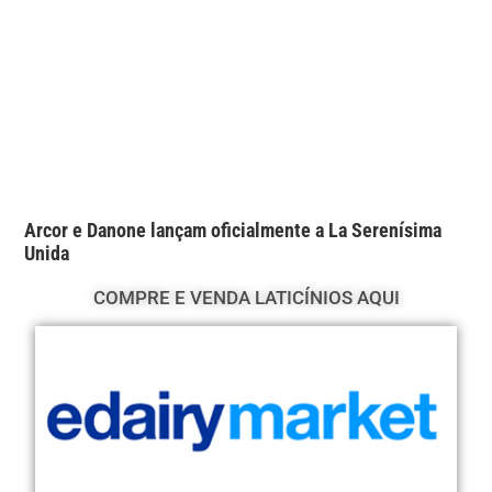
Arcor e Danone lançam oficialmente a La Serenísima
Unida
COMPRE E VENDA LATICÍNIOS AQUI