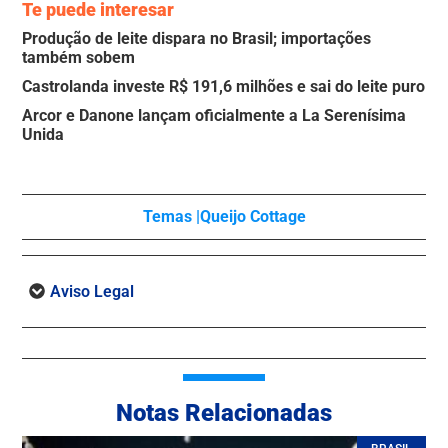
Te puede interesar
Produção de leite dispara no Brasil; importações
também sobem
Castrolanda investe R$ 191,6 milhões e sai do leite puro
Arcor e Danone lançam oficialmente a La Serenísima
Unida
Temas |
Queijo Cottage
Aviso Legal
Notas Relacionadas