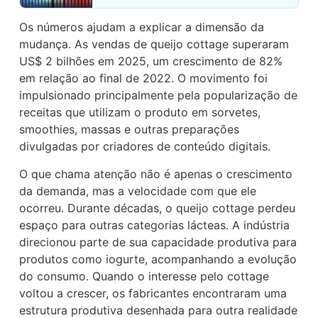
Os números ajudam a explicar a dimensão da
mudança. As vendas de queijo cottage superaram
US$ 2 bilhões em 2025, um crescimento de 82%
em relação ao final de 2022. O movimento foi
impulsionado principalmente pela popularização de
receitas que utilizam o produto em sorvetes,
smoothies, massas e outras preparações
divulgadas por criadores de conteúdo digitais.
O que chama atenção não é apenas o crescimento
da demanda, mas a velocidade com que ele
ocorreu. Durante décadas, o queijo cottage perdeu
espaço para outras categorias lácteas. A indústria
direcionou parte de sua capacidade produtiva para
produtos como iogurte, acompanhando a evolução
do consumo. Quando o interesse pelo cottage
voltou a crescer, os fabricantes encontraram uma
estrutura produtiva desenhada para outra realidade