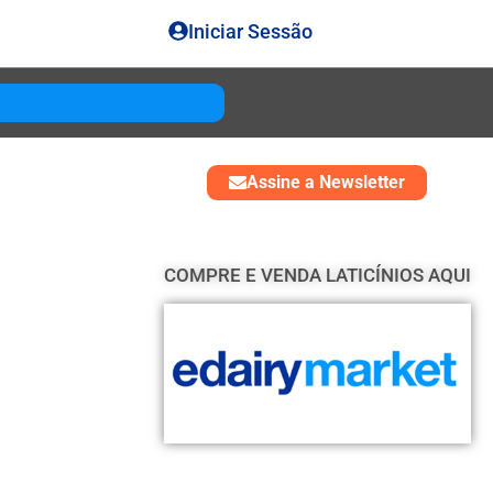
Iniciar Sessão
Gouda
USD 4850
Assine a Newsletter
COMPRE E VENDA LATICÍNIOS AQUI