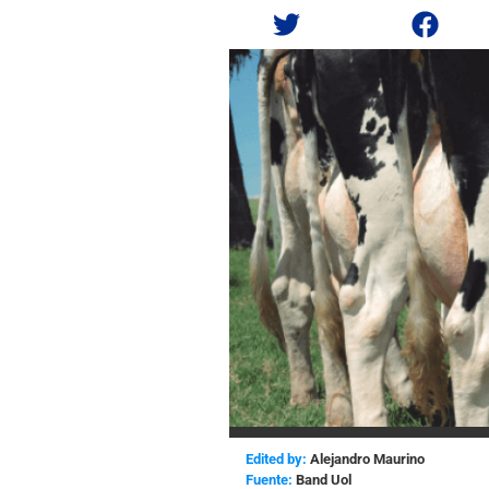
Edited by:
Alejandro Maurino
Band Uol