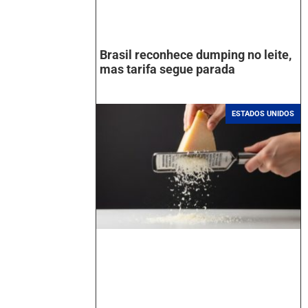
Brasil reconhece dumping no leite,
mas tarifa segue parada
ESTADOS UNIDOS