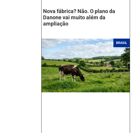
Nova fábrica? Não. O plano da
Danone vai muito além da
ampliação
BRASIL