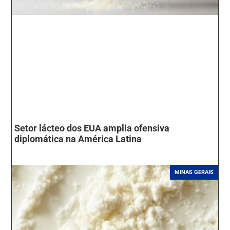
Setor lácteo dos EUA amplia ofensiva
diplomática na América Latina
MINAS GERAIS