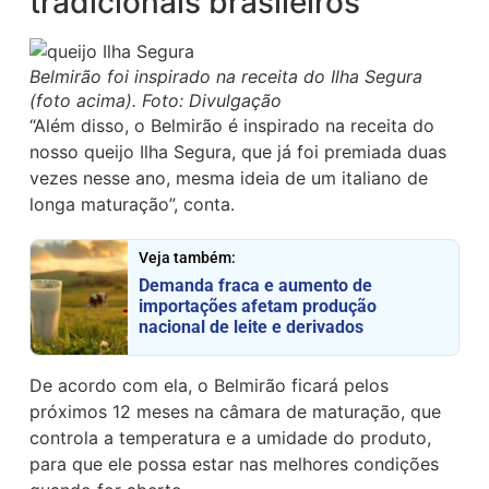
tradicionais brasileiros
Belmirão foi inspirado na receita do Ilha Segura
(foto acima). Foto: Divulgação
“Além disso, o Belmirão é inspirado na receita do
nosso queijo Ilha Segura, que já foi premiada duas
vezes nesse ano, mesma ideia de um italiano de
longa maturação”, conta.
Veja também:
Demanda fraca e aumento de
importações afetam produção
nacional de leite e derivados
De acordo com ela, o Belmirão ficará pelos
próximos 12 meses na câmara de maturação, que
controla a temperatura e a umidade do produto,
para que ele possa estar nas melhores condições