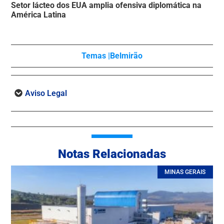
Setor lácteo dos EUA amplia ofensiva diplomática na
América Latina
Temas |
Belmirão
Aviso Legal
Notas Relacionadas
MINAS GERAIS