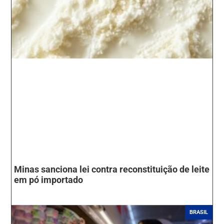
Minas sanciona lei contra reconstituição de leite
em pó importado
BRASIL