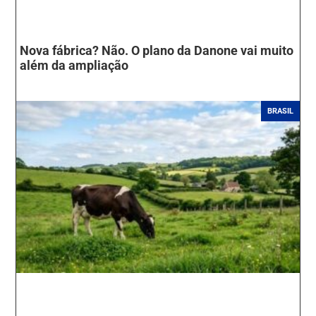
Nova fábrica? Não. O plano da Danone vai muito
além da ampliação
BRASIL