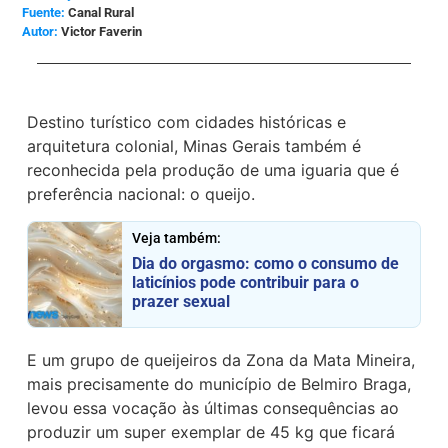
Canal Rural
Victor Faverin
Destino turístico com cidades históricas e
arquitetura colonial, Minas Gerais também é
reconhecida pela produção de uma iguaria que é
preferência nacional: o queijo.
Veja também:
Dia do orgasmo: como o consumo de
laticínios pode contribuir para o
prazer sexual
E um grupo de queijeiros da Zona da Mata Mineira,
mais precisamente do município de Belmiro Braga,
levou essa vocação às últimas consequências ao
produzir um super exemplar de 45 kg que ficará