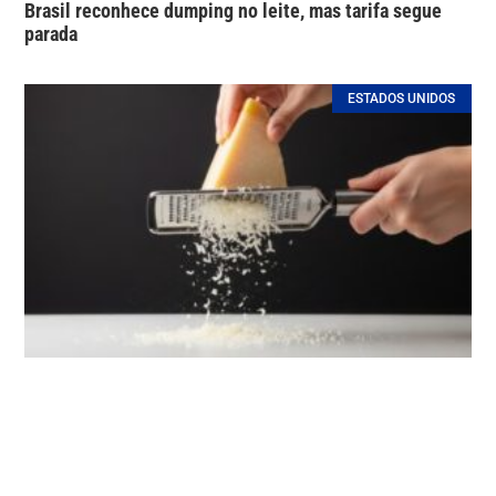
Brasil reconhece dumping no leite, mas tarifa segue
parada
ESTADOS UNIDOS