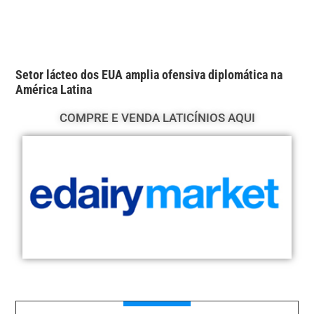
Setor lácteo dos EUA amplia ofensiva diplomática na
América Latina
COMPRE E VENDA LATICÍNIOS AQUI