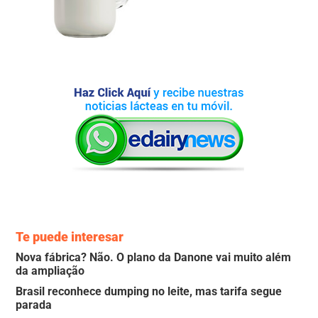
Te puede interesar
Nova fábrica? Não. O plano da Danone vai muito além
da ampliação
Brasil reconhece dumping no leite, mas tarifa segue
parada