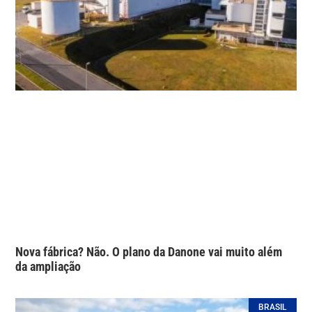
Nova fábrica? Não. O plano da Danone vai muito além
da ampliação
BRASIL