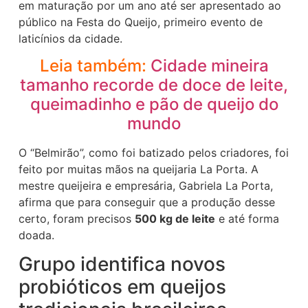
em maturação por um ano até ser apresentado ao
público na Festa do Queijo, primeiro evento de
laticínios da cidade.
Leia também:
Cidade mineira
tamanho recorde de doce de leite,
queimadinho e pão de queijo do
mundo
O “Belmirão”, como foi batizado pelos criadores, foi
feito por muitas mãos na queijaria La Porta. A
mestre queijeira e empresária, Gabriela La Porta,
afirma que para conseguir que a produção desse
certo, foram precisos
500 kg de leite
e até forma
doada.
Grupo identifica novos
probióticos em queijos