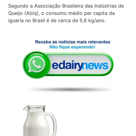
Segundo a Associação Brasileira das Indústrias de
Queijo (Abiq), o consumo médio per capita da
iguaria no Brasil é de cerca de 5,6 kg/ano.