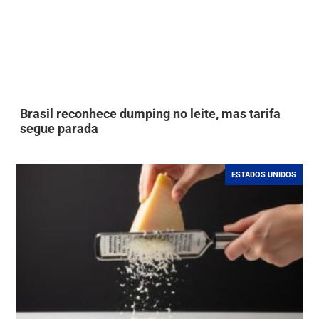
Brasil reconhece dumping no leite, mas tarifa
segue parada
ESTADOS UNIDOS