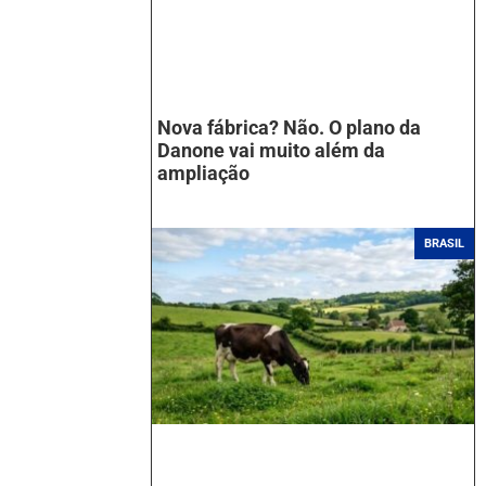
Nova fábrica? Não. O plano da
Danone vai muito além da
ampliação
BRASIL