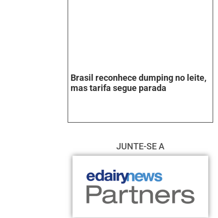
Brasil reconhece dumping no leite,
mas tarifa segue parada
JUNTE-SE A