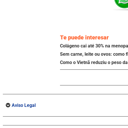
Te puede interesar
Colágeno cai até 30% na menopau
Sem carne, leite ou ovos: como f
Como o Vietnã reduziu o peso da 
Aviso Legal