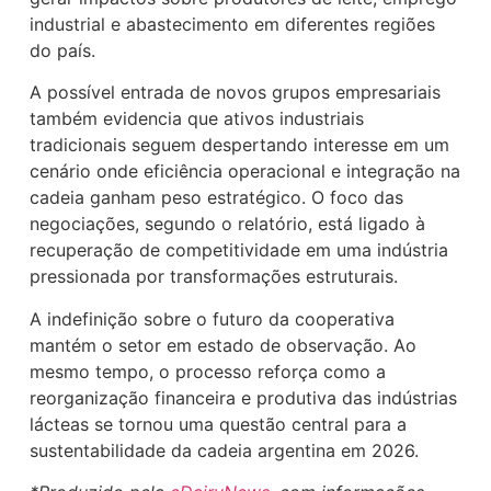
industrial e abastecimento em diferentes regiões
do país.
A possível entrada de novos grupos empresariais
também evidencia que ativos industriais
tradicionais seguem despertando interesse em um
cenário onde eficiência operacional e integração na
cadeia ganham peso estratégico. O foco das
negociações, segundo o relatório, está ligado à
recuperação de competitividade em uma indústria
pressionada por transformações estruturais.
A indefinição sobre o futuro da cooperativa
mantém o setor em estado de observação. Ao
mesmo tempo, o processo reforça como a
reorganização financeira e produtiva das indústrias
lácteas se tornou uma questão central para a
sustentabilidade da cadeia argentina em 2026.