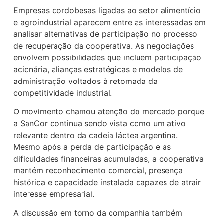
Empresas cordobesas ligadas ao setor alimentício
e agroindustrial aparecem entre as interessadas em
analisar alternativas de participação no processo
de recuperação da cooperativa. As negociações
envolvem possibilidades que incluem participação
acionária, alianças estratégicas e modelos de
administração voltados à retomada da
competitividade industrial.
O movimento chamou atenção do mercado porque
a SanCor continua sendo vista como um ativo
relevante dentro da cadeia láctea argentina.
Mesmo após a perda de participação e as
dificuldades financeiras acumuladas, a cooperativa
mantém reconhecimento comercial, presença
histórica e capacidade instalada capazes de atrair
interesse empresarial.
A discussão em torno da companhia também