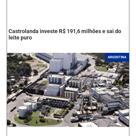
Castrolanda investe R$ 191,6 milhões e sai do
leite puro
ARGENTINA