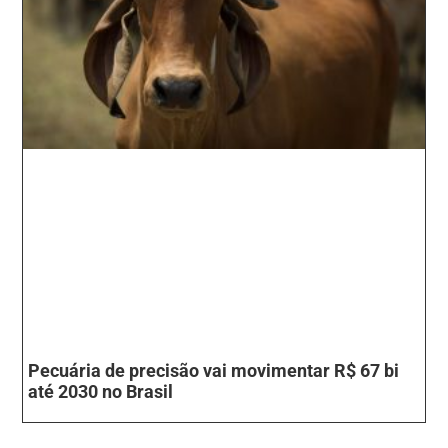
Pecuária de precisão vai movimentar R$ 67 bi
até 2030 no Brasil