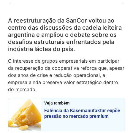
A reestruturação da SanCor voltou ao
centro das discussões da cadeia leiteira
argentina e ampliou o debate sobre os
desafios estruturais enfrentados pela
indústria láctea do país.
O interesse de grupos empresariais em participar
da recuperação da cooperativa reforça que, apesar
dos anos de crise e redução operacional, a
empresa ainda preserva valor estratégico dentro
do mercado.
Veja também:
Falência da Käsemanufaktur expõe
pressão no mercado premium