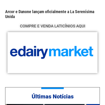
Arcor e Danone lançam oficialmente a La Serenísima
Unida
COMPRE E VENDA LATICÍNIOS AQUI
Ú
ltimas Notícias