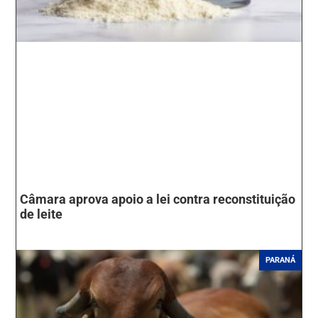
Câmara aprova apoio a lei contra reconstituição
de leite
PARANÁ