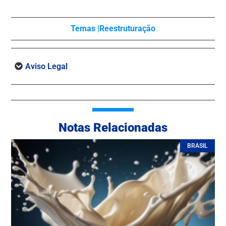
Temas |
Reestruturação
Aviso Legal
Notas Relacionadas
BRASIL