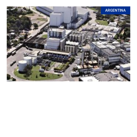
ARGENTINA