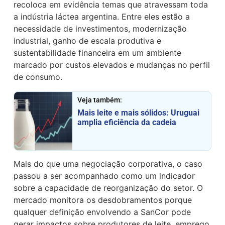
recoloca em evidência temas que atravessam toda
a indústria láctea argentina. Entre eles estão a
necessidade de investimentos, modernização
industrial, ganho de escala produtiva e
sustentabilidade financeira em um ambiente
marcado por custos elevados e mudanças no perfil
de consumo.
Veja também:
Mais leite e mais sólidos: Uruguai
amplia eficiência da cadeia
Mais do que uma negociação corporativa, o caso
passou a ser acompanhado como um indicador
sobre a capacidade de reorganização do setor. O
mercado monitora os desdobramentos porque
qualquer definição envolvendo a SanCor pode
gerar impactos sobre produtores de leite, emprego