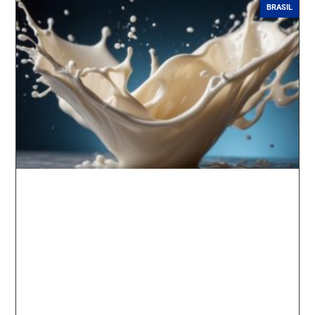
BRASIL