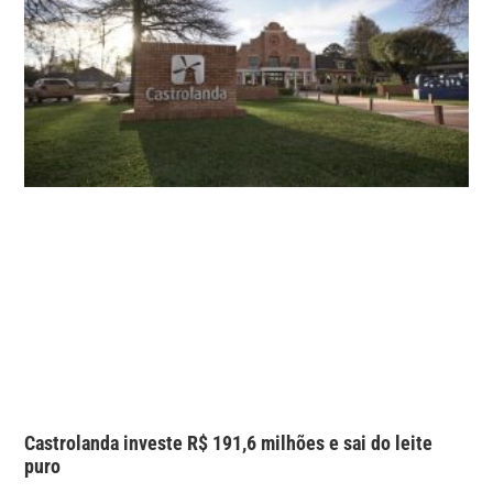
Castrolanda investe R$ 191,6 milhões e sai do leite
puro