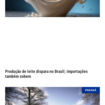
Produção de leite dispara no Brasil; importações
também sobem
PARANÁ