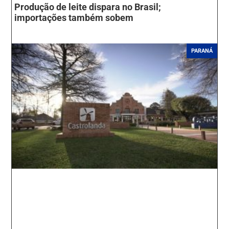
Produção de leite dispara no Brasil;
importações também sobem
PARANÁ