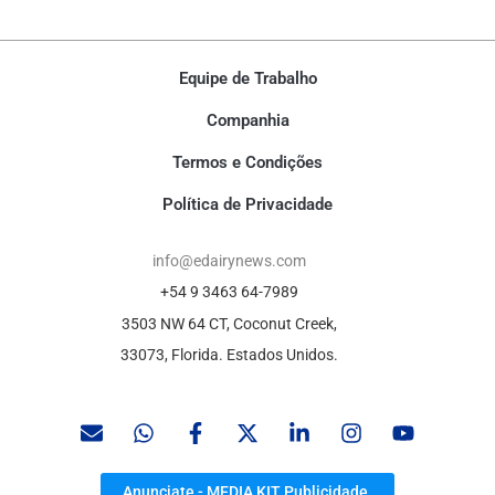
Equipe de Trabalho
Companhia
Termos e Condições
Política de Privacidade
info@edairynews.com
+54 9 3463 64-7989
3503 NW 64 CT, Coconut Creek,
33073, Florida. Estados Unidos.
Anunciate - MEDIA KIT Publicidade.