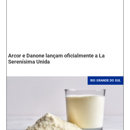
Arcor e Danone lançam oficialmente a La
Serenísima Unida
RIO GRANDE DO SUL