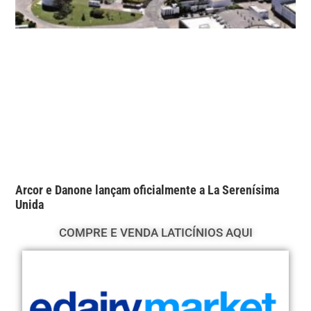
Arcor e Danone lançam oficialmente a La Serenísima
Unida
COMPRE E VENDA LATICÍNIOS AQUI