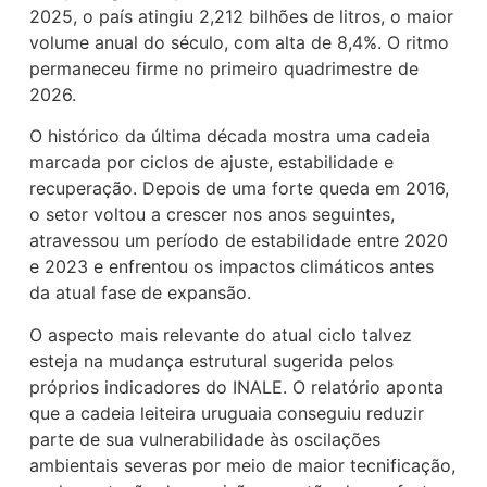
2025, o país atingiu 2,212 bilhões de litros, o maior
volume anual do século, com alta de 8,4%. O ritmo
permaneceu firme no primeiro quadrimestre de
2026.
O histórico da última década mostra uma cadeia
marcada por ciclos de ajuste, estabilidade e
recuperação. Depois de uma forte queda em 2016,
o setor voltou a crescer nos anos seguintes,
atravessou um período de estabilidade entre 2020
e 2023 e enfrentou os impactos climáticos antes
da atual fase de expansão.
O aspecto mais relevante do atual ciclo talvez
esteja na mudança estrutural sugerida pelos
próprios indicadores do INALE. O relatório aponta
que a cadeia leiteira uruguaia conseguiu reduzir
parte de sua vulnerabilidade às oscilações
ambientais severas por meio de maior tecnificação,