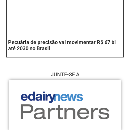
Pecuária de precisão vai movimentar R$ 67 bi
até 2030 no Brasil
JUNTE-SE A