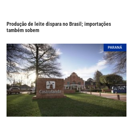
Produção de leite dispara no Brasil; importações
também sobem
PARANÁ