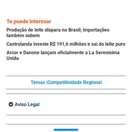
Te puede interesar
Produção de leite dispara no Brasil; importações
também sobem
Castrolanda investe R$ 191,6 milhões e sai do leite puro
Arcor e Danone lançam oficialmente a La Serenísima
Unida
Temas |
Competitividade Regional
Aviso Legal