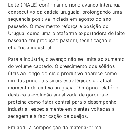
Leite (INALE) confirmam o nono avanço interanual
consecutivo da cadeia uruguaia, prolongando uma
sequência positiva iniciada em agosto do ano
passado. O movimento reforça a posição do
Uruguai como uma plataforma exportadora de leite
baseada em produção pastoril, tecnificação e
eficiência industrial.
Para a indústria, o avanço não se limita ao aumento
do volume captado. O crescimento dos sólidos
úteis ao longo do ciclo produtivo aparece como
um dos principais sinais estratégicos do atual
momento da cadeia uruguaia. O próprio relatório
destaca a evolução anualizada de gordura e
proteína como fator central para o desempenho
industrial, especialmente em plantas voltadas à
secagem e à fabricação de queijos.
Em abril, a composição da matéria-prima