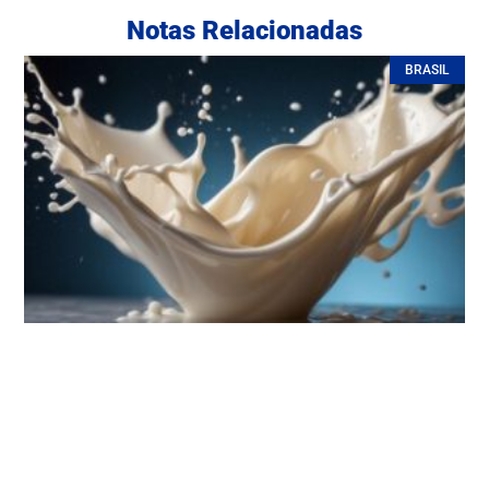
Notas Relacionadas
BRASIL