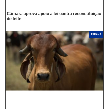
Câmara aprova apoio a lei contra reconstituição
de leite
PARANÁ