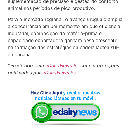
suplementação de precisão e gestão do conforto
animal nos períodos de pico produtivo.
Para o mercado regional, o avanço uruguaio amplia
a concorrência em um momento em que eficiência
industrial, composição da matéria-prima e
capacidade exportadora ganham peso crescente
na formação das estratégias da cadeia láctea sul-
americana.
*Produzido pela
eDairyNews Br
, com informações
publicadas por
eDairyNews Es