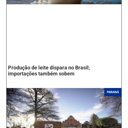
Produção de leite dispara no Brasil;
importações também sobem
PARANÁ