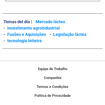
Temas del día |
Mercado lácteo
-
investimento agroindustrial
-
Fusões e Aquisições
-
Legislação láctea
-
tecnologia leiteira
Equipe de Trabalho
Companhia
Termos e Condições
Política de Privacidade