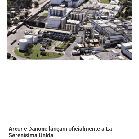
Arcor e Danone lançam oficialmente a La
Serenísima Unida