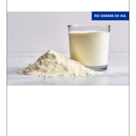
RIO GRANDE DO SUL