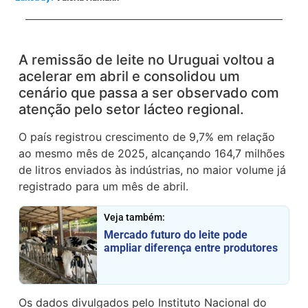
A remissão de leite no Uruguai voltou a
acelerar em abril e consolidou um
cenário que passa a ser observado com
atenção pelo setor lácteo regional.
O país registrou crescimento de 9,7% em relação
ao mesmo mês de 2025, alcançando 164,7 milhões
de litros enviados às indústrias, no maior volume já
registrado para um mês de abril.
Veja também:
Mercado futuro do leite pode
ampliar diferença entre produtores
Os dados divulgados pelo Instituto Nacional do