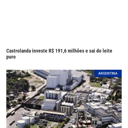
Castrolanda investe R$ 191,6 milhões e sai do leite
puro
ARGENTINA