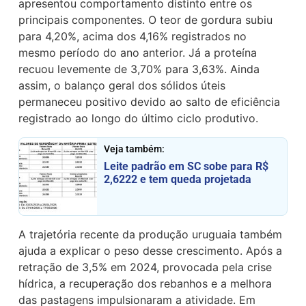
apresentou comportamento distinto entre os
principais componentes. O teor de gordura subiu
para 4,20%, acima dos 4,16% registrados no
mesmo período do ano anterior. Já a proteína
recuou levemente de 3,70% para 3,63%. Ainda
assim, o balanço geral dos sólidos úteis
permaneceu positivo devido ao salto de eficiência
registrado ao longo do último ciclo produtivo.
Veja também:
Leite padrão em SC sobe para R$
2,6222 e tem queda projetada
A trajetória recente da produção uruguaia também
ajuda a explicar o peso desse crescimento. Após a
retração de 3,5% em 2024, provocada pela crise
hídrica, a recuperação dos rebanhos e a melhora
das pastagens impulsionaram a atividade. Em