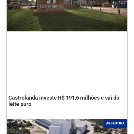
Castrolanda investe R$ 191,6 milhões e sai do
leite puro
ARGENTINA