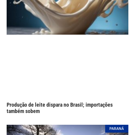
Produção de leite dispara no Brasil; importações
também sobem
PARANÁ