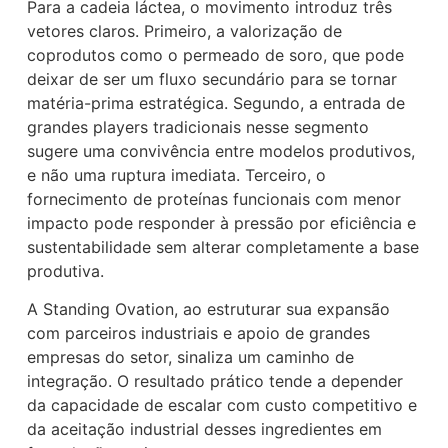
Para a cadeia láctea, o movimento introduz três
vetores claros. Primeiro, a valorização de
coprodutos como o permeado de soro, que pode
deixar de ser um fluxo secundário para se tornar
matéria-prima estratégica. Segundo, a entrada de
grandes players tradicionais nesse segmento
sugere uma convivência entre modelos produtivos,
e não uma ruptura imediata. Terceiro, o
fornecimento de proteínas funcionais com menor
impacto pode responder à pressão por eficiência e
sustentabilidade sem alterar completamente a base
produtiva.
A Standing Ovation, ao estruturar sua expansão
com parceiros industriais e apoio de grandes
empresas do setor, sinaliza um caminho de
integração. O resultado prático tende a depender
da capacidade de escalar com custo competitivo e
da aceitação industrial desses ingredientes em