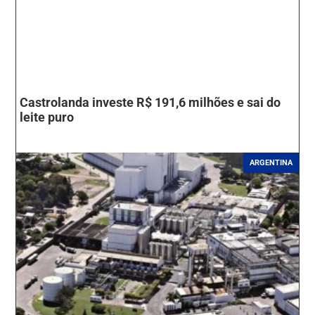
Castrolanda investe R$ 191,6 milhões e sai do
leite puro
ARGENTINA