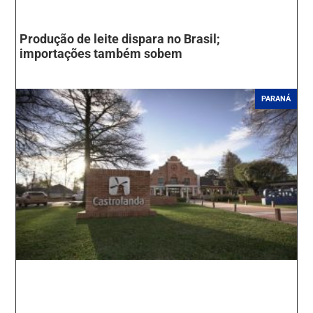
Produção de leite dispara no Brasil;
importações também sobem
PARANÁ