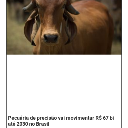
Pecuária de precisão vai movimentar R$ 67 bi
até 2030 no Brasil