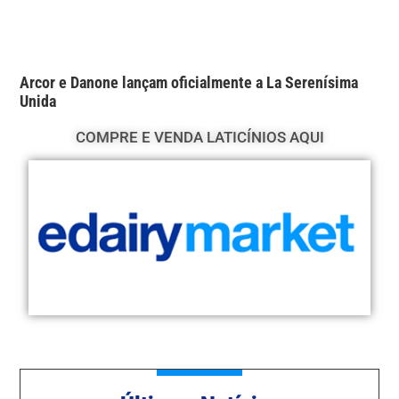
Arcor e Danone lançam oficialmente a La Serenísima
Unida
COMPRE E VENDA LATICÍNIOS AQUI