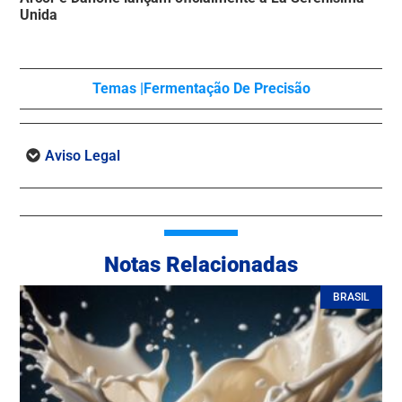
Unida
Temas |
Fermentação De Precisão
Aviso Legal
Notas Relacionadas
BRASIL