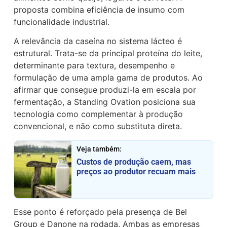
proposta combina eficiência de insumo com
funcionalidade industrial.
A relevância da caseína no sistema lácteo é
estrutural. Trata-se da principal proteína do leite,
determinante para textura, desempenho e
formulação de uma ampla gama de produtos. Ao
afirmar que consegue produzi-la em escala por
fermentação, a Standing Ovation posiciona sua
tecnologia como complementar à produção
convencional, e não como substituta direta.
Veja também:
Custos de produção caem, mas
preços ao produtor recuam mais
Esse ponto é reforçado pela presença de Bel
Group e Danone na rodada. Ambas as empresas