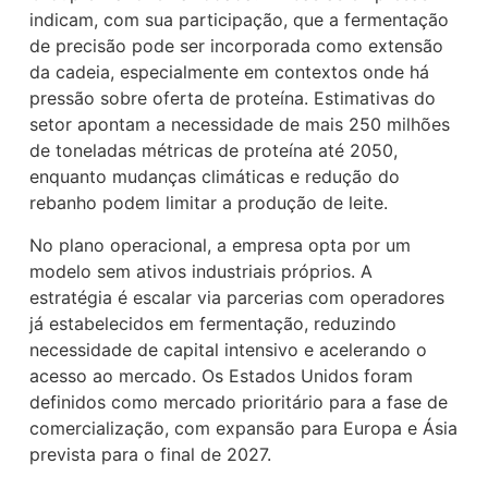
indicam, com sua participação, que a fermentação
de precisão pode ser incorporada como extensão
da cadeia, especialmente em contextos onde há
pressão sobre oferta de proteína. Estimativas do
setor apontam a necessidade de mais 250 milhões
de toneladas métricas de proteína até 2050,
enquanto mudanças climáticas e redução do
rebanho podem limitar a produção de leite.
No plano operacional, a empresa opta por um
modelo sem ativos industriais próprios. A
estratégia é escalar via parcerias com operadores
já estabelecidos em fermentação, reduzindo
necessidade de capital intensivo e acelerando o
acesso ao mercado. Os Estados Unidos foram
definidos como mercado prioritário para a fase de
comercialização, com expansão para Europa e Ásia
prevista para o final de 2027.