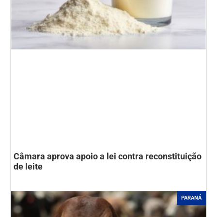
Câmara aprova apoio a lei contra reconstituição
de leite
PARANÁ