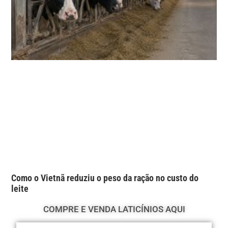
Como o Vietnã reduziu o peso da ração no custo do
leite
COMPRE E VENDA LATICÍNIOS AQUI