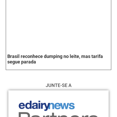
Brasil reconhece dumping no leite, mas tarifa
segue parada
JUNTE-SE A