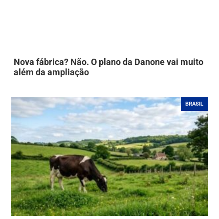
Nova fábrica? Não. O plano da Danone vai muito
além da ampliação
BRASIL