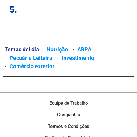
5.
Temas del día |
Nutrição
-
ABPA
-
Pecuária Leiteira
-
Investimento
-
Comércio exterior
Equipe de Trabalho
Companhia
Termos e Condições