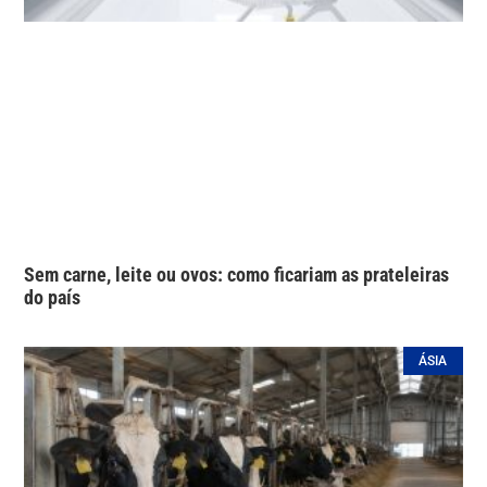
Sem carne, leite ou ovos: como ficariam as prateleiras
do país
ÁSIA