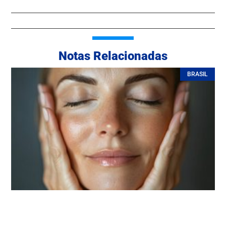
Notas Relacionadas
BRASIL