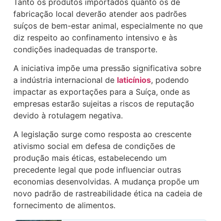
Tanto os produtos importados quanto os de
fabricação local deverão atender aos padrões
suíços de bem-estar animal, especialmente no que
diz respeito ao confinamento intensivo e às
condições inadequadas de transporte.
A iniciativa impõe uma pressão significativa sobre
a indústria internacional de
laticínios
, podendo
impactar as exportações para a Suíça, onde as
empresas estarão sujeitas a riscos de reputação
devido à rotulagem negativa.
A legislação surge como resposta ao crescente
ativismo social em defesa de condições de
produção mais éticas, estabelecendo um
precedente legal que pode influenciar outras
economias desenvolvidas. A mudança propõe um
novo padrão de rastreabilidade ética na cadeia de
fornecimento de alimentos.