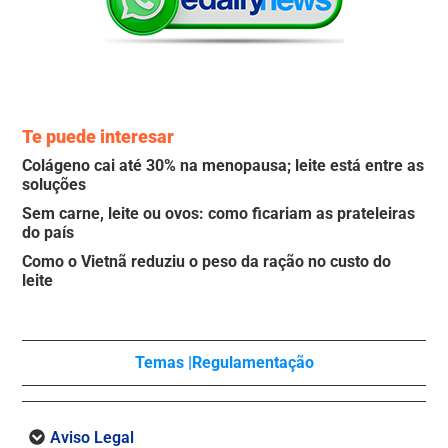
Te puede interesar
Colágeno cai até 30% na menopausa; leite está entre as
soluções
Sem carne, leite ou ovos: como ficariam as prateleiras
do país
Como o Vietnã reduziu o peso da ração no custo do
leite
Temas |
Regulamentação
Aviso Legal