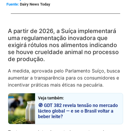
Dairy News Today
A partir de 2026, a Suíça implementará
uma regulamentação inovadora que
exigirá rótulos nos alimentos indicando
se houve crueldade animal no processo
de produção.
A medida, aprovada pelo Parlamento Suíço, busca
aumentar a transparência para os consumidores e
incentivar práticas mais éticas na pecuária.
Veja também:
🧭 GDT 382 revela tensão no mercado
lácteo global — e se o Brasil voltar a
beber leite?