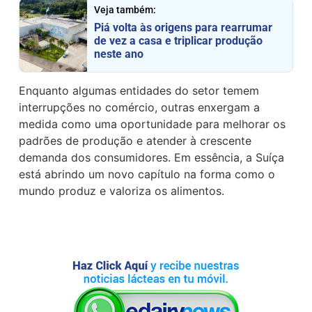
Veja também:
Piá volta às origens para rearrumar
de vez a casa e triplicar produção
neste ano
Enquanto algumas entidades do setor temem
interrupções no comércio, outras enxergam a
medida como uma oportunidade para melhorar os
padrões de produção e atender à crescente
demanda dos consumidores. Em essência, a Suíça
está abrindo um novo capítulo na forma como o
mundo produz e valoriza os alimentos.