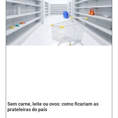
Sem carne, leite ou ovos: como ficariam as
prateleiras do país