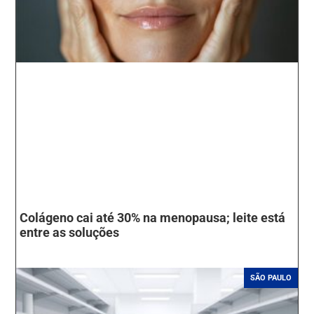
Colágeno cai até 30% na menopausa; leite está
entre as soluções
SÃO PAULO