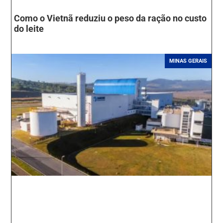
Como o Vietnã reduziu o peso da ração no custo
do leite
MINAS GERAIS