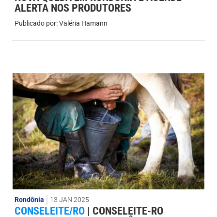
ALERTA NOS PRODUTORES
Publicado por:
Valéria Hamann
Rondônia
13 JAN 2025
CONSELEITE/RO
|
CONSELEITE-RO