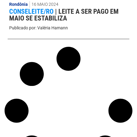
Rondônia
16 MAIO 2024
CONSELEITE/RO
|
LEITE A SER PAGO EM
MAIO SE ESTABILIZA
Publicado por:
Valéria Hamann