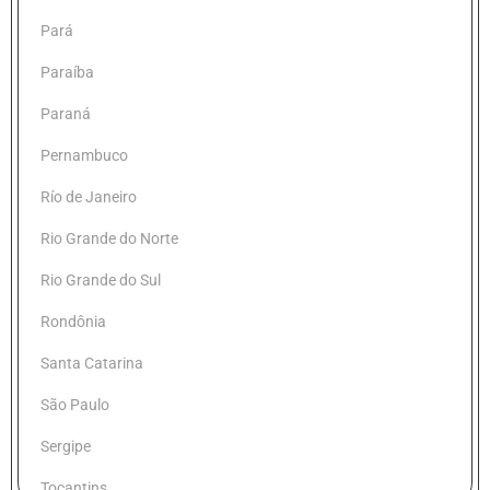
Pará
Paraíba
Paraná
Pernambuco
Río de Janeiro
Rio Grande do Norte
Rio Grande do Sul
Rondônia
Santa Catarina
São Paulo
Sergipe
Tocantins