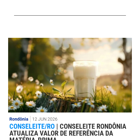
Rondônia
12 JUN 2026
CONSELEITE/RO
|
CONSELEITE RONDÔNIA
ATUALIZA VALOR DE REFERÊNCIA DA