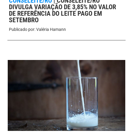
CONSELEITE/RO
|
CONSELEITE/RO
DIVULGA VARIAÇÃO DE 3,85% NO VALOR
DE REFERÊNCIA DO LEITE PAGO EM
SETEMBRO
Publicado por:
Valéria Hamann