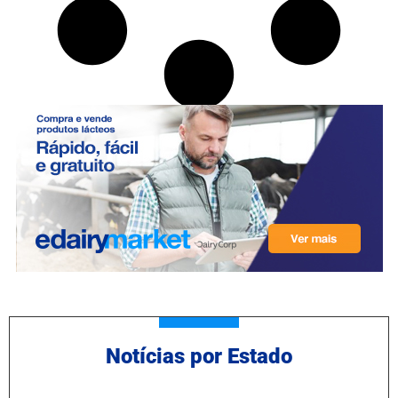
Notícias por Estado