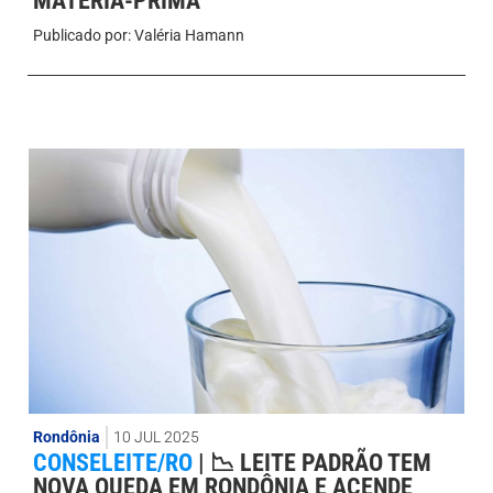
MATÉRIA-PRIMA
Publicado por:
Valéria Hamann
Rondônia
10 JUL 2025
CONSELEITE/RO
|
📉 LEITE PADRÃO TEM
NOVA QUEDA EM RONDÔNIA E ACENDE