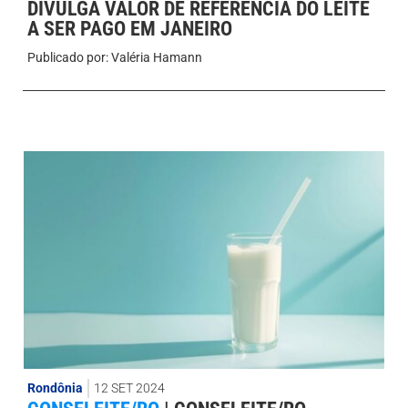
DIVULGA VALOR DE REFERÊNCIA DO LEITE
A SER PAGO EM JANEIRO
Publicado por:
Valéria Hamann
Rondônia
12 SET 2024