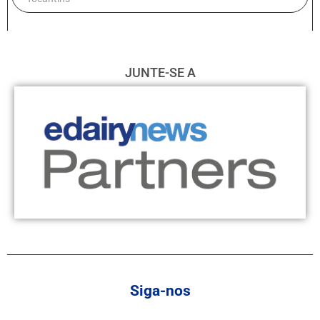
JUNTE-SE A
Siga-nos