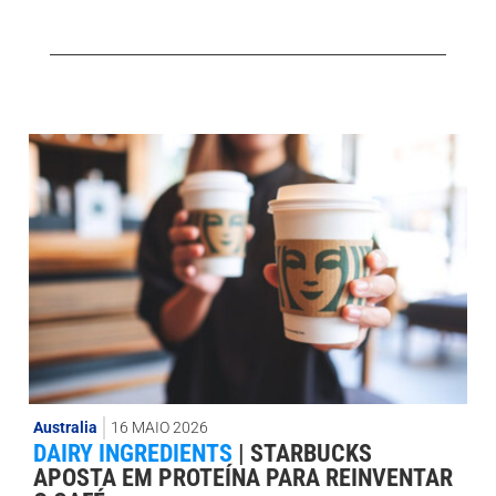
Australia
16 MAIO 2026
DAIRY INGREDIENTS
|
STARBUCKS
APOSTA EM PROTEÍNA PARA REINVENTAR