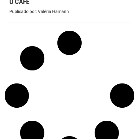
O CAFÉ
Publicado por:
Valéria Hamann