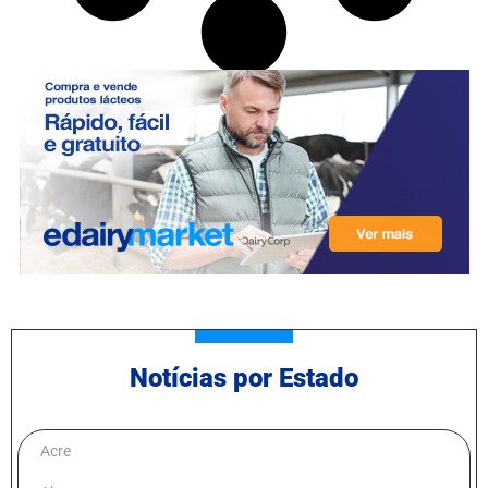
Notícias por Estado
Acre