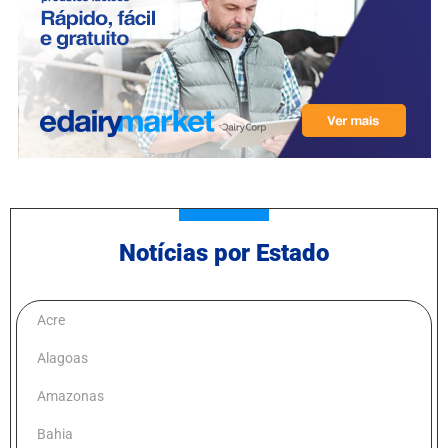
Notícias por Estado
Acre
Alagoas
Amazonas
Bahia