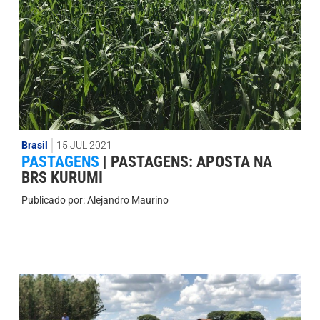
Brasil
15 JUL 2021
PASTAGENS
|
PASTAGENS: APOSTA NA
BRS KURUMI
Publicado por:
Alejandro Maurino