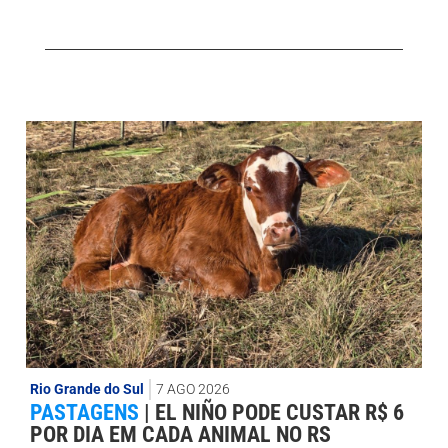
Rio Grande do Sul
7 AGO 2026
PASTAGENS
|
EL NIÑO PODE CUSTAR R$ 6
POR DIA EM CADA ANIMAL NO RS