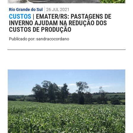
Rio Grande do Sul
26 JUL 2021
CUSTOS
|
EMATER/RS: PASTAGENS DE
INVERNO AJUDAM NA REDUÇÃO DOS
CUSTOS DE PRODUÇÃO
Publicado por:
sandracocordano