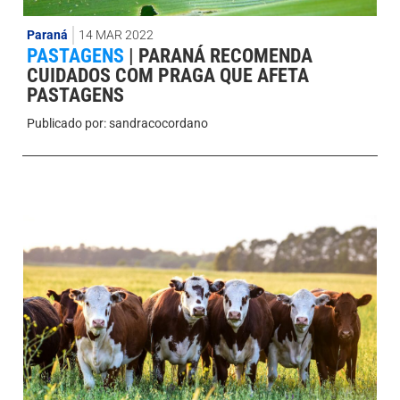
Paraná
14 MAR 2022
PASTAGENS
|
PARANÁ RECOMENDA
CUIDADOS COM PRAGA QUE AFETA
PASTAGENS
Publicado por:
sandracocordano