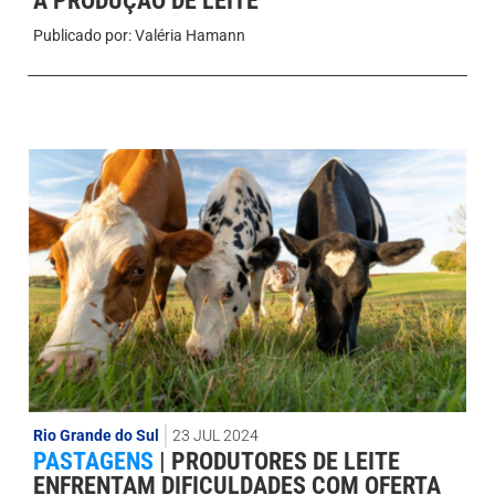
A PRODUÇÃO DE LEITE
Publicado por:
Valéria Hamann
Rio Grande do Sul
23 JUL 2024
PASTAGENS
|
PRODUTORES DE LEITE
ENFRENTAM DIFICULDADES COM OFERTA