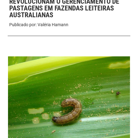
REVOLUCIONAM O GERENCIAMENTO DE
PASTAGENS EM FAZENDAS LEITEIRAS
AUSTRALIANAS
Publicado por:
Valéria Hamann