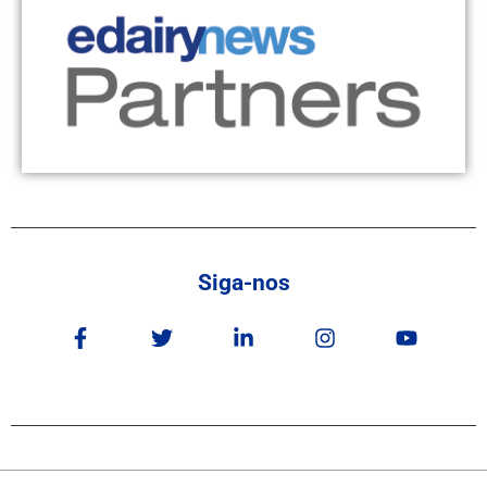
Siga-nos