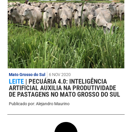
Mato Grosso do Sul
6 NOV 2020
LEITE
|
PECUÁRIA 4.0: INTELIGÊNCIA
ARTIFICIAL AUXILIA NA PRODUTIVIDADE
DE PASTAGENS NO MATO GROSSO DO SUL
Publicado por:
Alejandro Maurino