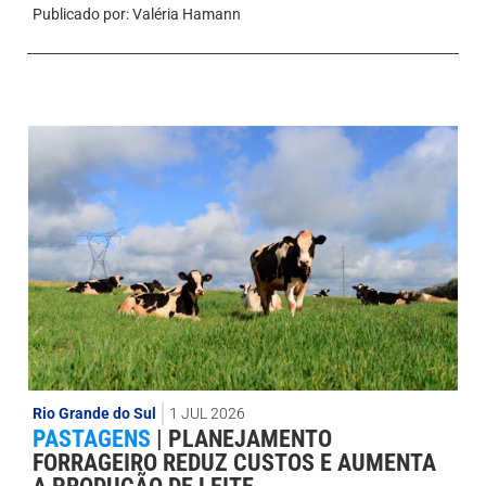
Publicado por:
Valéria Hamann
Rio Grande do Sul
1 JUL 2026
PASTAGENS
|
PLANEJAMENTO
FORRAGEIRO REDUZ CUSTOS E AUMENTA