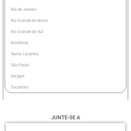
Río de Janeiro
Rio Grande do Norte
Rio Grande do Sul
Rondônia
Santa Catarina
São Paulo
Sergipe
Tocantins
JUNTE-SE A