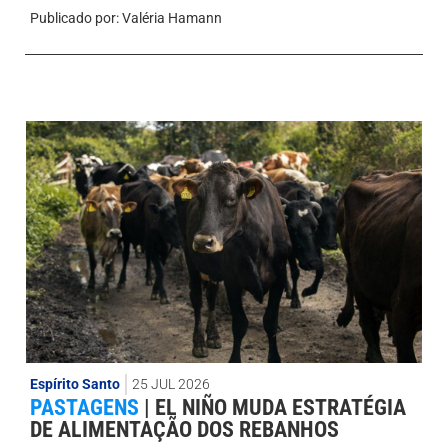
Publicado por:
Valéria Hamann
Espírito Santo
25 JUL 2026
PASTAGENS
|
EL NIÑO MUDA ESTRATÉGIA
DE ALIMENTAÇÃO DOS REBANHOS