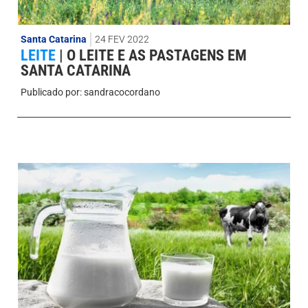
Santa Catarina
24 FEV 2022
LEITE
|
O LEITE E AS PASTAGENS EM
SANTA CATARINA
Publicado por:
sandracocordano