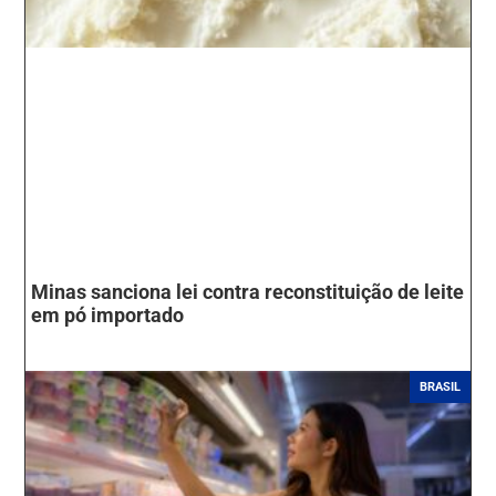
Minas sanciona lei contra reconstituição de leite
em pó importado
BRASIL