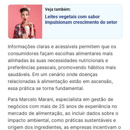
Veja também:
Leites vegetais com sabor
impulsionam crescimento do setor
Informações claras e acessíveis permitem que os
consumidores façam escolhas alimentares mais
alinhadas às suas necessidades nutricionais e
preferências pessoais, promovendo hábitos mais
saudáveis. Em um cenário onde doenças
relacionadas à alimentação estão em ascensão,
essa prática se torna fundamental.
Para Marcelo Marani, especialista em gestão de
negócios com mais de 25 anos de experiência no
mercado de alimentação, ao incluir dados sobre o
impacto ambiental, como práticas sustentáveis e
origem dos ingredientes, as empresas incentivam o