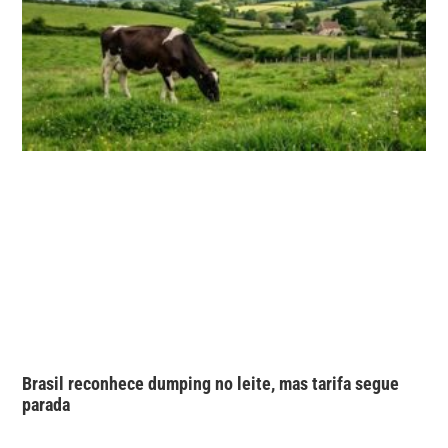
Brasil reconhece dumping no leite, mas tarifa segue
parada