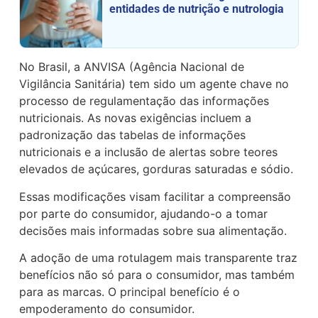
entidades de nutrição e nutrologia
No Brasil, a ANVISA (Agência Nacional de
Vigilância Sanitária) tem sido um agente chave no
processo de regulamentação das informações
nutricionais. As novas exigências incluem a
padronização das tabelas de informações
nutricionais e a inclusão de alertas sobre teores
elevados de açúcares, gorduras saturadas e sódio.
Essas modificações visam facilitar a compreensão
por parte do consumidor, ajudando-o a tomar
decisões mais informadas sobre sua alimentação.
A adoção de uma rotulagem mais transparente traz
benefícios não só para o consumidor, mas também
para as marcas. O principal benefício é o
empoderamento do consumidor.