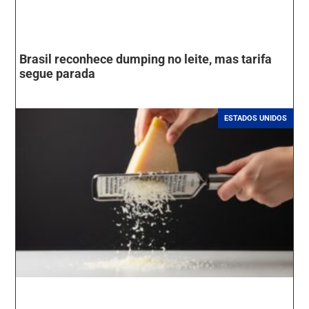
Brasil reconhece dumping no leite, mas tarifa
segue parada
ESTADOS UNIDOS