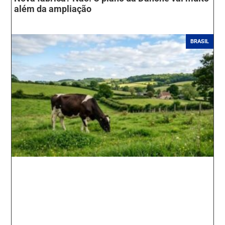
além da ampliação
BRASIL