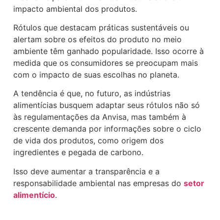
impacto ambiental dos produtos.
Rótulos que destacam práticas sustentáveis ou
alertam sobre os efeitos do produto no meio
ambiente têm ganhado popularidade. Isso ocorre à
medida que os consumidores se preocupam mais
com o impacto de suas escolhas no planeta.
A tendência é que, no futuro, as indústrias
alimentícias busquem adaptar seus rótulos não só
às regulamentações da Anvisa, mas também à
crescente demanda por informações sobre o ciclo
de vida dos produtos, como origem dos
ingredientes e pegada de carbono.
Isso deve aumentar a transparência e a
responsabilidade ambiental nas empresas do
setor
alimentício
.