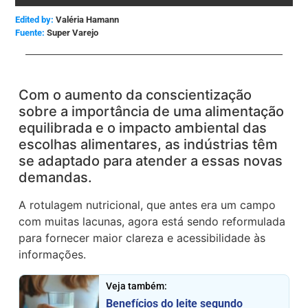
Edited by:
Valéria Hamann
Super Varejo
Com o aumento da conscientização
sobre a importância de uma alimentação
equilibrada e o impacto ambiental das
escolhas alimentares, as indústrias têm
se adaptado para atender a essas novas
demandas.
A rotulagem nutricional, que antes era um campo
com muitas lacunas, agora está sendo reformulada
para fornecer maior clareza e acessibilidade às
informações.
Veja também:
Benefícios do leite segundo