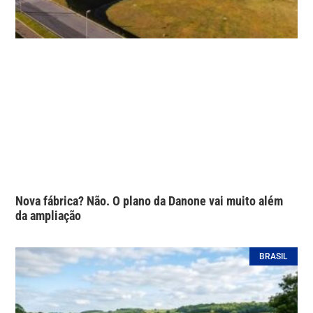
Nova fábrica? Não. O plano da Danone vai muito além
da ampliação
BRASIL