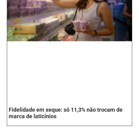
Fidelidade em xeque: só 11,3% não trocam de
marca de laticínios