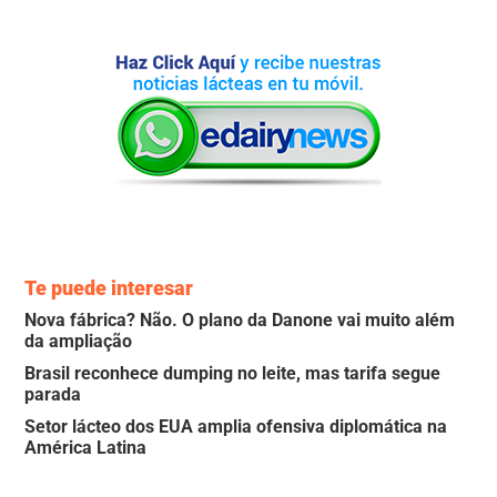
Te puede interesar
Nova fábrica? Não. O plano da Danone vai muito além
da ampliação
Brasil reconhece dumping no leite, mas tarifa segue
parada
Setor lácteo dos EUA amplia ofensiva diplomática na
América Latina