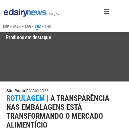
ESP
–
MEX
–
ENG
–
BRA
–
IND
Produtos em destaque
São Paulo
7 MAIO 2025
ROTULAGEM |
A TRANSPARÊNCIA
NAS EMBALAGENS ESTÁ
TRANSFORMANDO O MERCADO
ALIMENTÍCIO