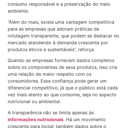
consumo responsável e a preservação do meio
ambiente.
“Além do mais, existe uma vantagem competitiva
para as empresas que adotam práticas de
rotulagem transparente, que podem se destacar no
mercado atendendo à demanda crescente por
produtos éticos e sustentáveis”, reforça.
Quando as empresas fornecem dados completos
sobre os componentes de seus produtos, isso cria
uma relação de maior respeito com os
consumidores. Essa confiança pode gerar um
diferencial competitivo, já que o público está cada
vez mais atento ao que consome, seja no aspecto
nutricional ou ambiental.
A transparência não se limita apenas às
informações nutricionais
. Há um movimento
crescente para incluir também dados sobre o