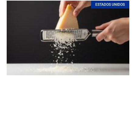
ESTADOS UNIDOS