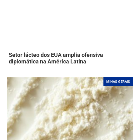
Setor lácteo dos EUA amplia ofensiva
diplomática na América Latina
MINAS GERAIS