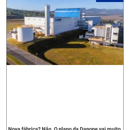
Nova fábrica? Não. O plano da Danone vai muito