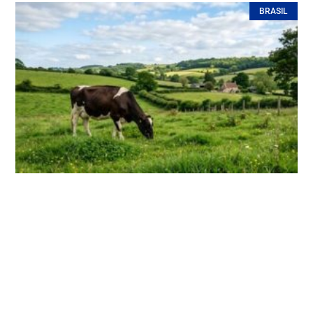
BRASIL