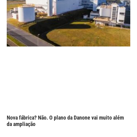
Nova fábrica? Não. O plano da Danone vai muito além
da ampliação