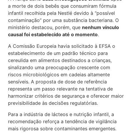
a morte de dois bebês que consumiram fórmula
infantil recolhida pela Nestlé devido à “possível
contaminação” por uma substância bacteriana. O
ministério destacou, porém, que
nenhum vínculo
causal foi estabelecido até o momento
.
A Comissão Europeia havia solicitado à EFSA o
estabelecimento de um padrão técnico para
cereulida em alimentos destinados a crianças,
sinalizando uma preocupação crescente com
riscos microbiológicos em cadeias altamente
sensíveis. A proposta de dose de referência
representa um passo relevante na tentativa de
harmonizar critérios de segurança e oferecer maior
previsibilidade às decisões regulatórias.
Para a indústria de lácteos e nutrição infantil, a
recomendação reforça a tendência de vigilância
mais rigorosa sobre contaminantes emergentes.