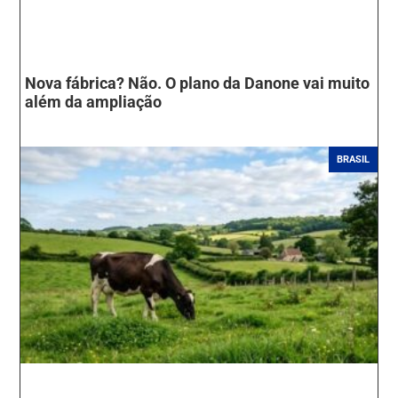
Nova fábrica? Não. O plano da Danone vai muito
além da ampliação
BRASIL