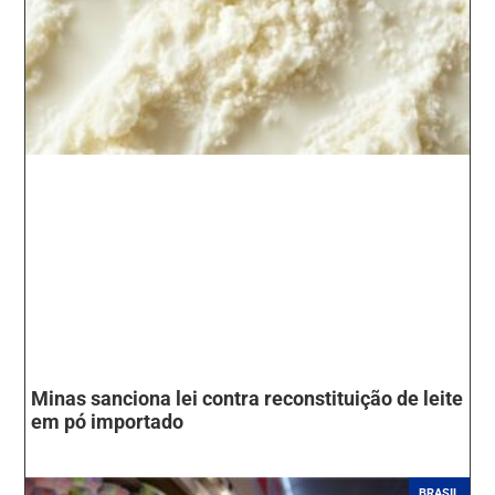
Minas sanciona lei contra reconstituição de leite
em pó importado
BRASIL