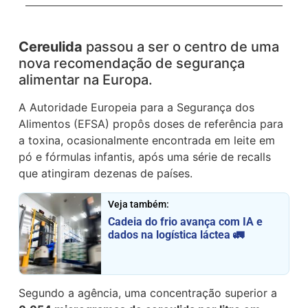
Cereulida
passou a ser o centro de uma
nova recomendação de segurança
alimentar na Europa.
A Autoridade Europeia para a Segurança dos
Alimentos (EFSA) propôs doses de referência para
a toxina, ocasionalmente encontrada em leite em
pó e fórmulas infantis, após uma série de recalls
que atingiram dezenas de países.
Veja também:
Cadeia do frio avança com IA e
dados na logística láctea 🚛
Segundo a agência, uma concentração superior a