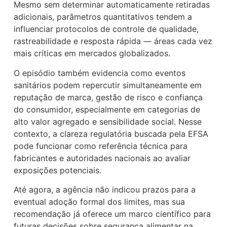
Mesmo sem determinar automaticamente retiradas
adicionais, parâmetros quantitativos tendem a
influenciar protocolos de controle de qualidade,
rastreabilidade e resposta rápida — áreas cada vez
mais críticas em mercados globalizados.
O episódio também evidencia como eventos
sanitários podem repercutir simultaneamente em
reputação de marca, gestão de risco e confiança
do consumidor, especialmente em categorias de
alto valor agregado e sensibilidade social. Nesse
contexto, a clareza regulatória buscada pela EFSA
pode funcionar como referência técnica para
fabricantes e autoridades nacionais ao avaliar
exposições potenciais.
Até agora, a agência não indicou prazos para a
eventual adoção formal dos limites, mas sua
recomendação já oferece um marco científico para
futuras decisões sobre segurança alimentar na