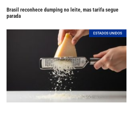
Brasil reconhece dumping no leite, mas tarifa segue
parada
ESTADOS UNIDOS