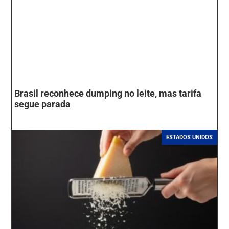
Brasil reconhece dumping no leite, mas tarifa
segue parada
ESTADOS UNIDOS