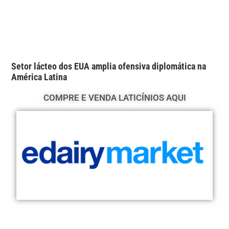
Setor lácteo dos EUA amplia ofensiva diplomática na
América Latina
COMPRE E VENDA LATICÍNIOS AQUI