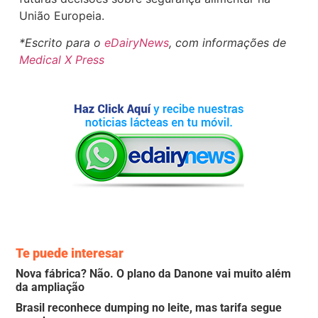
União Europeia.
*Escrito para o
eDairyNews
, com informações de
Medical X Press
Te puede interesar
Nova fábrica? Não. O plano da Danone vai muito além
da ampliação
Brasil reconhece dumping no leite, mas tarifa segue