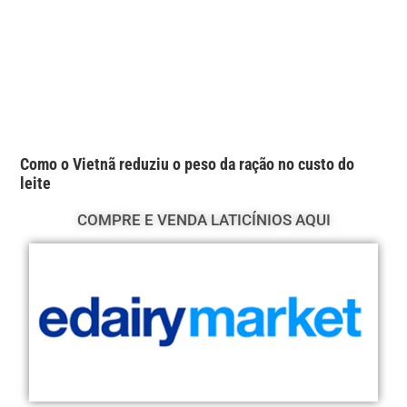
Como o Vietnã reduziu o peso da ração no custo do
leite
COMPRE E VENDA LATICÍNIOS AQUI