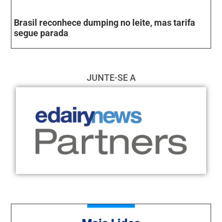
Brasil reconhece dumping no leite, mas tarifa
segue parada
JUNTE-SE A