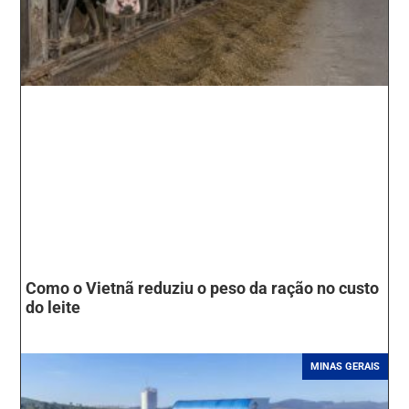
Como o Vietnã reduziu o peso da ração no custo
do leite
MINAS GERAIS