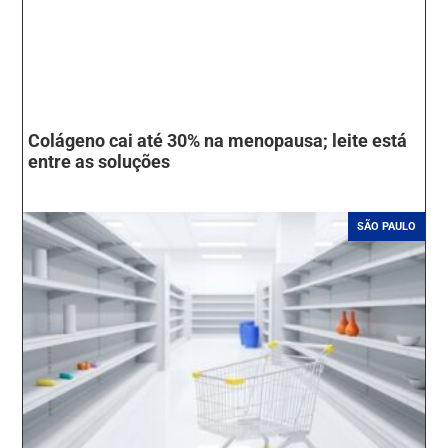
Colágeno cai até 30% na menopausa; leite está
entre as soluções
SÃO PAULO