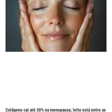
Colágeno cai até 30% na menopausa; leite está entre as