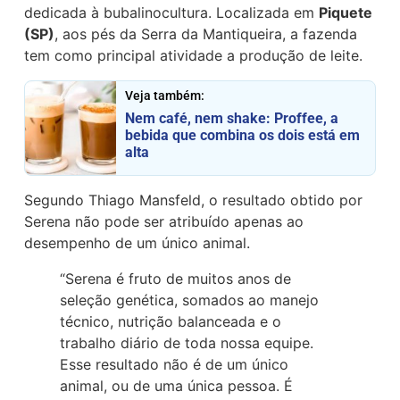
dedicada à bubalinocultura. Localizada em
Piquete
(SP)
, aos pés da Serra da Mantiqueira, a fazenda
tem como principal atividade a produção de leite.
Veja também:
Nem café, nem shake: Proffee, a
bebida que combina os dois está em
alta
Segundo Thiago Mansfeld, o resultado obtido por
Serena não pode ser atribuído apenas ao
desempenho de um único animal.
“Serena é fruto de muitos anos de
seleção genética, somados ao manejo
técnico, nutrição balanceada e o
trabalho diário de toda nossa equipe.
Esse resultado não é de um único
animal, ou de uma única pessoa. É