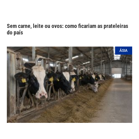
Sem carne, leite ou ovos: como ficariam as prateleiras
do país
ÁSIA