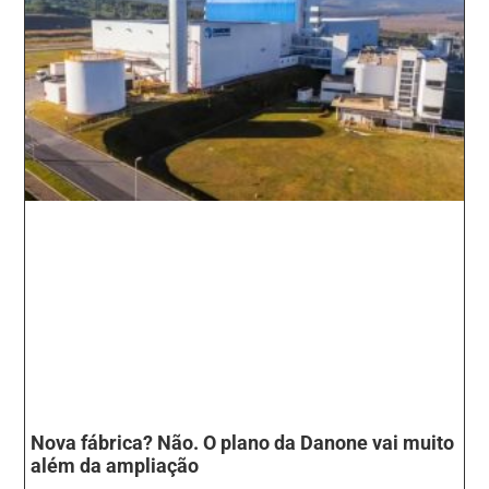
Nova fábrica? Não. O plano da Danone vai muito
além da ampliação