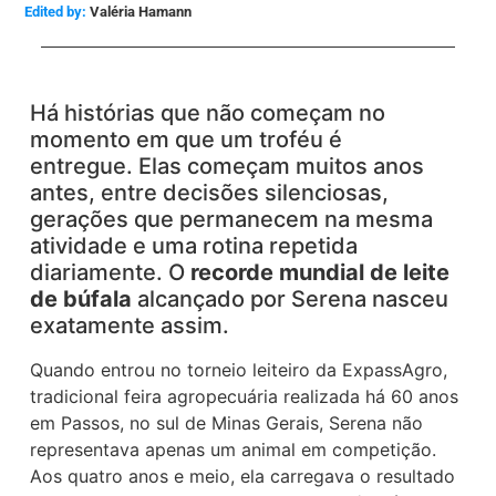
Edited by:
Valéria Hamann
Há histórias que não começam no
momento em que um troféu é
entregue. Elas começam muitos anos
antes, entre decisões silenciosas,
gerações que permanecem na mesma
atividade e uma rotina repetida
diariamente. O
recorde mundial de leite
de búfala
alcançado por Serena nasceu
exatamente assim.
Quando entrou no torneio leiteiro da ExpassAgro,
tradicional feira agropecuária realizada há 60 anos
em Passos, no sul de Minas Gerais, Serena não
representava apenas um animal em competição.
Aos quatro anos e meio, ela carregava o resultado