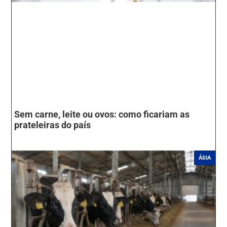
Sem carne, leite ou ovos: como ficariam as
prateleiras do país
ÁSIA