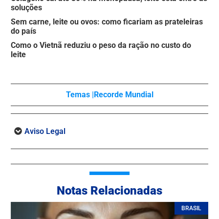
soluções
Sem carne, leite ou ovos: como ficariam as prateleiras
do país
Como o Vietnã reduziu o peso da ração no custo do
leite
Temas |
Recorde Mundial
Aviso Legal
Notas Relacionadas
BRASIL