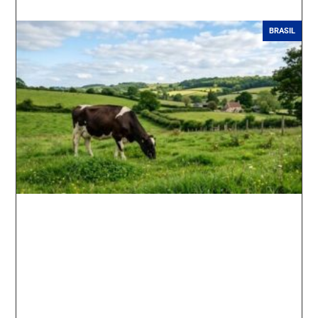
BRASIL