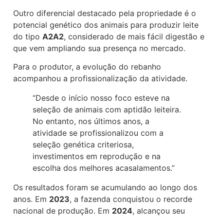
Outro diferencial destacado pela propriedade é o
potencial genético dos animais para produzir leite
do tipo
A2A2
, considerado de mais fácil digestão e
que vem ampliando sua presença no mercado.
Para o produtor, a evolução do rebanho
acompanhou a profissionalização da atividade.
“Desde o início nosso foco esteve na
seleção de animais com aptidão leiteira.
No entanto, nos últimos anos, a
atividade se profissionalizou com a
seleção genética criteriosa,
investimentos em reprodução e na
escolha dos melhores acasalamentos.”
Os resultados foram se acumulando ao longo dos
anos. Em
2023
, a fazenda conquistou o recorde
nacional de produção. Em
2024
, alcançou seu