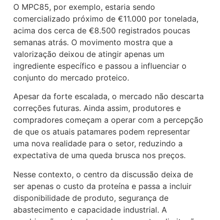
O MPC85, por exemplo, estaria sendo
comercializado próximo de €11.000 por tonelada,
acima dos cerca de €8.500 registrados poucas
semanas atrás. O movimento mostra que a
valorização deixou de atingir apenas um
ingrediente específico e passou a influenciar o
conjunto do mercado proteico.
Apesar da forte escalada, o mercado não descarta
correções futuras. Ainda assim, produtores e
compradores começam a operar com a percepção
de que os atuais patamares podem representar
uma nova realidade para o setor, reduzindo a
expectativa de uma queda brusca nos preços.
Nesse contexto, o centro da discussão deixa de
ser apenas o custo da proteína e passa a incluir
disponibilidade de produto, segurança de
abastecimento e capacidade industrial. A