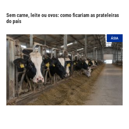
Sem carne, leite ou ovos: como ficariam as prateleiras
do país
ÁSIA