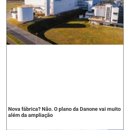
Nova fábrica? Não. O plano da Danone vai muito
além da ampliação