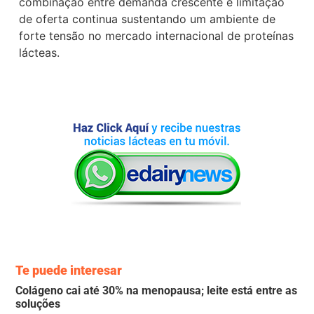
combinação entre demanda crescente e limitação
de oferta continua sustentando um ambiente de
forte tensão no mercado internacional de proteínas
lácteas.
Te puede interesar
Colágeno cai até 30% na menopausa; leite está entre as
soluções