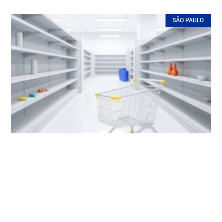
SÃO PAULO