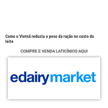
Como o Vietnã reduziu o peso da ração no custo do
leite
COMPRE E VENDA LATICÍNIOS AQUI