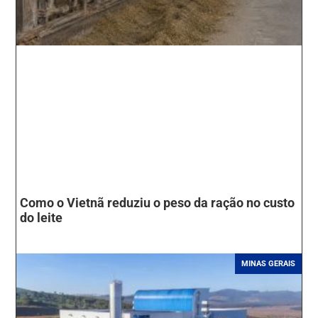
Como o Vietnã reduziu o peso da ração no custo
do leite
MINAS GERAIS