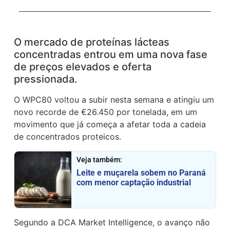
O mercado de proteínas lácteas
concentradas entrou em uma nova fase
de preços elevados e oferta
pressionada.
O WPC80 voltou a subir nesta semana e atingiu um
novo recorde de €26.450 por tonelada, em um
movimento que já começa a afetar toda a cadeia
de concentrados proteicos.
Veja também:
Leite e muçarela sobem no Paraná
com menor captação industrial
Segundo a DCA Market Intelligence, o avanço não