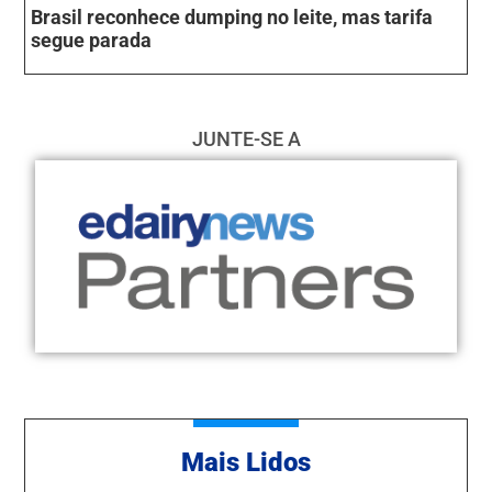
Brasil reconhece dumping no leite, mas tarifa
segue parada
JUNTE-SE A
Mais Lidos