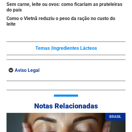
Sem carne, leite ou ovos: como ficariam as prateleiras
do país
Como o Vietnã reduziu o peso da ração no custo do
leite
Temas |
Ingredientes Lácteos
Aviso Legal
Notas Relacionadas
BRASIL