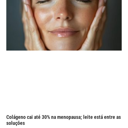
Colágeno cai até 30% na menopausa; leite está entre as
soluções