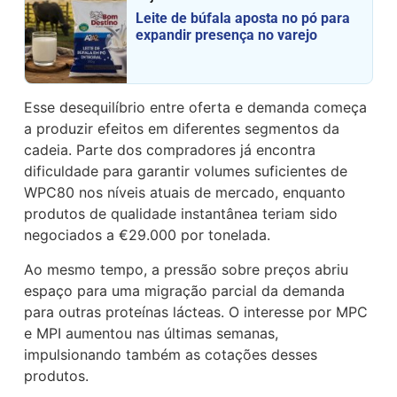
Leite de búfala aposta no pó para
expandir presença no varejo
Esse desequilíbrio entre oferta e demanda começa
a produzir efeitos em diferentes segmentos da
cadeia. Parte dos compradores já encontra
dificuldade para garantir volumes suficientes de
WPC80 nos níveis atuais de mercado, enquanto
produtos de qualidade instantânea teriam sido
negociados a €29.000 por tonelada.
Ao mesmo tempo, a pressão sobre preços abriu
espaço para uma migração parcial da demanda
para outras proteínas lácteas. O interesse por MPC
e MPI aumentou nas últimas semanas,
impulsionando também as cotações desses
produtos.