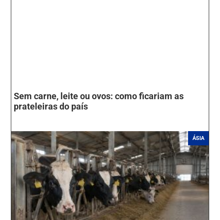
Sem carne, leite ou ovos: como ficariam as
prateleiras do país
ÁSIA