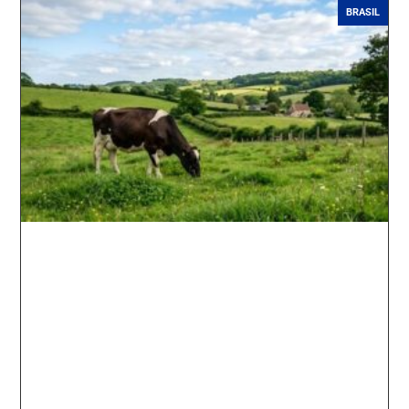
BRASIL