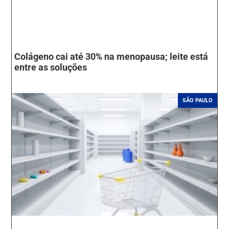
Colágeno cai até 30% na menopausa; leite está
entre as soluções
SÃO PAULO