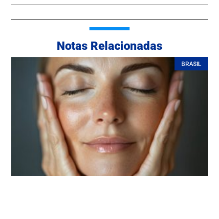
Notas Relacionadas
BRASIL