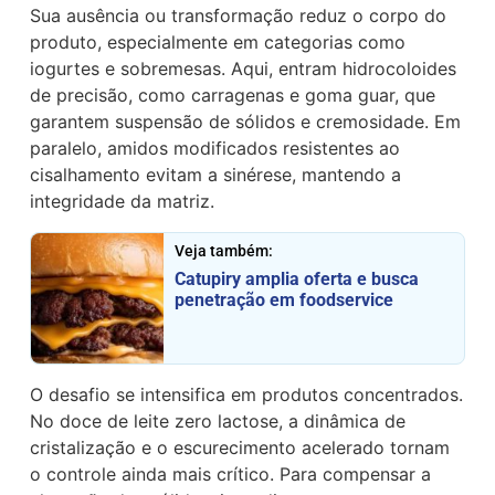
Sua ausência ou transformação reduz o corpo do
produto, especialmente em categorias como
iogurtes e sobremesas. Aqui, entram hidrocoloides
de precisão, como carragenas e goma guar, que
garantem suspensão de sólidos e cremosidade. Em
paralelo, amidos modificados resistentes ao
cisalhamento evitam a sinérese, mantendo a
integridade da matriz.
Veja também:
Catupiry amplia oferta e busca
penetração em foodservice
O desafio se intensifica em produtos concentrados.
No doce de leite zero lactose, a dinâmica de
cristalização e o escurecimento acelerado tornam
o controle ainda mais crítico. Para compensar a