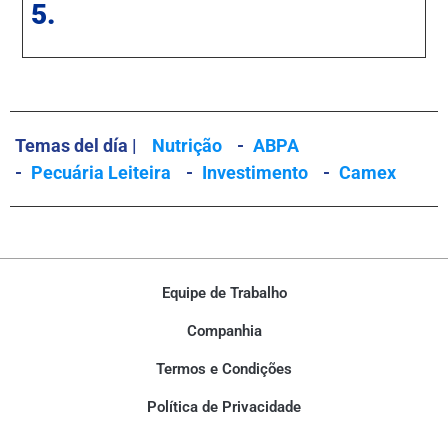
5.
Temas del día |
Nutrição
-
ABPA
-
Pecuária Leiteira
-
Investimento
-
Camex
Equipe de Trabalho
Companhia
Termos e Condições
Política de Privacidade