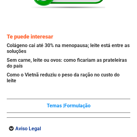
Te puede interesar
Colágeno cai até 30% na menopausa; leite está entre as
soluções
Sem carne, leite ou ovos: como ficariam as prateleiras
do país
Como o Vietnã reduziu o peso da ração no custo do
leite
Temas |
Formulação
Aviso Legal