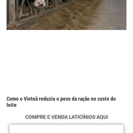
Como o Vietnã reduziu o peso da ração no custo do
leite
COMPRE E VENDA LATICÍNIOS AQUI