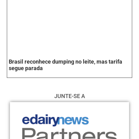
Brasil reconhece dumping no leite, mas tarifa
segue parada
JUNTE-SE A