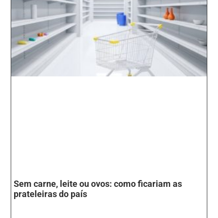
Sem carne, leite ou ovos: como ficariam as
prateleiras do país