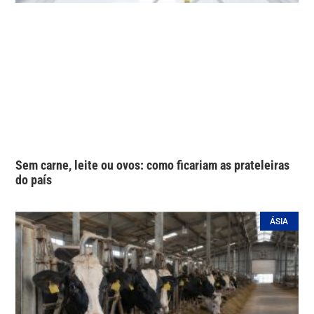
Sem carne, leite ou ovos: como ficariam as prateleiras
do país
ÁSIA