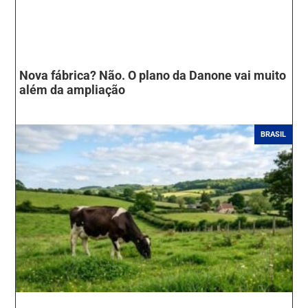
Nova fábrica? Não. O plano da Danone vai muito
além da ampliação
BRASIL