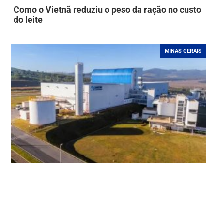
Como o Vietnã reduziu o peso da ração no custo
do leite
MINAS GERAIS