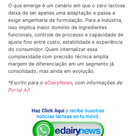
O que emerge é um cenário em que o zero lactose
deixa de ser apenas uma adaptação e passa a
exigir engenharia de formulação. Para a indústria,
isso implica maior domínio de ingredientes
funcionais, controle de processo e capacidade de
ajuste fino entre custo, estabilidade e experiência
do consumidor. Quem internalizar essa
complexidade com precisão técnica amplia
margem de diferenciação em um segmento já
consolidado, mas ainda em evolução.
*Escrito para o
eDairyNews
, com informações de
Portal A|I