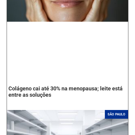
Colágeno cai até 30% na menopausa; leite está
entre as soluções
SÃO PAULO