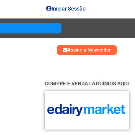
Iniciar Sessão
Gouda
USD 4850
Assine a Newsletter
COMPRE E VENDA LATICÍNIOS AQUI