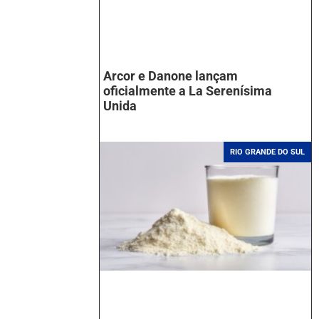
Arcor e Danone lançam
oficialmente a La Serenísima
Unida
RIO GRANDE DO SUL