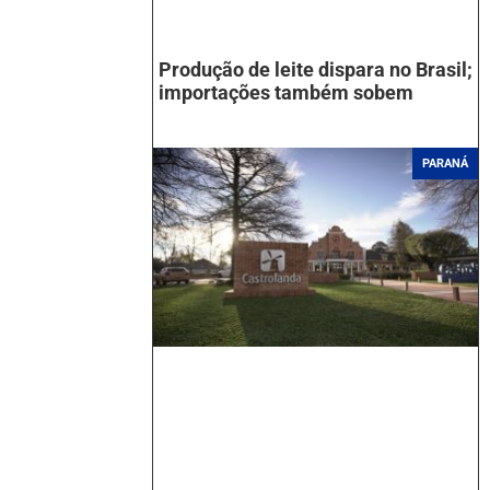
Produção de leite dispara no Brasil;
importações também sobem
PARANÁ