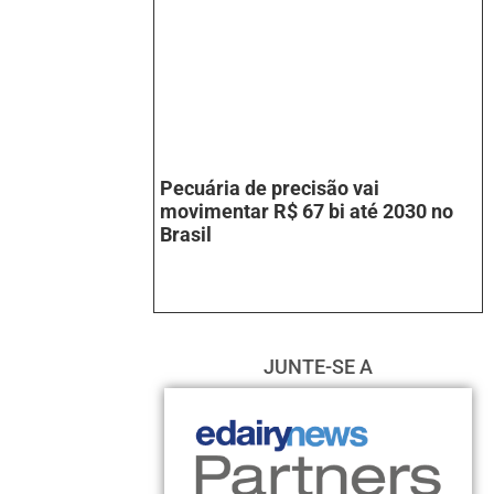
Pecuária de precisão vai
movimentar R$ 67 bi até 2030 no
Brasil
JUNTE-SE A