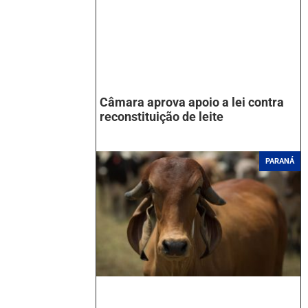
Câmara aprova apoio a lei contra
reconstituição de leite
PARANÁ