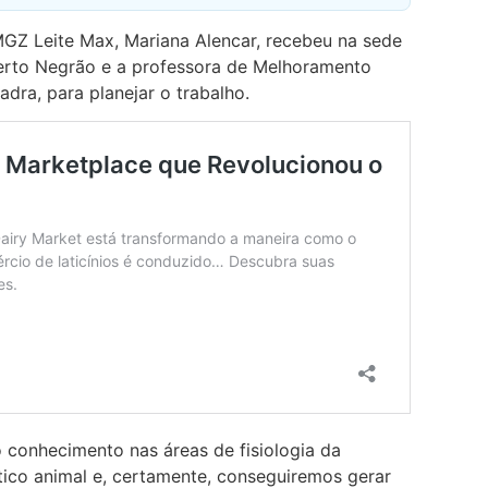
GZ Leite Max, Mariana Alencar, recebeu na sede
erto Negrão e a professora de Melhoramento
adra, para planejar o trabalho.
conhecimento nas áreas de fisiologia da
ico animal e, certamente, conseguiremos gerar