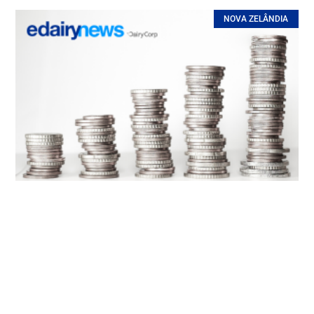
NOVA ZELÂNDIA