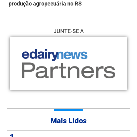
produção agropecuária no RS
JUNTE-SE A
Mais Lidos