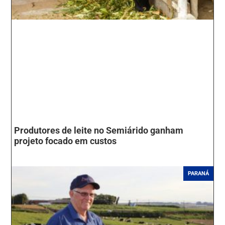
Produtores de leite no Semiárido ganham
projeto focado em custos
PARANÁ