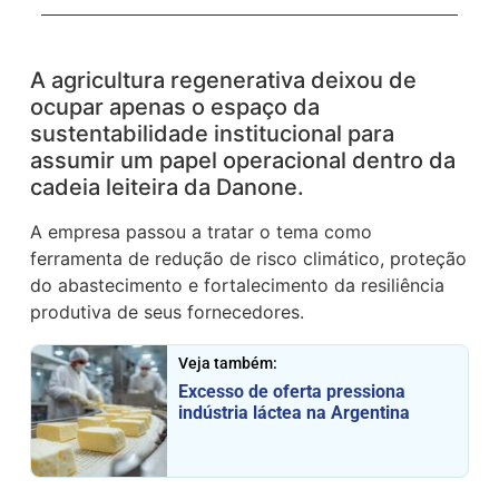
A agricultura regenerativa deixou de
ocupar apenas o espaço da
sustentabilidade institucional para
assumir um papel operacional dentro da
cadeia leiteira da Danone.
A empresa passou a tratar o tema como
ferramenta de redução de risco climático, proteção
do abastecimento e fortalecimento da resiliência
produtiva de seus fornecedores.
Veja também:
Excesso de oferta pressiona
indústria láctea na Argentina