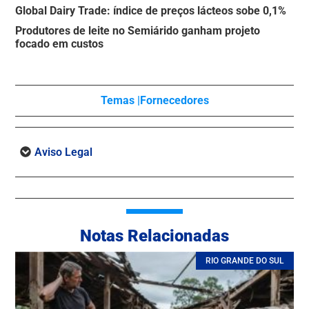
Global Dairy Trade: índice de preços lácteos sobe 0,1%
Produtores de leite no Semiárido ganham projeto
focado em custos
Temas |
Fornecedores
Aviso Legal
Notas Relacionadas
RIO GRANDE DO SUL