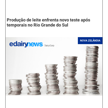
Produção de leite enfrenta novo teste após
temporais no Rio Grande do Sul
NOVA ZELÂNDIA