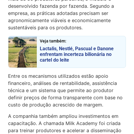
desenvolvido fazenda por fazenda. Segundo a
empresa, as práticas adotadas precisam ser
agronomicamente viáveis e economicamente
sustentáveis para os produtores.
Veja também:
Lactalis, Nestlé, Pascual e Danone
enfrentam incerteza bilionária no
cartel do leite
Entre os mecanismos utilizados estão apoio
financeiro, análises de rentabilidade, assistência
técnica e um sistema que permite ao produtor
definir preços de forma transparente com base no
custo de produção acrescido de margem.
A companhia também ampliou investimentos em
capacitação. A chamada Milk Academy foi criada
para treinar produtores e acelerar a disseminação