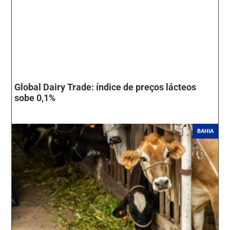
Global Dairy Trade: índice de preços lácteos
sobe 0,1%
BAHIA