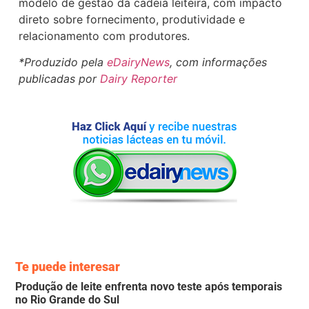
modelo de gestão da cadeia leiteira, com impacto
direto sobre fornecimento, produtividade e
relacionamento com produtores.
*Produzido pela
eDairyNews
, com informações
publicadas por
Dairy Reporter
Te puede interesar
Produção de leite enfrenta novo teste após temporais
no Rio Grande do Sul