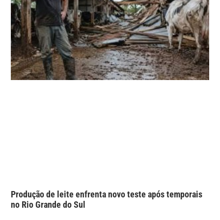
Produção de leite enfrenta novo teste após temporais
no Rio Grande do Sul