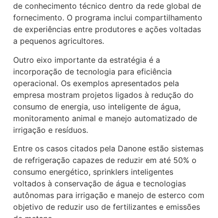
de conhecimento técnico dentro da rede global de
fornecimento. O programa inclui compartilhamento
de experiências entre produtores e ações voltadas
a pequenos agricultores.
Outro eixo importante da estratégia é a
incorporação de tecnologia para eficiência
operacional. Os exemplos apresentados pela
empresa mostram projetos ligados à redução do
consumo de energia, uso inteligente de água,
monitoramento animal e manejo automatizado de
irrigação e resíduos.
Entre os casos citados pela Danone estão sistemas
de refrigeração capazes de reduzir em até 50% o
consumo energético, sprinklers inteligentes
voltados à conservação de água e tecnologias
autônomas para irrigação e manejo de esterco com
objetivo de reduzir uso de fertilizantes e emissões