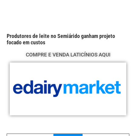
Produtores de leite no Semiárido ganham projeto
focado em custos
COMPRE E VENDA LATICÍNIOS AQUI