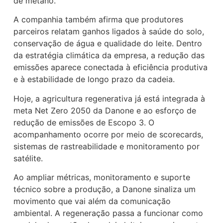
de metano.
A companhia também afirma que produtores
parceiros relatam ganhos ligados à saúde do solo,
conservação de água e qualidade do leite. Dentro
da estratégia climática da empresa, a redução das
emissões aparece conectada à eficiência produtiva
e à estabilidade de longo prazo da cadeia.
Hoje, a agricultura regenerativa já está integrada à
meta Net Zero 2050 da Danone e ao esforço de
redução de emissões de Escopo 3. O
acompanhamento ocorre por meio de scorecards,
sistemas de rastreabilidade e monitoramento por
satélite.
Ao ampliar métricas, monitoramento e suporte
técnico sobre a produção, a Danone sinaliza um
movimento que vai além da comunicação
ambiental. A regeneração passa a funcionar como