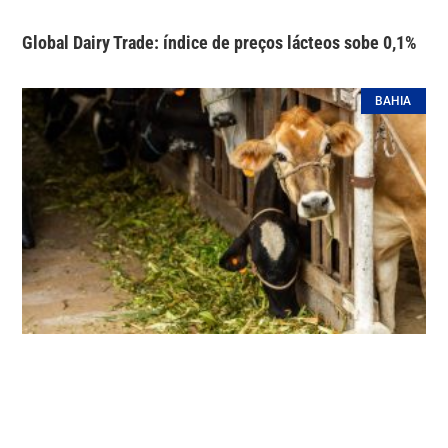
Global Dairy Trade: índice de preços lácteos sobe 0,1%
BAHIA