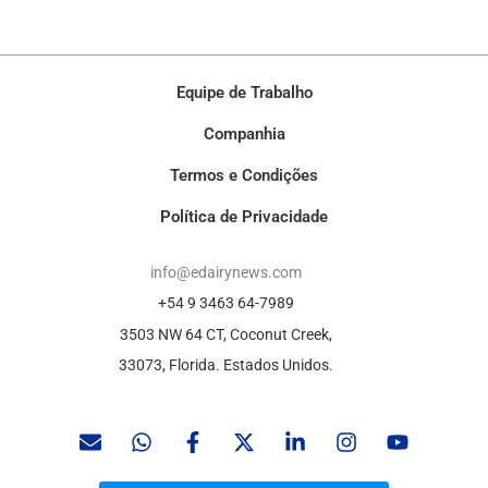
Equipe de Trabalho
Companhia
Termos e Condições
Política de Privacidade
info@edairynews.com
+54 9 3463 64-7989
3503 NW 64 CT, Coconut Creek,
33073, Florida. Estados Unidos.