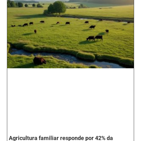
Agricultura familiar responde por 42% da