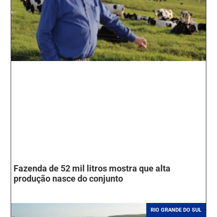
Fazenda de 52 mil litros mostra que alta
produção nasce do conjunto
RIO GRANDE DO SUL