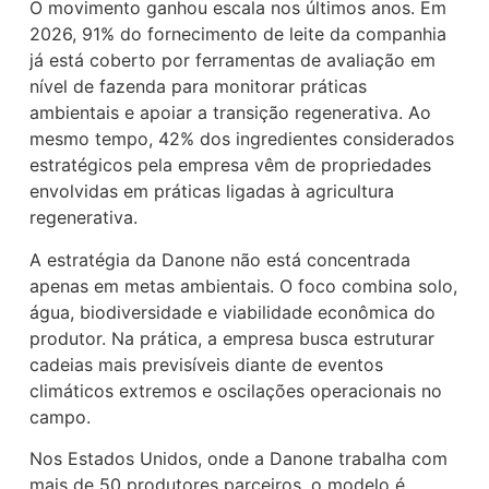
O movimento ganhou escala nos últimos anos. Em
2026, 91% do fornecimento de leite da companhia
já está coberto por ferramentas de avaliação em
nível de fazenda para monitorar práticas
ambientais e apoiar a transição regenerativa. Ao
mesmo tempo, 42% dos ingredientes considerados
estratégicos pela empresa vêm de propriedades
envolvidas em práticas ligadas à agricultura
regenerativa.
A estratégia da Danone não está concentrada
apenas em metas ambientais. O foco combina solo,
água, biodiversidade e viabilidade econômica do
produtor. Na prática, a empresa busca estruturar
cadeias mais previsíveis diante de eventos
climáticos extremos e oscilações operacionais no
campo.
Nos Estados Unidos, onde a Danone trabalha com
mais de 50 produtores parceiros, o modelo é