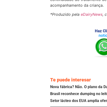
acompanhamento da criança.
*Produzido pela
eDairyNews
, 
Te puede interesar
Nova fábrica? Não. O plano da D
Brasil reconhece dumping no leit
Setor lácteo dos EUA amplia ofe