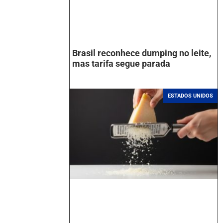
Brasil reconhece dumping no leite,
mas tarifa segue parada
ESTADOS UNIDOS