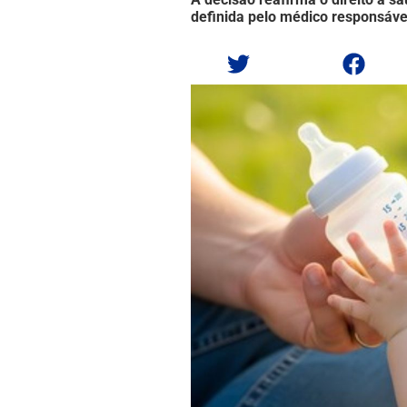
definida pelo médico responsáve