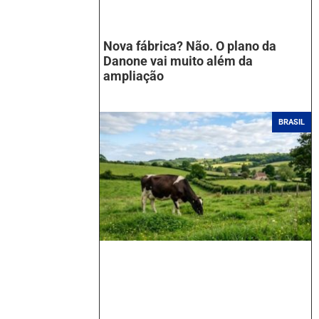
Nova fábrica? Não. O plano da
Danone vai muito além da
ampliação
BRASIL