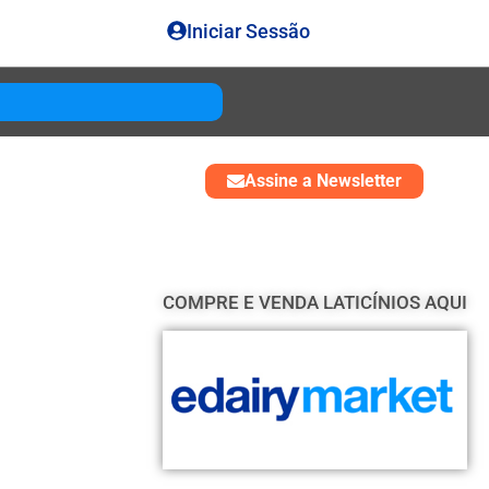
Iniciar Sessão
Gouda
USD 4850
Assine a Newsletter
COMPRE E VENDA LATICÍNIOS AQUI