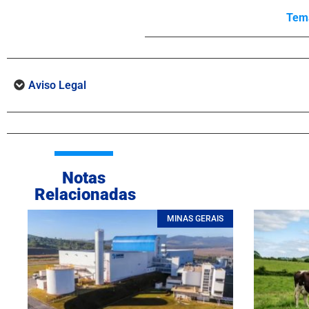
Tem
Aviso Legal
Notas
Relacionadas
MINAS GERAIS