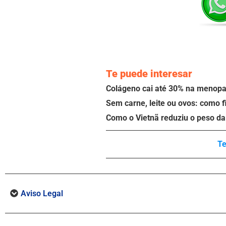
Te puede interesar
Colágeno cai até 30% na menopau
Sem carne, leite ou ovos: como f
Como o Vietnã reduziu o peso da 
Te
Aviso Legal