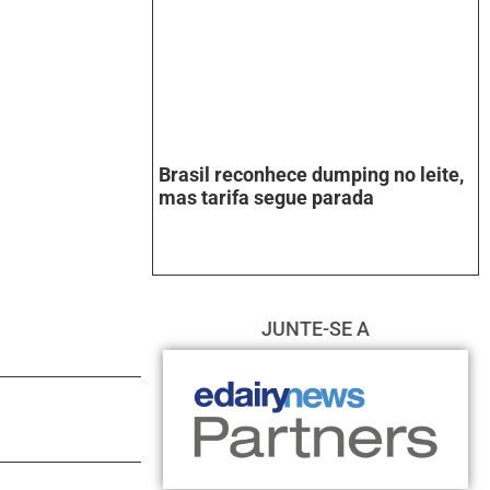
Brasil reconhece dumping no leite,
mas tarifa segue parada
JUNTE-SE A