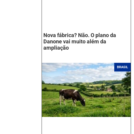
Nova fábrica? Não. O plano da
Danone vai muito além da
ampliação
BRASIL