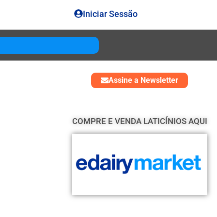
Iniciar Sessão
Gouda
USD 4850
Assine a Newsletter
COMPRE E VENDA LATICÍNIOS AQUI