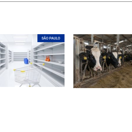
SÃO PAULO