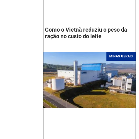
Como o Vietnã reduziu o peso da
ração no custo do leite
MINAS GERAIS