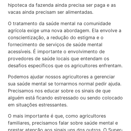
hipoteca da fazenda ainda precisa ser paga e as
vacas ainda precisam ser alimentadas.
O tratamento da saúde mental na comunidade
agrícola exige uma nova abordagem. Ela envolve a
conscientização, a redução do estigma e o
fornecimento de serviços de saúde mental
acessíveis. É importante o envolvimento de
provedores de saúde locais que entendam os
desafios específicos que os agricultores enfrentam.
Podemos ajudar nossos agricultores a gerenciar
sua saúde mental se tornarmos normal pedir ajuda.
Precisamos nos educar sobre os sinais de que
alguém está ficando estressado ou sendo colocado
em situações estressantes.
O mais importante é que, como agricultores
familiares, precisamos falar sobre saúde mental e
prestar atenção aos sinais uns dos outros. O Super-