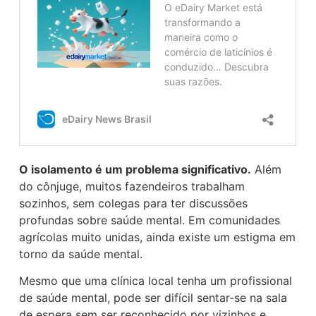
O isolamento é um problema significativo.
Além
do cônjuge, muitos fazendeiros trabalham
sozinhos, sem colegas para ter discussões
profundas sobre saúde mental. Em comunidades
agrícolas muito unidas, ainda existe um estigma em
torno da saúde mental.
Mesmo que uma clínica local tenha um profissional
de saúde mental, pode ser difícil sentar-se na sala
de espera sem ser reconhecido por vizinhos e