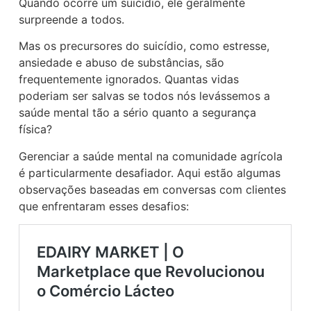
Quando ocorre um suicídio, ele geralmente
surpreende a todos.
Mas os precursores do suicídio, como estresse,
ansiedade e abuso de substâncias, são
frequentemente ignorados. Quantas vidas
poderiam ser salvas se todos nós levássemos a
saúde mental tão a sério quanto a segurança
física?
Gerenciar a saúde mental na comunidade agrícola
é particularmente desafiador. Aqui estão algumas
observações baseadas em conversas com clientes
que enfrentaram esses desafios: