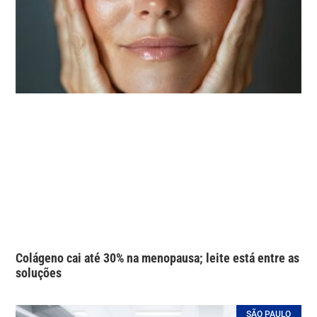
Colágeno cai até 30% na menopausa; leite está entre as
soluções
SÃO PAULO