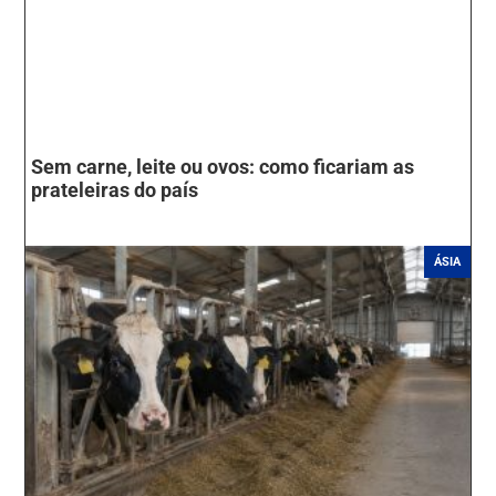
Sem carne, leite ou ovos: como ficariam as
prateleiras do país
ÁSIA