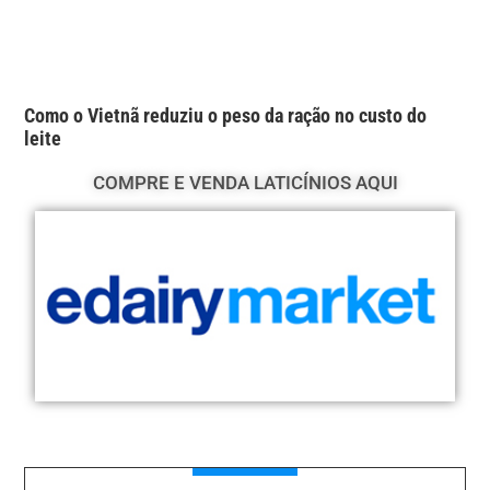
Como o Vietnã reduziu o peso da ração no custo do
leite
COMPRE E VENDA LATICÍNIOS AQUI