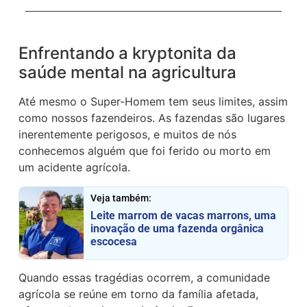
Enfrentando a kryptonita da
saúde mental na agricultura
Até mesmo o Super-Homem tem seus limites, assim
como nossos fazendeiros. As fazendas são lugares
inerentemente perigosos, e muitos de nós
conhecemos alguém que foi ferido ou morto em
um acidente agrícola.
Veja também:
Leite marrom de vacas marrons, uma
inovação de uma fazenda orgânica
escocesa
Quando essas tragédias ocorrem, a comunidade
agrícola se reúne em torno da família afetada,