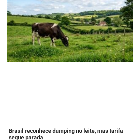
Brasil reconhece dumping no leite, mas tarifa
segue parada