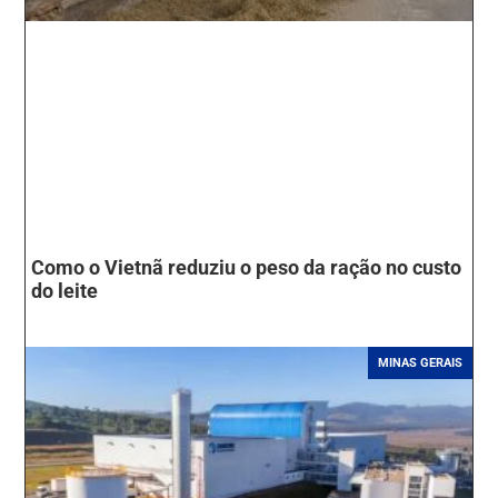
Como o Vietnã reduziu o peso da ração no custo
do leite
MINAS GERAIS