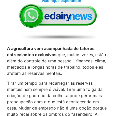
A agricultura vem acompanhada de fatores
estressantes exclusivos
que, muitas vezes, estão
além do controle de uma pessoa – finanças, clima,
mercados e longas horas de trabalho, todos eles
afetam as reservas mentais.
Tirar um tempo para recarregar as reservas
mentais nem sempre é viável. Tirar uma folga da
criação de gado ou da colheita pode gerar mais
preocupação com o que está acontecendo em
casa. Mudar de emprego não é uma opção porque
muito recai sobre os ombros do fazendeiro. A