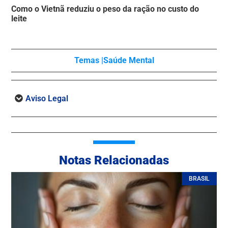
Como o Vietnã reduziu o peso da ração no custo do
leite
Temas |
Saúde Mental
Aviso Legal
Notas Relacionadas
BRASIL