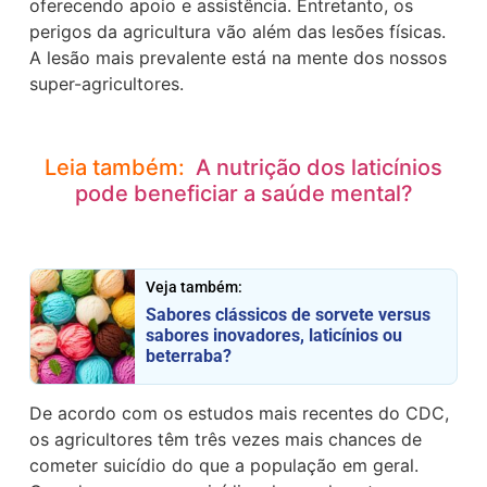
oferecendo apoio e assistência. Entretanto, os
perigos da agricultura vão além das lesões físicas.
A lesão mais prevalente está na mente dos nossos
super-agricultores.
Leia também:
A nutrição dos laticínios
pode beneficiar a saúde mental?
Veja também:
Sabores clássicos de sorvete versus
sabores inovadores, laticínios ou
beterraba?
De acordo com os estudos mais recentes do CDC,
os agricultores têm três vezes mais chances de
cometer suicídio do que a população em geral.