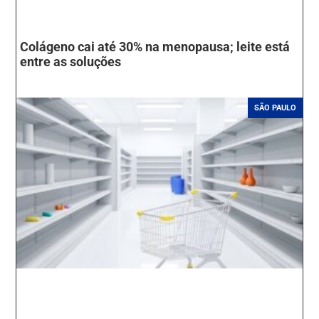
Colágeno cai até 30% na menopausa; leite está
entre as soluções
SÃO PAULO