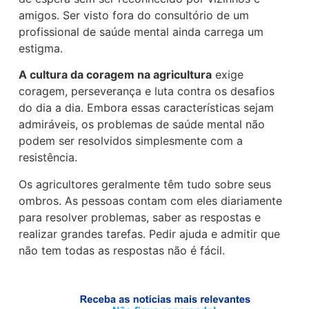
amigos. Ser visto fora do consultório de um
profissional de saúde mental ainda carrega um
estigma.
A cultura da coragem na agricultura
exige
coragem, perseverança e luta contra os desafios
do dia a dia. Embora essas características sejam
admiráveis, os problemas de saúde mental não
podem ser resolvidos simplesmente com a
resistência.
Os agricultores geralmente têm tudo sobre seus
ombros. As pessoas contam com eles diariamente
para resolver problemas, saber as respostas e
realizar grandes tarefas. Pedir ajuda e admitir que
não tem todas as respostas não é fácil.