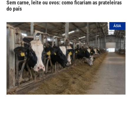
Sem carne, leite ou ovos: como ficariam as prateleiras
do país
ÁSIA