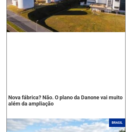
Nova fábrica? Não. O plano da Danone vai muito
além da ampliação
BRASIL