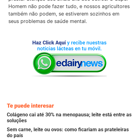
Homem não pode fazer tudo, e nossos agricultores
também não podem, se estiverem sozinhos em
seus problemas de saúde mental.
Te puede interesar
Colágeno cai até 30% na menopausa; leite está entre as
soluções
Sem carne, leite ou ovos: como ficariam as prateleiras
do país