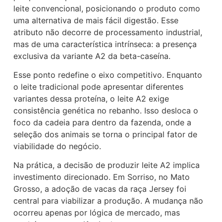
leite convencional, posicionando o produto como
uma alternativa de mais fácil digestão. Esse
atributo não decorre de processamento industrial,
mas de uma característica intrínseca: a presença
exclusiva da variante A2 da beta-caseína.
Esse ponto redefine o eixo competitivo. Enquanto
o leite tradicional pode apresentar diferentes
variantes dessa proteína, o leite A2 exige
consistência genética no rebanho. Isso desloca o
foco da cadeia para dentro da fazenda, onde a
seleção dos animais se torna o principal fator de
viabilidade do negócio.
Na prática, a decisão de produzir leite A2 implica
investimento direcionado. Em Sorriso, no Mato
Grosso, a adoção de vacas da raça Jersey foi
central para viabilizar a produção. A mudança não
ocorreu apenas por lógica de mercado, mas