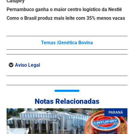
Catupiry
Pernambuco ganha o maior centro logístico da Nestlé
Como o Brasil produz mais leite com 35% menos vacas
Temas |
Genética Bovina
Aviso Legal
Notas Relacionadas
PARANÁ