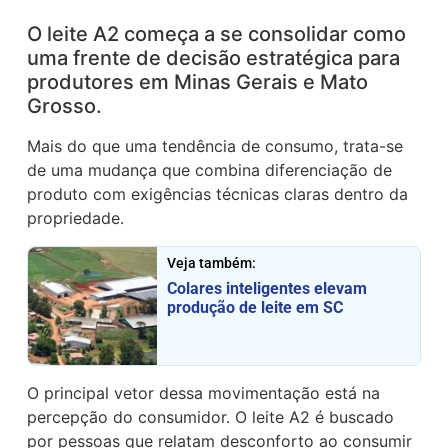
O leite A2 começa a se consolidar como
uma frente de decisão estratégica para
produtores em Minas Gerais e Mato
Grosso.
Mais do que uma tendência de consumo, trata-se
de uma mudança que combina diferenciação de
produto com exigências técnicas claras dentro da
propriedade.
Veja também:
Colares inteligentes elevam
produção de leite em SC
O principal vetor dessa movimentação está na
percepção do consumidor. O leite A2 é buscado
por pessoas que relatam desconforto ao consumir