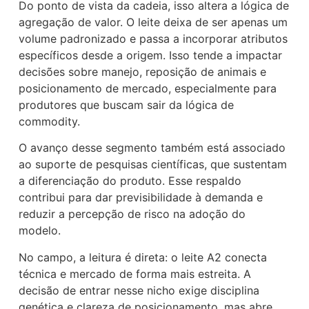
Do ponto de vista da cadeia, isso altera a lógica de
agregação de valor. O leite deixa de ser apenas um
volume padronizado e passa a incorporar atributos
específicos desde a origem. Isso tende a impactar
decisões sobre manejo, reposição de animais e
posicionamento de mercado, especialmente para
produtores que buscam sair da lógica de
commodity.
O avanço desse segmento também está associado
ao suporte de pesquisas científicas, que sustentam
a diferenciação do produto. Esse respaldo
contribui para dar previsibilidade à demanda e
reduzir a percepção de risco na adoção do
modelo.
No campo, a leitura é direta: o leite A2 conecta
técnica e mercado de forma mais estreita. A
decisão de entrar nesse nicho exige disciplina
genética e clareza de posicionamento, mas abre