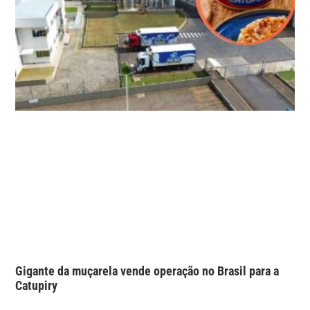
Gigante da muçarela vende operação no Brasil para a
Catupiry