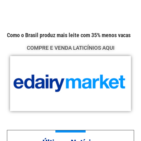
Como o Brasil produz mais leite com 35% menos vacas
COMPRE E VENDA LATICÍNIOS AQUI