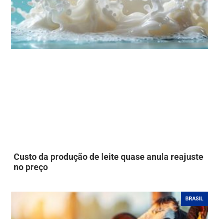
Custo da produção de leite quase anula reajuste
no preço
BRASIL