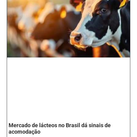
Mercado de lácteos no Brasil dá sinais de
acomodação