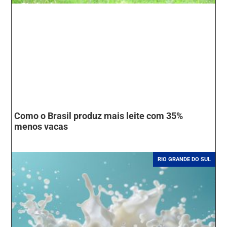
Como o Brasil produz mais leite com 35%
menos vacas
RIO GRANDE DO SUL