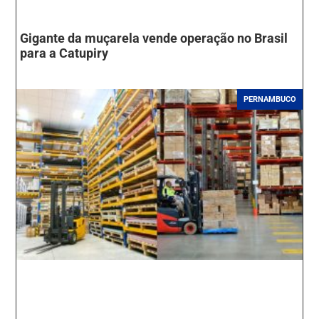
Gigante da muçarela vende operação no Brasil
para a Catupiry
PERNAMBUCO