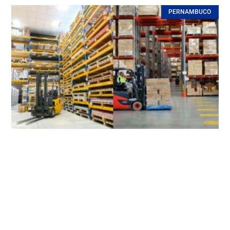
PERNAMBUCO