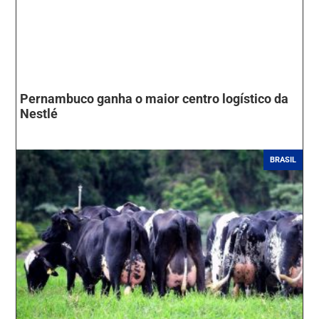
Pernambuco ganha o maior centro logístico da
Nestlé
BRASIL