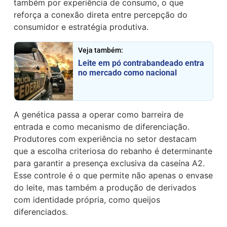
também por experiência de consumo, o que
reforça a conexão direta entre percepção do
consumidor e estratégia produtiva.
Veja também:
Leite em pó contrabandeado entra
no mercado como nacional
A genética passa a operar como barreira de
entrada e como mecanismo de diferenciação.
Produtores com experiência no setor destacam
que a escolha criteriosa do rebanho é determinante
para garantir a presença exclusiva da caseína A2.
Esse controle é o que permite não apenas o envase
do leite, mas também a produção de derivados
com identidade própria, como queijos
diferenciados.