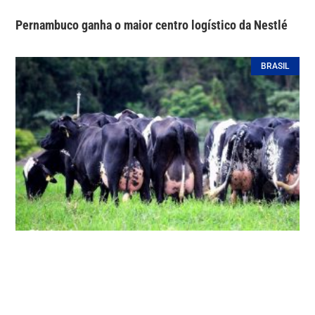
Pernambuco ganha o maior centro logístico da Nestlé
BRASIL