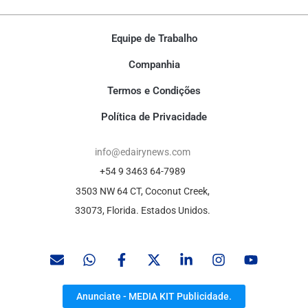
Equipe de Trabalho
Companhia
Termos e Condições
Política de Privacidade
info@edairynews.com
+54 9 3463 64-7989
3503 NW 64 CT, Coconut Creek,
33073, Florida. Estados Unidos.
Anunciate - MEDIA KIT Publicidade.