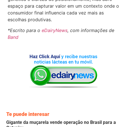
espaço para capturar valor em um contexto onde o
consumidor final influencia cada vez mais as
escolhas produtivas.
*Escrito para o
eDairyNews
, com informações de
Band
Te puede interesar
Gigante da muçarela vende operação no Brasil para a