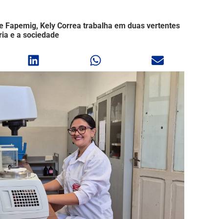
 Fapemig, Kely Correa trabalha em duas vertentes
ria e a sociedade