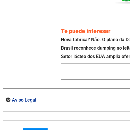
Te puede interesar
Nova fábrica? Não. O plano da D
Brasil reconhece dumping no leit
Setor lácteo dos EUA amplia ofe
Aviso Legal