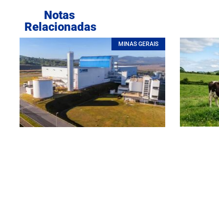
Notas
Relacionadas
MINAS GERAIS