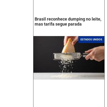
Brasil reconhece dumping no leite,
mas tarifa segue parada
ESTADOS UNIDOS