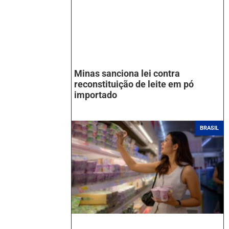
Minas sanciona lei contra
reconstituição de leite em pó
importado
BRASIL