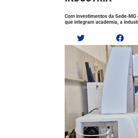
Com investimentos da Sede-MG e
que integram academia, a indust