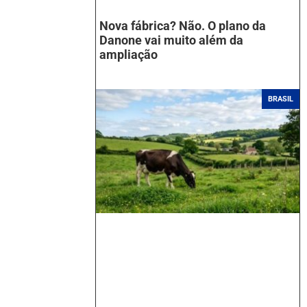
Nova fábrica? Não. O plano da
Danone vai muito além da
ampliação
BRASIL