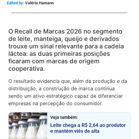
Edited by:
Valéria Hamann
O Recall de Marcas 2026 no segmento
de leite, manteiga, queijo e derivados
trouxe um sinal relevante para a cadeia
láctea: as duas primeiras posições
ficaram com marcas de origem
cooperativa.
O resultado evidencia que, além da produção e da
distribuição, a construção de marca continua
sendo um ativo estratégico capaz de diferenciar
empresas na percepção do consumidor.
Veja também:
Leite chega a R$ 2,64 ao produtor
e mantém viés de alta