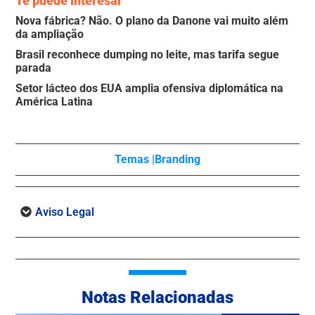
Te puede interesar
Nova fábrica? Não. O plano da Danone vai muito além
da ampliação
Brasil reconhece dumping no leite, mas tarifa segue
parada
Setor lácteo dos EUA amplia ofensiva diplomática na
América Latina
Temas |
Branding
Aviso Legal
Notas Relacionadas