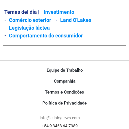
Temas del día |
Investimento
-
Comércio exterior
-
Land O'Lakes
-
Legislação láctea
-
Comportamento do consumidor
Equipe de Trabalho
Companhia
Termos e Condições
Política de Privacidade
info@edairynews.com
+54 9 3463 64-7989