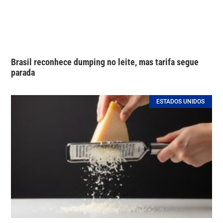
Brasil reconhece dumping no leite, mas tarifa segue
parada
ESTADOS UNIDOS