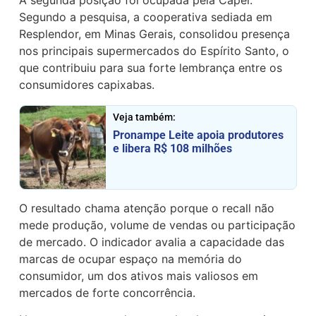
A segunda posição foi ocupada pela Capel.
Segundo a pesquisa, a cooperativa sediada em
Resplendor, em Minas Gerais, consolidou presença
nos principais supermercados do Espírito Santo, o
que contribuiu para sua forte lembrança entre os
consumidores capixabas.
Veja também:
Pronampe Leite apoia produtores
e libera R$ 108 milhões
O resultado chama atenção porque o recall não
mede produção, volume de vendas ou participação
de mercado. O indicador avalia a capacidade das
marcas de ocupar espaço na memória do
consumidor, um dos ativos mais valiosos em
mercados de forte concorrência.