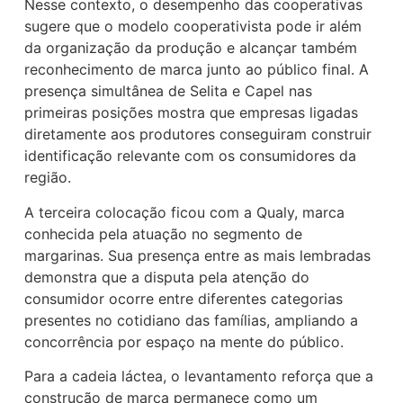
Nesse contexto, o desempenho das cooperativas
sugere que o modelo cooperativista pode ir além
da organização da produção e alcançar também
reconhecimento de marca junto ao público final. A
presença simultânea de Selita e Capel nas
primeiras posições mostra que empresas ligadas
diretamente aos produtores conseguiram construir
identificação relevante com os consumidores da
região.
A terceira colocação ficou com a Qualy, marca
conhecida pela atuação no segmento de
margarinas. Sua presença entre as mais lembradas
demonstra que a disputa pela atenção do
consumidor ocorre entre diferentes categorias
presentes no cotidiano das famílias, ampliando a
concorrência por espaço na mente do público.
Para a cadeia láctea, o levantamento reforça que a
construção de marca permanece como um