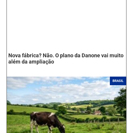
Nova fábrica? Não. O plano da Danone vai muito
além da ampliação
BRASIL