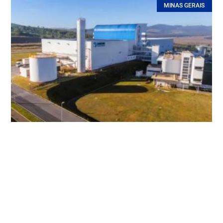
MINAS GERAIS