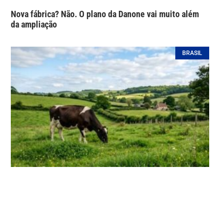
Nova fábrica? Não. O plano da Danone vai muito além
da ampliação
BRASIL