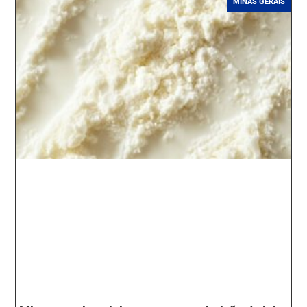
MINAS GERAIS