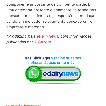
componente importante da competitividade. Em
uma categoria presente diariamente na rotina dos
consumidores, a lembrança espontânea continua
sendo um indicador relevante da conexão entre
empresas e mercado.
*Produzido pela
eDairyNews
, com informações
publicadas por
A Gazeta