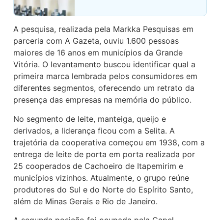
A pesquisa, realizada pela Markka Pesquisas em
parceria com A Gazeta, ouviu 1.600 pessoas
maiores de 16 anos em municípios da Grande
Vitória. O levantamento buscou identificar qual a
primeira marca lembrada pelos consumidores em
diferentes segmentos, oferecendo um retrato da
presença das empresas na memória do público.
No segmento de leite, manteiga, queijo e
derivados, a liderança ficou com a Selita. A
trajetória da cooperativa começou em 1938, com a
entrega de leite de porta em porta realizada por
25 cooperados de Cachoeiro de Itapemirim e
municípios vizinhos. Atualmente, o grupo reúne
produtores do Sul e do Norte do Espírito Santo,
além de Minas Gerais e Rio de Janeiro.