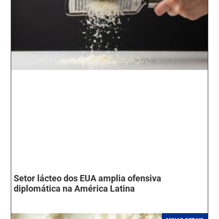
Setor lácteo dos EUA amplia ofensiva
diplomática na América Latina