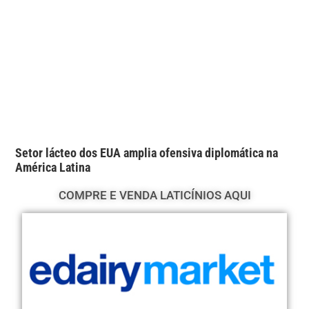
Setor lácteo dos EUA amplia ofensiva diplomática na
América Latina
COMPRE E VENDA LATICÍNIOS AQUI