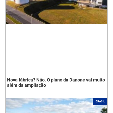
Nova fábrica? Não. O plano da Danone vai muito
além da ampliação
BRASIL