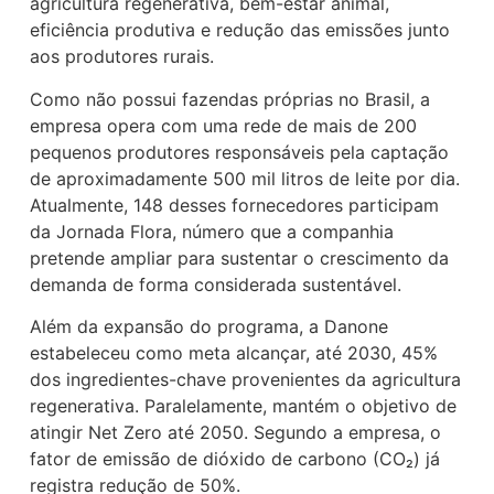
agricultura regenerativa, bem-estar animal,
eficiência produtiva e redução das emissões junto
aos produtores rurais.
Como não possui fazendas próprias no Brasil, a
empresa opera com uma rede de mais de 200
pequenos produtores responsáveis pela captação
de aproximadamente 500 mil litros de leite por dia.
Atualmente, 148 desses fornecedores participam
da Jornada Flora, número que a companhia
pretende ampliar para sustentar o crescimento da
demanda de forma considerada sustentável.
Além da expansão do programa, a Danone
estabeleceu como meta alcançar, até 2030, 45%
dos ingredientes-chave provenientes da agricultura
regenerativa. Paralelamente, mantém o objetivo de
atingir Net Zero até 2050. Segundo a empresa, o
fator de emissão de dióxido de carbono (CO₂) já
registra redução de 50%.