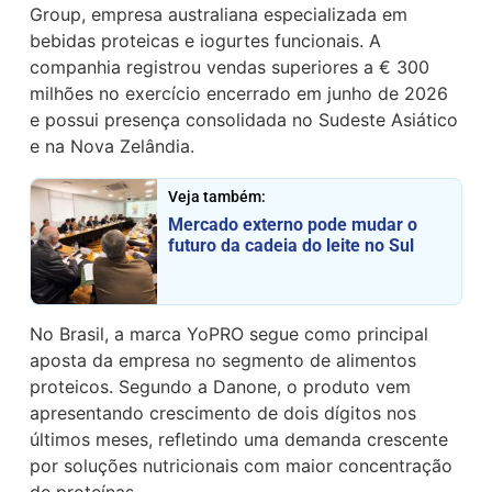
Group, empresa australiana especializada em
bebidas proteicas e iogurtes funcionais. A
companhia registrou vendas superiores a € 300
milhões no exercício encerrado em junho de 2026
e possui presença consolidada no Sudeste Asiático
e na Nova Zelândia.
Veja também:
Mercado externo pode mudar o
futuro da cadeia do leite no Sul
No Brasil, a marca YoPRO segue como principal
aposta da empresa no segmento de alimentos
proteicos. Segundo a Danone, o produto vem
apresentando crescimento de dois dígitos nos
últimos meses, refletindo uma demanda crescente
por soluções nutricionais com maior concentração