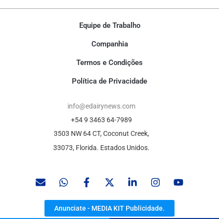
Equipe de Trabalho
Companhia
Termos e Condições
Política de Privacidade
info@edairynews.com
+54 9 3463 64-7989
3503 NW 64 CT, Coconut Creek,
33073, Florida. Estados Unidos.
Anunciate - MEDIA KIT Publicidade.