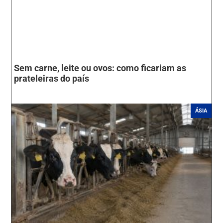
Sem carne, leite ou ovos: como ficariam as
prateleiras do país
ÁSIA