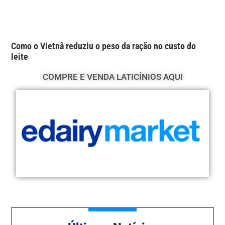
Como o Vietnã reduziu o peso da ração no custo do
leite
COMPRE E VENDA LATICÍNIOS AQUI