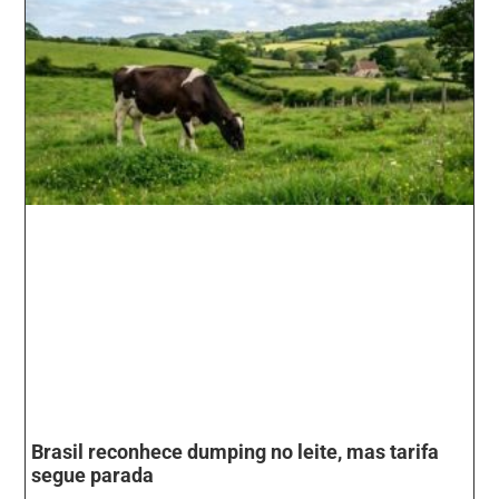
Brasil reconhece dumping no leite, mas tarifa
segue parada