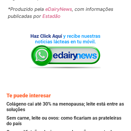
*Produzido pela
eDairyNews
, com informações
publicadas por
Estadão
Te puede interesar
Colágeno cai até 30% na menopausa; leite está entre as
soluções
Sem carne, leite ou ovos: como ficariam as prateleiras
do país