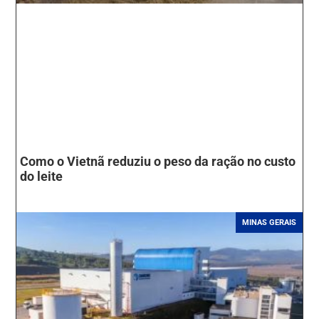
Como o Vietnã reduziu o peso da ração no custo
do leite
MINAS GERAIS