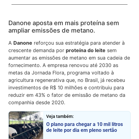
Danone aposta em mais proteína sem
ampliar emissões de metano.
A
Danone
reforçou sua estratégia para atender à
crescente demanda por
proteína do leite
sem
aumentar as emissões de metano em sua cadeia de
fornecimento. A empresa renovou até 2030 as
metas da Jornada Flora, programa voltado à
agricultura regenerativa que, no Brasil, já recebeu
investimentos de R$ 10 milhões e contribuiu para
reduzir em 43% o fator de emissão de metano da
companhia desde 2020.
Veja também:
O plano para chegar a 10 mil litros
de leite por dia em pleno sertão