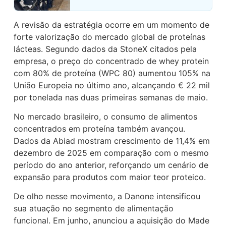
A revisão da estratégia ocorre em um momento de
forte valorização do mercado global de proteínas
lácteas. Segundo dados da StoneX citados pela
empresa, o preço do concentrado de whey protein
com 80% de proteína (WPC 80) aumentou 105% na
União Europeia no último ano, alcançando € 22 mil
por tonelada nas duas primeiras semanas de maio.
No mercado brasileiro, o consumo de alimentos
concentrados em proteína também avançou.
Dados da Abiad mostram crescimento de 11,4% em
dezembro de 2025 em comparação com o mesmo
período do ano anterior, reforçando um cenário de
expansão para produtos com maior teor proteico.
De olho nesse movimento, a Danone intensificou
sua atuação no segmento de alimentação
funcional. Em junho, anunciou a aquisição do Made