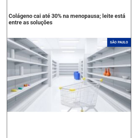
Colágeno cai até 30% na menopausa; leite está
entre as soluções
SÃO PAULO