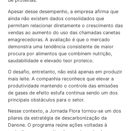
de proteínas.
Apesar desse desempenho, a empresa afirma que
ainda não existem dados consolidados que
permitam relacionar diretamente o crescimento das
vendas ao aumento do uso das chamadas canetas
emagrecedoras. A avaliação é que o mercado
demonstra uma tendência consistente de maior
procura por alimentos que combinem nutrição,
saudabilidade e elevado teor proteico.
O desafio, entretanto, não está apenas em produzir
mais leite. A companhia reconhece que elevar a
produtividade mantendo o controle das emissões
de gases de efeito estufa continua sendo um dos
principais obstáculos para o setor.
Nesse contexto, a Jornada Flora tornou-se um dos
pilares da estratégia de descarbonização da
Danone. O programa reúne ações voltadas à