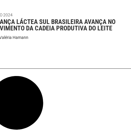
O 2024
IANÇA LÁCTEA SUL BRASILEIRA AVANÇA NO
VIMENTO DA CADEIA PRODUTIVA DO LEITE
Valéria Hamann