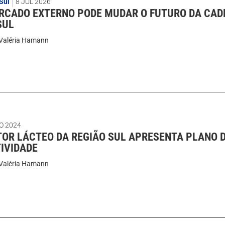
Sul
8 JUL 2026
RCADO EXTERNO PODE MUDAR O FUTURO DA CAD
SUL
Valéria Hamann
O 2024
TOR LÁCTEO DA REGIÃO SUL APRESENTA PLANO 
IVIDADE
Valéria Hamann