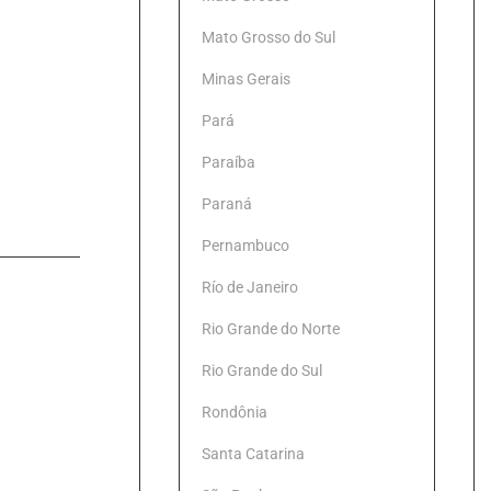
Mato Grosso do Sul
Minas Gerais
Pará
Paraíba
Paraná
Pernambuco
Río de Janeiro
Rio Grande do Norte
Rio Grande do Sul
Rondônia
Santa Catarina