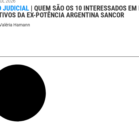
JUL 2026
O JUDICIAL
|
QUEM SÃO OS 10 INTERESSADOS EM 
TIVOS DA EX-POTÊNCIA ARGENTINA SANCOR
Valéria Hamann