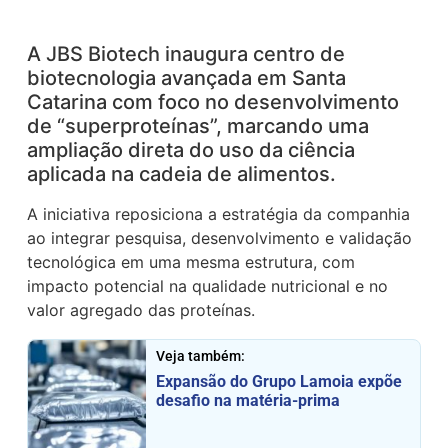
A JBS Biotech inaugura centro de
biotecnologia avançada em Santa
Catarina com foco no desenvolvimento
de “superproteínas”, marcando uma
ampliação direta do uso da ciência
aplicada na cadeia de alimentos.
A iniciativa reposiciona a estratégia da companhia
ao integrar pesquisa, desenvolvimento e validação
tecnológica em uma mesma estrutura, com
impacto potencial na qualidade nutricional e no
valor agregado das proteínas.
Veja também:
Expansão do Grupo Lamoia expõe
desafio na matéria-prima