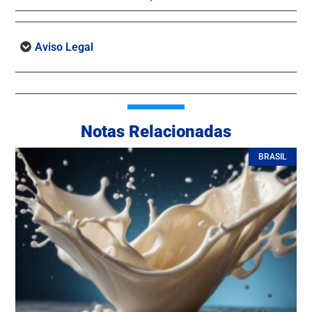
Aviso Legal
Notas Relacionadas
BRASIL