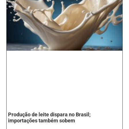
Produção de leite dispara no Brasil;
importações também sobem