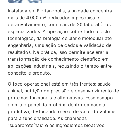
Instalada em Florianópolis, a unidade concentra
mais de 4.000 m² dedicados à pesquisa e
desenvolvimento, com mais de 20 laboratórios
especializados. A operação cobre todo o ciclo
tecnológico, da biologia celular e molecular até
engenharia, simulação de dados e validação de
resultados. Na prática, isso permite acelerar a
transformação de conhecimento científico em
aplicações industriais, reduzindo o tempo entre
conceito e produto.
O foco operacional está em três frentes: saúde
animal, nutrição de precisão e desenvolvimento de
proteínas funcionais e alternativas. Esse escopo
amplia o papel da proteína dentro da cadeia
produtiva, deslocando o eixo de valor do volume
para a funcionalidade. As chamadas
“superproteínas” e os ingredientes bioativos