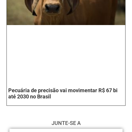
Pecuária de precisão vai movimentar R$ 67 bi
até 2030 no Brasil
JUNTE-SE A