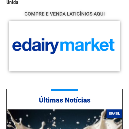
Unida
COMPRE E VENDA LATICÍNIOS AQUI
Ú
ltimas Notícias
BRASIL