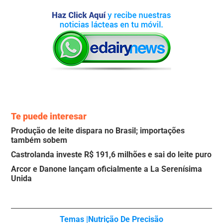
Te puede interesar
Produção de leite dispara no Brasil; importações
também sobem
Castrolanda investe R$ 191,6 milhões e sai do leite puro
Arcor e Danone lançam oficialmente a La Serenísima
Unida
Temas |
Nutrição De Precisão