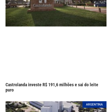
Castrolanda investe R$ 191,6 milhões e sai do leite
puro
ARGENTINA