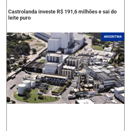
Castrolanda investe R$ 191,6 milhões e sai do
leite puro
ARGENTINA