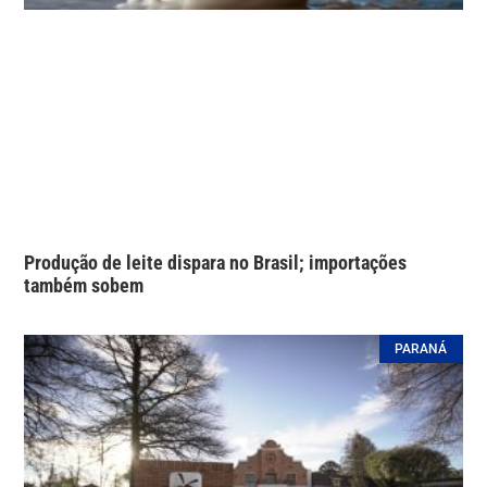
Produção de leite dispara no Brasil; importações
também sobem
PARANÁ