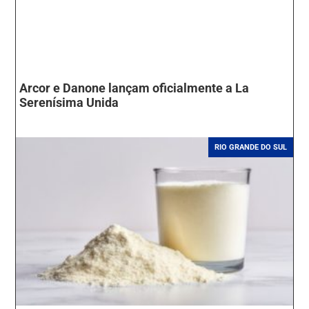
Arcor e Danone lançam oficialmente a La
Serenísima Unida
RIO GRANDE DO SUL