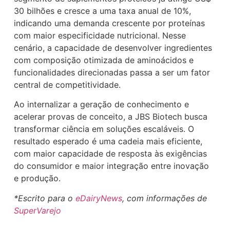
30 bilhões e cresce a uma taxa anual de 10%,
indicando uma demanda crescente por proteínas
com maior especificidade nutricional. Nesse
cenário, a capacidade de desenvolver ingredientes
com composição otimizada de aminoácidos e
funcionalidades direcionadas passa a ser um fator
central de competitividade.
Ao internalizar a geração de conhecimento e
acelerar provas de conceito, a JBS Biotech busca
transformar ciência em soluções escaláveis. O
resultado esperado é uma cadeia mais eficiente,
com maior capacidade de resposta às exigências
do consumidor e maior integração entre inovação
e produção.
*Escrito para o
eDairyNews
, com informações de
SuperVarejo