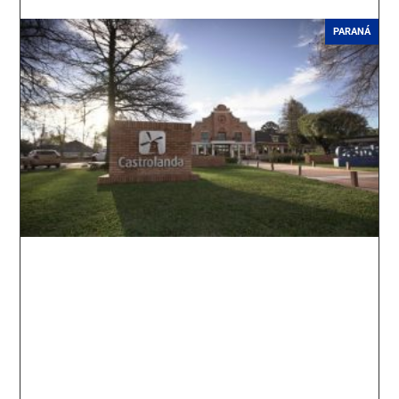
PARANÁ