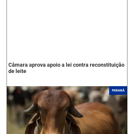
Câmara aprova apoio a lei contra reconstituição
de leite
PARANÁ