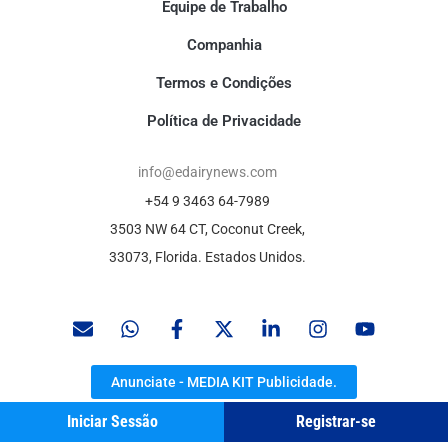
Equipe de Trabalho
Companhia
Termos e Condições
Política de Privacidade
info@edairynews.com
+54 9 3463 64-7989
3503 NW 64 CT, Coconut Creek,
33073, Florida. Estados Unidos.
Anunciate - MEDIA KIT Publicidade.
Iniciar Sessão
Registrar-se