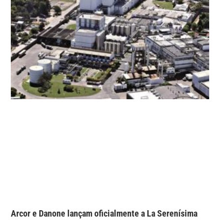
Arcor e Danone lançam oficialmente a La Serenísima