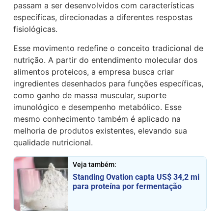
passam a ser desenvolvidos com características
específicas, direcionadas a diferentes respostas
fisiológicas.
Esse movimento redefine o conceito tradicional de
nutrição. A partir do entendimento molecular dos
alimentos proteicos, a empresa busca criar
ingredientes desenhados para funções específicas,
como ganho de massa muscular, suporte
imunológico e desempenho metabólico. Esse
mesmo conhecimento também é aplicado na
melhoria de produtos existentes, elevando sua
qualidade nutricional.
Veja também:
Standing Ovation capta US$ 34,2 mi
para proteína por fermentação