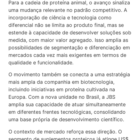
Para a cadeia de proteína animal, o avanço sinaliza
uma mudança relevante no padrão competitivo. A
incorporação de ciência e tecnologia como
diferencial não se limita ao produto final, mas se
estende à capacidade de desenvolver soluções sob
medida, com maior valor agregado. Isso amplia as
possibilidades de segmentação e diferenciação em
mercados cada vez mais exigentes em termos de
qualidade e funcionalidade.
O movimento também se conecta a uma estratégia
mais ampla da companhia em biotecnologia,
incluindo iniciativas em proteína cultivada na
Europa. Com a nova unidade no Brasil, a JBS
amplia sua capacidade de atuar simultaneamente
em diferentes frentes tecnológicas, consolidando
uma base própria de desenvolvimento científico.
O contexto de mercado reforça essa direção. O
segmento de suplementos proteicos já atinge US$