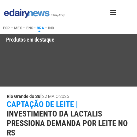
ESP
–
MEX
–
ENG
–
BRA
–
IND
Produtos em destaque
Rio Grande do Sul
22 MAIO 2026
CAPTAÇÃO DE LEITE |
INVESTIMENTO DA LACTALIS
PRESSIONA DEMANDA POR LEITE NO
RS