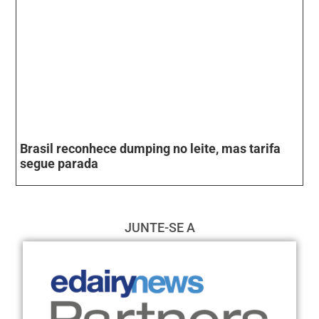
Brasil reconhece dumping no leite, mas tarifa
segue parada
JUNTE-SE A