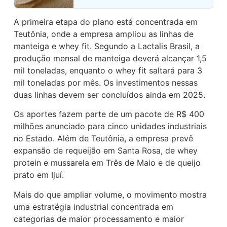
A primeira etapa do plano está concentrada em
Teutônia, onde a empresa ampliou as linhas de
manteiga e whey fit. Segundo a Lactalis Brasil, a
produção mensal de manteiga deverá alcançar 1,5
mil toneladas, enquanto o whey fit saltará para 3
mil toneladas por mês. Os investimentos nessas
duas linhas devem ser concluídos ainda em 2025.
Os aportes fazem parte de um pacote de R$ 400
milhões anunciado para cinco unidades industriais
no Estado. Além de Teutônia, a empresa prevê
expansão de requeijão em Santa Rosa, de whey
protein e mussarela em Três de Maio e de queijo
prato em Ijuí.
Mais do que ampliar volume, o movimento mostra
uma estratégia industrial concentrada em
categorias de maior processamento e maior