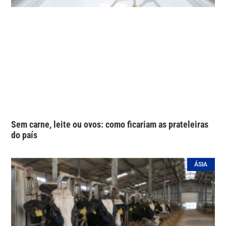
Sem carne, leite ou ovos: como ficariam as prateleiras
do país
ÁSIA