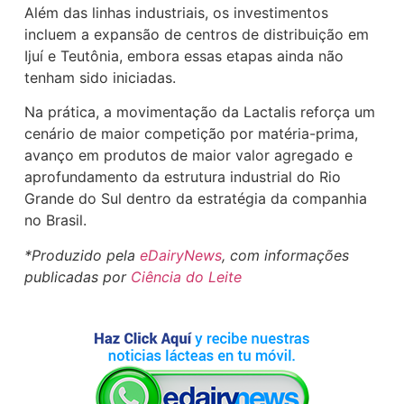
Além das linhas industriais, os investimentos
incluem a expansão de centros de distribuição em
Ijuí e Teutônia, embora essas etapas ainda não
tenham sido iniciadas.
Na prática, a movimentação da Lactalis reforça um
cenário de maior competição por matéria-prima,
avanço em produtos de maior valor agregado e
aprofundamento da estrutura industrial do Rio
Grande do Sul dentro da estratégia da companhia
no Brasil.
*Produzido pela
eDairyNews
, com informações
publicadas por
Ciência do Leite