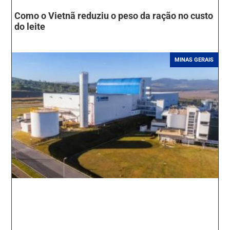
Como o Vietnã reduziu o peso da ração no custo
do leite
MINAS GERAIS