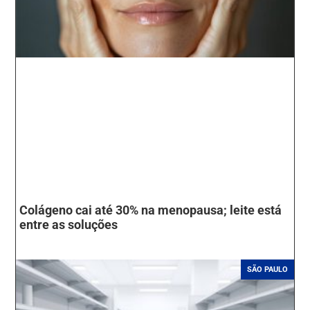
Colágeno cai até 30% na menopausa; leite está
entre as soluções
SÃO PAULO