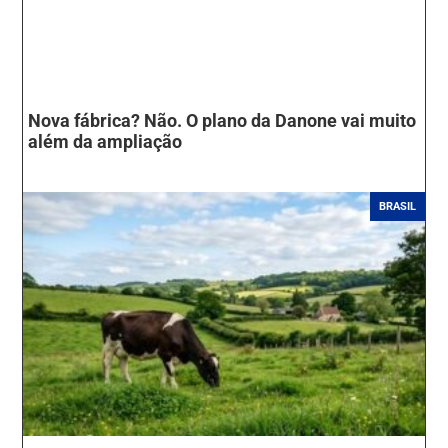
Nova fábrica? Não. O plano da Danone vai muito
além da ampliação
BRASIL