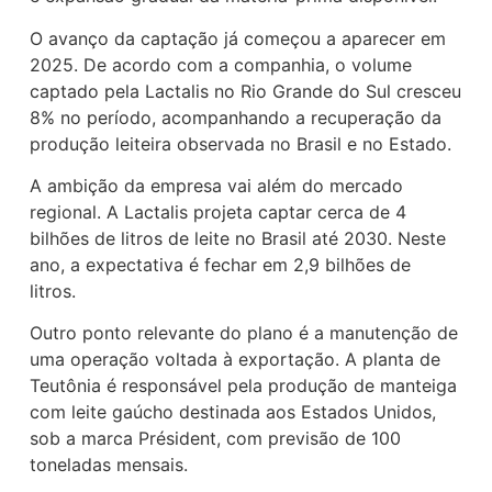
O avanço da captação já começou a aparecer em
2025. De acordo com a companhia, o volume
captado pela Lactalis no Rio Grande do Sul cresceu
8% no período, acompanhando a recuperação da
produção leiteira observada no Brasil e no Estado.
A ambição da empresa vai além do mercado
regional. A Lactalis projeta captar cerca de 4
bilhões de litros de leite no Brasil até 2030. Neste
ano, a expectativa é fechar em 2,9 bilhões de
litros.
Outro ponto relevante do plano é a manutenção de
uma operação voltada à exportação. A planta de
Teutônia é responsável pela produção de manteiga
com leite gaúcho destinada aos Estados Unidos,
sob a marca Président, com previsão de 100
toneladas mensais.