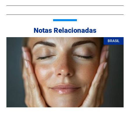
Notas Relacionadas
BRASIL