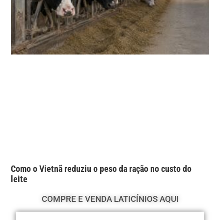
Como o Vietnã reduziu o peso da ração no custo do
leite
COMPRE E VENDA LATICÍNIOS AQUI