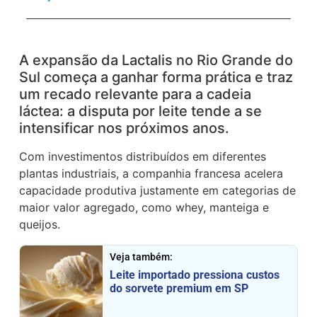
A expansão da Lactalis no Rio Grande do
Sul começa a ganhar forma prática e traz
um recado relevante para a cadeia
láctea: a disputa por leite tende a se
intensificar nos próximos anos.
Com investimentos distribuídos em diferentes
plantas industriais, a companhia francesa acelera
capacidade produtiva justamente em categorias de
maior valor agregado, como whey, manteiga e
queijos.
Veja também:
Leite importado pressiona custos
do sorvete premium em SP