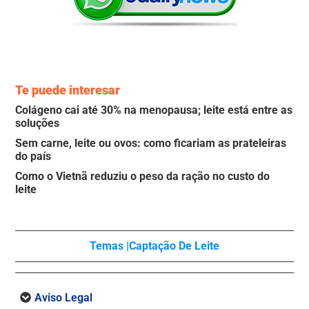
Te puede interesar
Colágeno cai até 30% na menopausa; leite está entre as
soluções
Sem carne, leite ou ovos: como ficariam as prateleiras
do país
Como o Vietnã reduziu o peso da ração no custo do
leite
Temas |
Captação De Leite
Aviso Legal