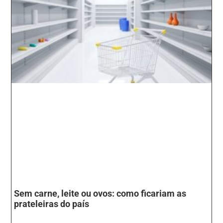
Sem carne, leite ou ovos: como ficariam as
prateleiras do país