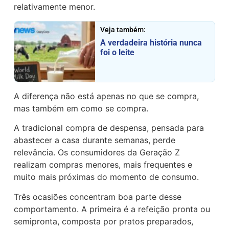
relativamente menor.
Veja também:
A verdadeira história nunca
foi o leite
A diferença não está apenas no que se compra,
mas também em como se compra.
A tradicional compra de despensa, pensada para
abastecer a casa durante semanas, perde
relevância. Os consumidores da Geração Z
realizam compras menores, mais frequentes e
muito mais próximas do momento de consumo.
Três ocasiões concentram boa parte desse
comportamento. A primeira é a refeição pronta ou
semipronta, composta por pratos preparados,