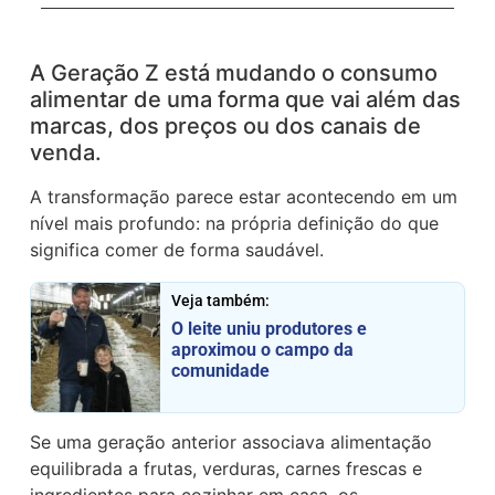
A Geração Z está mudando o consumo
alimentar de uma forma que vai além das
marcas, dos preços ou dos canais de
venda.
A transformação parece estar acontecendo em um
nível mais profundo: na própria definição do que
significa comer de forma saudável.
Veja também:
O leite uniu produtores e
aproximou o campo da
comunidade
Se uma geração anterior associava alimentação
equilibrada a frutas, verduras, carnes frescas e