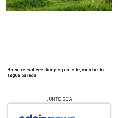
Brasil reconhece dumping no leite, mas tarifa
segue parada
JUNTE-SE A