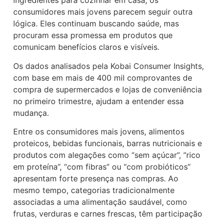
ingredientes para cozinhar em casa, os
consumidores mais jovens parecem seguir outra
lógica. Eles continuam buscando saúde, mas
procuram essa promessa em produtos que
comunicam benefícios claros e visíveis.
Os dados analisados pela Kobai Consumer Insights,
com base em mais de 400 mil comprovantes de
compra de supermercados e lojas de conveniência
no primeiro trimestre, ajudam a entender essa
mudança.
Entre os consumidores mais jovens, alimentos
proteicos, bebidas funcionais, barras nutricionais e
produtos com alegações como “sem açúcar”, “rico
em proteína”, “com fibras” ou “com probióticos”
apresentam forte presença nas compras. Ao
mesmo tempo, categorias tradicionalmente
associadas a uma alimentação saudável, como
frutas, verduras e carnes frescas, têm participação