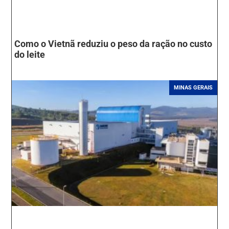
Como o Vietnã reduziu o peso da ração no custo
do leite
MINAS GERAIS