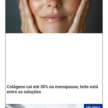
Colágeno cai até 30% na menopausa; leite está
entre as soluções
SÃO PAULO