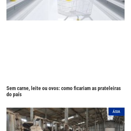
Sem carne, leite ou ovos: como ficariam as prateleiras
do país
ÁSIA