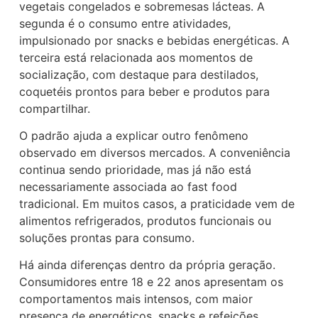
vegetais congelados e sobremesas lácteas. A
segunda é o consumo entre atividades,
impulsionado por snacks e bebidas energéticas. A
terceira está relacionada aos momentos de
socialização, com destaque para destilados,
coquetéis prontos para beber e produtos para
compartilhar.
O padrão ajuda a explicar outro fenômeno
observado em diversos mercados. A conveniência
continua sendo prioridade, mas já não está
necessariamente associada ao fast food
tradicional. Em muitos casos, a praticidade vem de
alimentos refrigerados, produtos funcionais ou
soluções prontas para consumo.
Há ainda diferenças dentro da própria geração.
Consumidores entre 18 e 22 anos apresentam os
comportamentos mais intensos, com maior
presença de energéticos, snacks e refeições