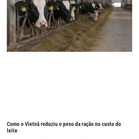
Como o Vietnã reduziu o peso da ração no custo do
leite