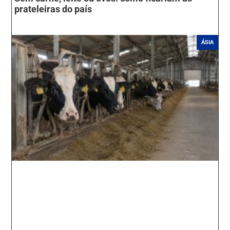
prateleiras do país
ÁSIA