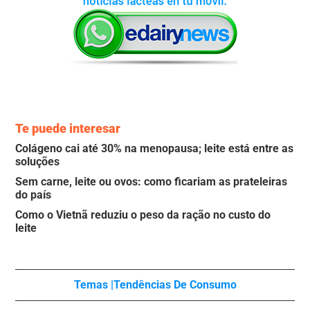
Te puede interesar
Colágeno cai até 30% na menopausa; leite está entre as
soluções
Sem carne, leite ou ovos: como ficariam as prateleiras
do país
Como o Vietnã reduziu o peso da ração no custo do
leite
Temas |
Tendências De Consumo