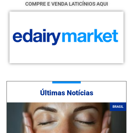
COMPRE E VENDA LATICÍNIOS AQUI
Ú
ltimas Notícias
BRASIL