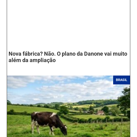
Nova fábrica? Não. O plano da Danone vai muito
além da ampliação
BRASIL