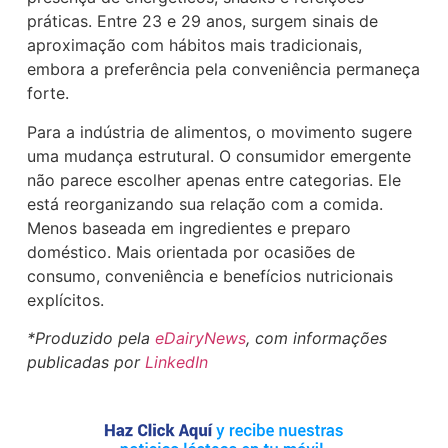
práticas. Entre 23 e 29 anos, surgem sinais de
aproximação com hábitos mais tradicionais,
embora a preferência pela conveniência permaneça
forte.
Para a indústria de alimentos, o movimento sugere
uma mudança estrutural. O consumidor emergente
não parece escolher apenas entre categorias. Ele
está reorganizando sua relação com a comida.
Menos baseada em ingredientes e preparo
doméstico. Mais orientada por ocasiões de
consumo, conveniência e benefícios nutricionais
explícitos.
*Produzido pela
eDairyNews
, com informações
publicadas por
LinkedIn