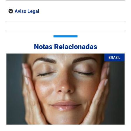
Aviso Legal
Notas Relacionadas
BRASIL