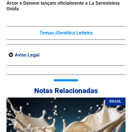
Arcor e Danone lançam oficialmente a La Serenísima
Unida
Temas |
Genética Leiteira
Aviso Legal
Notas Relacionadas
BRASIL