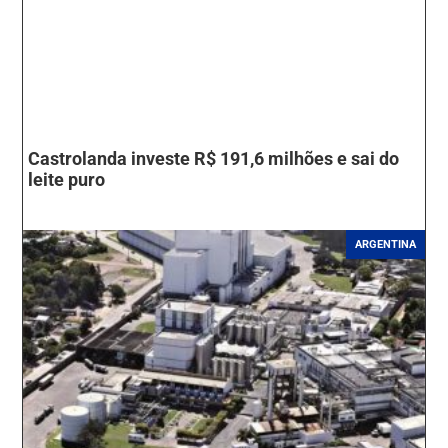
Castrolanda investe R$ 191,6 milhões e sai do
leite puro
ARGENTINA