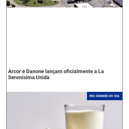
Arcor e Danone lançam oficialmente a La
Serenísima Unida
RIO GRANDE DO SUL