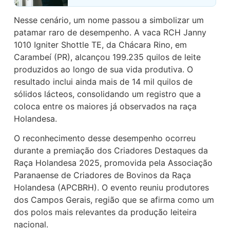
Nesse cenário, um nome passou a simbolizar um
patamar raro de desempenho. A vaca RCH Janny
1010 Igniter Shottle TE, da Chácara Rino, em
Carambeí (PR), alcançou 199.235 quilos de leite
produzidos ao longo de sua vida produtiva. O
resultado inclui ainda mais de 14 mil quilos de
sólidos lácteos, consolidando um registro que a
coloca entre os maiores já observados na raça
Holandesa.
O reconhecimento desse desempenho ocorreu
durante a premiação dos Criadores Destaques da
Raça Holandesa 2025, promovida pela Associação
Paranaense de Criadores de Bovinos da Raça
Holandesa (APCBRH). O evento reuniu produtores
dos Campos Gerais, região que se afirma como um
dos polos mais relevantes da produção leiteira
nacional.