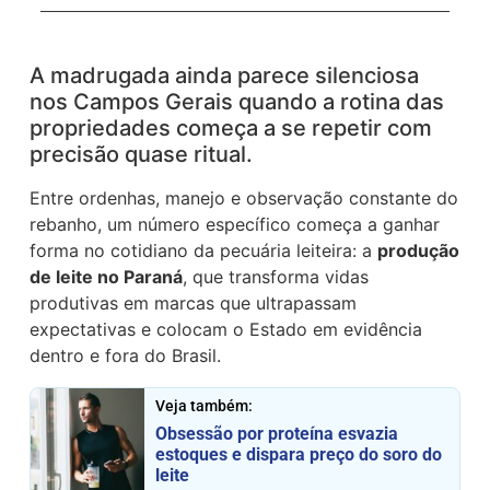
A madrugada ainda parece silenciosa
nos Campos Gerais quando a rotina das
propriedades começa a se repetir com
precisão quase ritual.
Entre ordenhas, manejo e observação constante do
rebanho, um número específico começa a ganhar
forma no cotidiano da pecuária leiteira: a
produção
de leite no Paraná
, que transforma vidas
produtivas em marcas que ultrapassam
expectativas e colocam o Estado em evidência
dentro e fora do Brasil.
Veja também:
Obsessão por proteína esvazia
estoques e dispara preço do soro do
leite