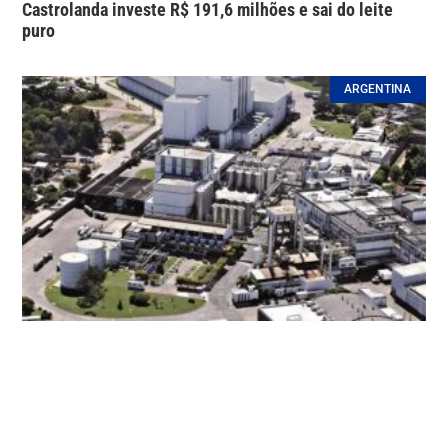
Castrolanda investe R$ 191,6 milhões e sai do leite
puro
ARGENTINA