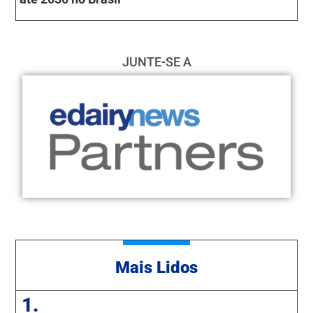
JUNTE-SE A
Mais Lidos
1.