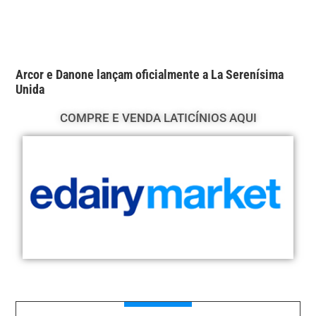
Arcor e Danone lançam oficialmente a La Serenísima
Unida
COMPRE E VENDA LATICÍNIOS AQUI