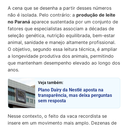
A cena que se desenha a partir desses números
não é isolada. Pelo contrário: a
produção de leite
no Paraná
aparece sustentada por um conjunto de
fatores que especialistas associam a décadas de
seleção genética, nutrição equilibrada, bem-estar
animal, sanidade e manejo altamente profissional.
O objetivo, segundo essa leitura técnica, é ampliar
a longevidade produtiva dos animais, permitindo
que mantenham desempenho elevado ao longo dos
anos.
Veja também:
Plano Dairy da Nestlé aposta na
transparência, mas deixa perguntas
sem resposta
Nesse contexto, o feito da vaca recordista se
insere em um movimento mais amplo. Dezenas de