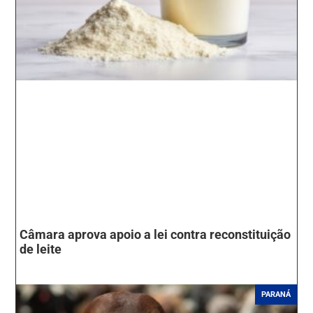
Câmara aprova apoio a lei contra reconstituição
de leite
PARANÁ