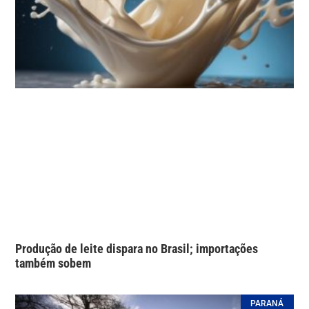
Produção de leite dispara no Brasil; importações
também sobem
PARANÁ