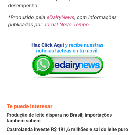
desempenho.
*Produzido pela
eDairyNews
, com informações
publicadas por
Jornal Novo Tempo
Te puede interesar
Produção de leite dispara no Brasil; importações
também sobem
Castrolanda investe R$ 191,6 milhões e sai do leite puro