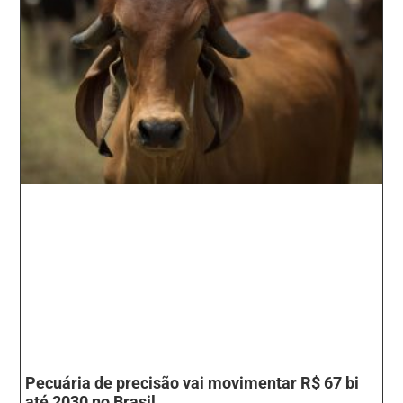
Pecuária de precisão vai movimentar R$ 67 bi
até 2030 no Brasil