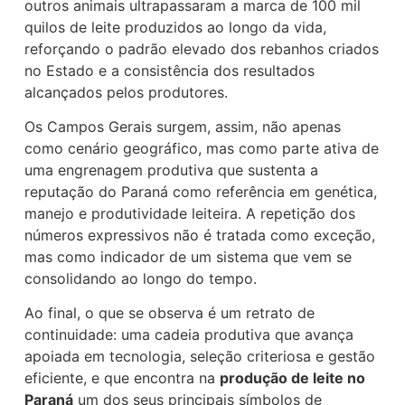
outros animais ultrapassaram a marca de 100 mil
quilos de leite produzidos ao longo da vida,
reforçando o padrão elevado dos rebanhos criados
no Estado e a consistência dos resultados
alcançados pelos produtores.
Os Campos Gerais surgem, assim, não apenas
como cenário geográfico, mas como parte ativa de
uma engrenagem produtiva que sustenta a
reputação do Paraná como referência em genética,
manejo e produtividade leiteira. A repetição dos
números expressivos não é tratada como exceção,
mas como indicador de um sistema que vem se
consolidando ao longo do tempo.
Ao final, o que se observa é um retrato de
continuidade: uma cadeia produtiva que avança
apoiada em tecnologia, seleção criteriosa e gestão
eficiente, e que encontra na
produção de leite no
Paraná
um dos seus principais símbolos de