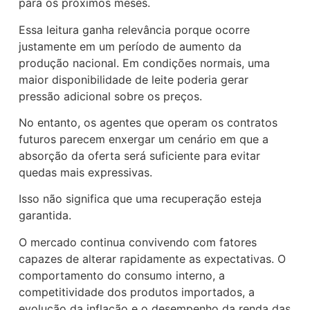
para os próximos meses.
Essa leitura ganha relevância porque ocorre
justamente em um período de aumento da
produção nacional. Em condições normais, uma
maior disponibilidade de leite poderia gerar
pressão adicional sobre os preços.
No entanto, os agentes que operam os contratos
futuros parecem enxergar um cenário em que a
absorção da oferta será suficiente para evitar
quedas mais expressivas.
Isso não significa que uma recuperação esteja
garantida.
O mercado continua convivendo com fatores
capazes de alterar rapidamente as expectativas. O
comportamento do consumo interno, a
competitividade dos produtos importados, a
evolução da inflação e o desempenho da renda das