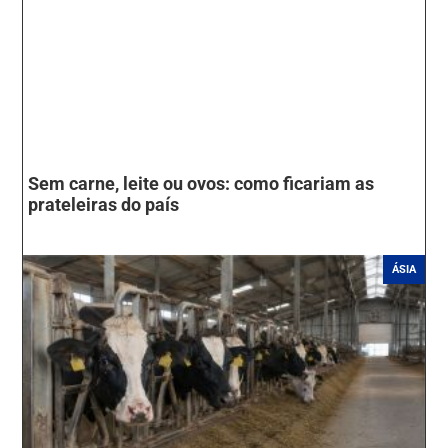
Sem carne, leite ou ovos: como ficariam as
prateleiras do país
ÁSIA