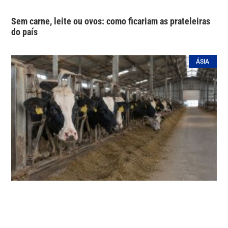
Sem carne, leite ou ovos: como ficariam as prateleiras
do país
ÁSIA