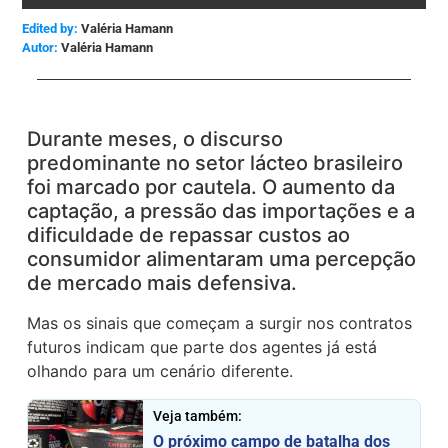
Edited by:
Valéria Hamann
Valéria Hamann
Durante meses, o discurso
predominante no setor lácteo brasileiro
foi marcado por cautela. O aumento da
captação, a pressão das importações e a
dificuldade de repassar custos ao
consumidor alimentaram uma percepção
de mercado mais defensiva.
Mas os sinais que começam a surgir nos contratos
futuros indicam que parte dos agentes já está
olhando para um cenário diferente.
Veja também:
O próximo campo de batalha dos