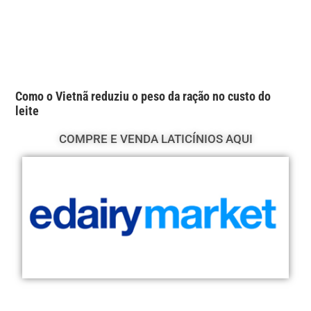
Como o Vietnã reduziu o peso da ração no custo do
leite
COMPRE E VENDA LATICÍNIOS AQUI