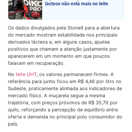
lácteos não está mais no leite
Os dados divulgados pela StoneX para a abertura
do mercado mostram estabilidade nos principais
derivados lácteos e, em alguns casos, ajustes
positivos que chamam a atenção justamente por
aparecerem em um momento em que poucos
falavam em recuperação.
No
leite UHT
, os valores permanecem firmes. A
referência para junho ficou em R$ 4,46 por litro no
Sudeste, praticamente alinhada aos indicadores de
mercado físico. A muçarela segue a mesma
trajetória, com preços próximos de R$ 35,70 por
quilo, reforçando a percepção de equilíbrio entre
oferta e demanda no principal polo consumidor do
país.