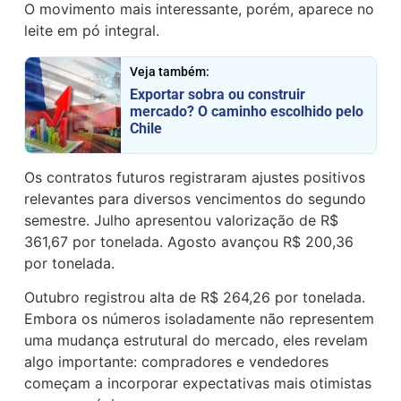
O movimento mais interessante, porém, aparece no
leite em pó integral.
Veja também:
Exportar sobra ou construir
mercado? O caminho escolhido pelo
Chile
Os contratos futuros registraram ajustes positivos
relevantes para diversos vencimentos do segundo
semestre. Julho apresentou valorização de R$
361,67 por tonelada. Agosto avançou R$ 200,36
por tonelada.
Outubro registrou alta de R$ 264,26 por tonelada.
Embora os números isoladamente não representem
uma mudança estrutural do mercado, eles revelam
algo importante: compradores e vendedores
começam a incorporar expectativas mais otimistas