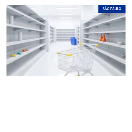
SÃO PAULO