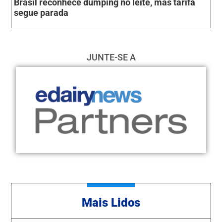
Brasil reconhece dumping no leite, mas tarifa
segue parada
JUNTE-SE A
Mais Lidos