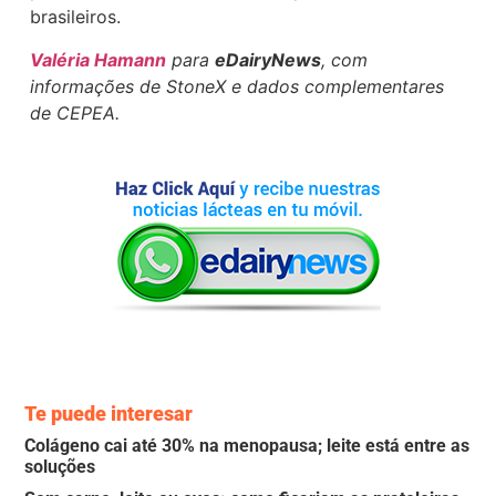
brasileiros.
Valéria Hamann
para
eDairyNews
, com
informações de StoneX e dados complementares
de CEPEA.
Te puede interesar
Colágeno cai até 30% na menopausa; leite está entre as
soluções