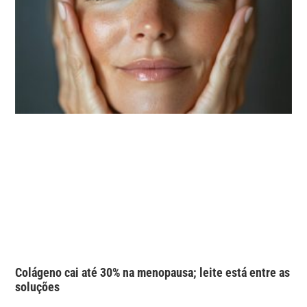
Colágeno cai até 30% na menopausa; leite está entre as
soluções