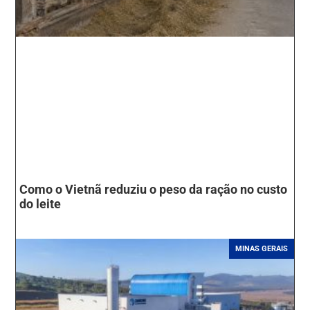
Como o Vietnã reduziu o peso da ração no custo
do leite
MINAS GERAIS