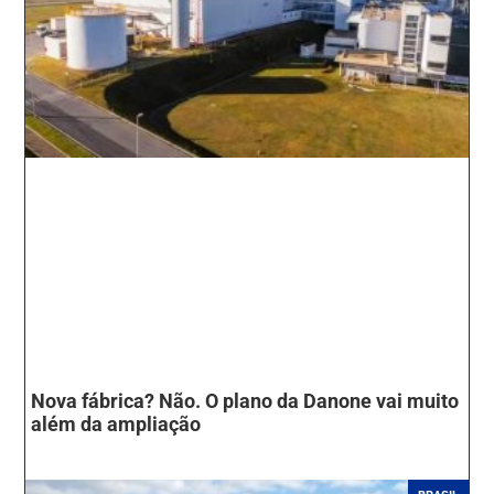
Nova fábrica? Não. O plano da Danone vai muito
além da ampliação