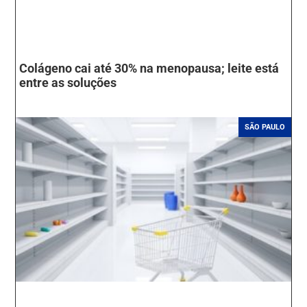
Colágeno cai até 30% na menopausa; leite está
entre as soluções
SÃO PAULO