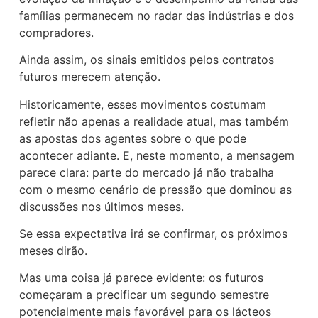
famílias permanecem no radar das indústrias e dos
compradores.
Ainda assim, os sinais emitidos pelos contratos
futuros merecem atenção.
Historicamente, esses movimentos costumam
refletir não apenas a realidade atual, mas também
as apostas dos agentes sobre o que pode
acontecer adiante. E, neste momento, a mensagem
parece clara: parte do mercado já não trabalha
com o mesmo cenário de pressão que dominou as
discussões nos últimos meses.
Se essa expectativa irá se confirmar, os próximos
meses dirão.
Mas uma coisa já parece evidente: os futuros
começaram a precificar um segundo semestre
potencialmente mais favorável para os lácteos