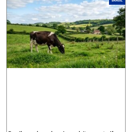
BRASIL