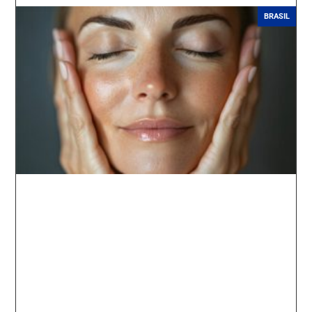
BRASIL