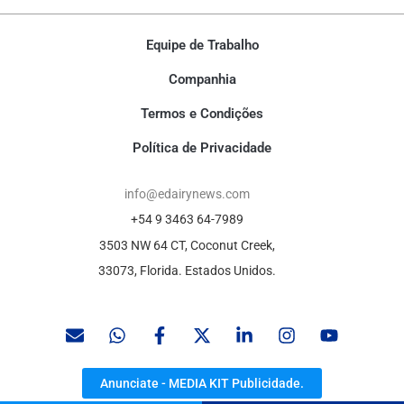
Equipe de Trabalho
Companhia
Termos e Condições
Política de Privacidade
info@edairynews.com
+54 9 3463 64-7989
3503 NW 64 CT, Coconut Creek,
33073, Florida. Estados Unidos.
Anunciate - MEDIA KIT Publicidade.