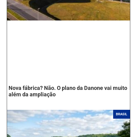
Nova fábrica? Não. O plano da Danone vai muito
além da ampliação
BRASIL