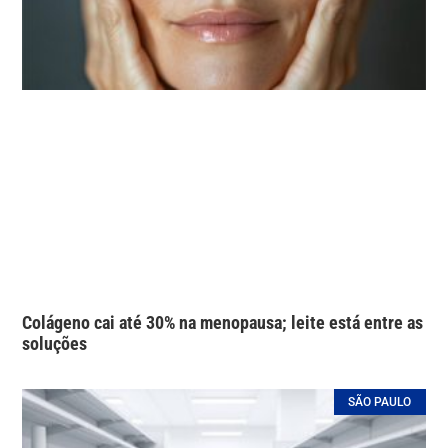
Colágeno cai até 30% na menopausa; leite está entre as
soluções
SÃO PAULO