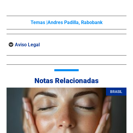
Temas |
Andres Padilla
,
Rabobank
Aviso Legal
Notas Relacionadas
BRASIL