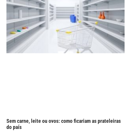
Sem carne, leite ou ovos: como ficariam as prateleiras
do país