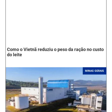
Como o Vietnã reduziu o peso da ração no custo
do leite
MINAS GERAIS