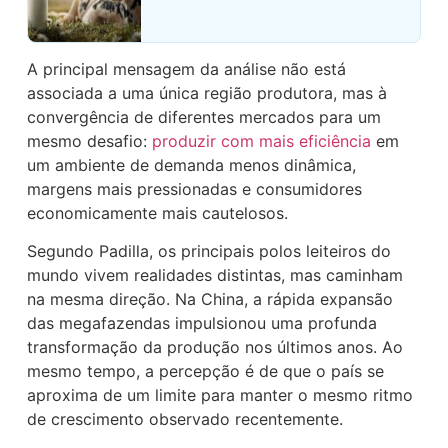
A principal mensagem da análise não está
associada a uma única região produtora, mas à
convergência de diferentes mercados para um
mesmo desafio:
produzir com mais eficiência
em
um ambiente de demanda menos dinâmica,
margens mais pressionadas e consumidores
economicamente mais cautelosos.
Segundo Padilla, os principais polos leiteiros do
mundo vivem realidades distintas, mas caminham
na mesma direção. Na China, a rápida expansão
das megafazendas impulsionou uma profunda
transformação da produção nos últimos anos. Ao
mesmo tempo, a percepção é de que o país se
aproxima de um limite para manter o mesmo ritmo
de crescimento observado recentemente.