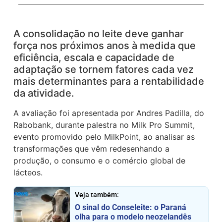
A consolidação no leite deve ganhar
força nos próximos anos à medida que
eficiência, escala e capacidade de
adaptação se tornem fatores cada vez
mais determinantes para a rentabilidade
da atividade.
A avaliação foi apresentada por Andres Padilla, do
Rabobank, durante palestra no Milk Pro Summit,
evento promovido pelo MilkPoint, ao analisar as
transformações que vêm redesenhando a
produção, o consumo e o comércio global de
lácteos.
Veja também:
O sinal do Conseleite: o Paraná
olha para o modelo neozelandês