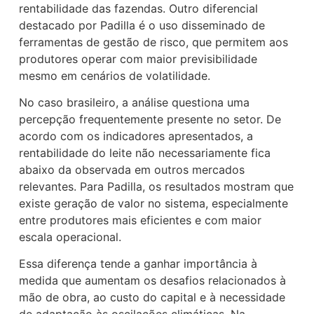
rentabilidade das fazendas. Outro diferencial
destacado por Padilla é o uso disseminado de
ferramentas de gestão de risco, que permitem aos
produtores operar com maior previsibilidade
mesmo em cenários de volatilidade.
No caso brasileiro, a análise questiona uma
percepção frequentemente presente no setor. De
acordo com os indicadores apresentados, a
rentabilidade do leite não necessariamente fica
abaixo da observada em outros mercados
relevantes. Para Padilla, os resultados mostram que
existe geração de valor no sistema, especialmente
entre produtores mais eficientes e com maior
escala operacional.
Essa diferença tende a ganhar importância à
medida que aumentam os desafios relacionados à
mão de obra, ao custo do capital e à necessidade