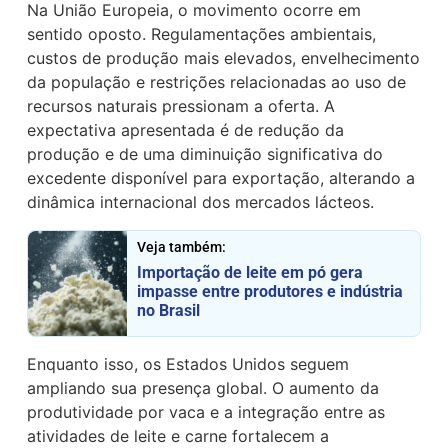
Na União Europeia, o movimento ocorre em
sentido oposto. Regulamentações ambientais,
custos de produção mais elevados, envelhecimento
da população e restrições relacionadas ao uso de
recursos naturais pressionam a oferta. A
expectativa apresentada é de redução da
produção e de uma diminuição significativa do
excedente disponível para exportação, alterando a
dinâmica internacional dos mercados lácteos.
Veja também:
Importação de leite em pó gera
impasse entre produtores e indústria
no Brasil
Enquanto isso, os Estados Unidos seguem
ampliando sua presença global. O aumento da
produtividade por vaca e a integração entre as
atividades de leite e carne fortalecem a