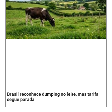
Brasil reconhece dumping no leite, mas tarifa
segue parada