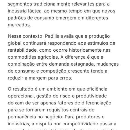
segmentos tradicionalmente relevantes para a
indústria láctea, ao mesmo tempo em que novos
padrões de consumo emergem em diferentes
mercados.
Nesse contexto, Padilla avalia que a produção
global continuará respondendo aos estímulos de
rentabilidade, como ocorre historicamente nas
commodities agrícolas. A diferença é que a
combinação entre demanda estagnada, mudanças
de consumo e competição crescente tende a
reduzir a margem para erros.
O resultado é um ambiente em que eficiência
operacional, gestão de risco e produtividade
deixam de ser apenas fatores de diferenciação
para se tornarem requisitos centrais de
permanência no negócio. Para produtores e
indústrias, a disputa por competitividade passa a