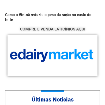
Como o Vietnã reduziu o peso da ração no custo do
leite
COMPRE E VENDA LATICÍNIOS AQUI
Ú
ltimas Notícias