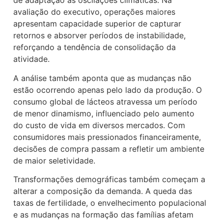
de adaptação às oscilações climáticas. Na
avaliação do executivo, operações maiores
apresentam capacidade superior de capturar
retornos e absorver períodos de instabilidade,
reforçando a tendência de consolidação da
atividade.
A análise também aponta que as mudanças não
estão ocorrendo apenas pelo lado da produção. O
consumo global de lácteos atravessa um período
de menor dinamismo, influenciado pelo aumento
do custo de vida em diversos mercados. Com
consumidores mais pressionados financeiramente,
decisões de compra passam a refletir um ambiente
de maior seletividade.
Transformações demográficas também começam a
alterar a composição da demanda. A queda das
taxas de fertilidade, o envelhecimento populacional
e as mudanças na formação das famílias afetam