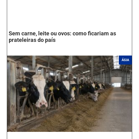
Sem carne, leite ou ovos: como ficariam as
prateleiras do país
ÁSIA